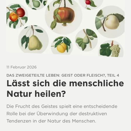
11 Februar 2026
DAS ZWEIGETEILTE LEBEN: GEIST ODER FLEISCH?, TEIL 4
Lässt sich die menschliche
Natur heilen?
Die Frucht des Geistes spielt eine entscheidende
Rolle bei der Überwindung der destruktiven
Tendenzen in der Natur des Menschen.