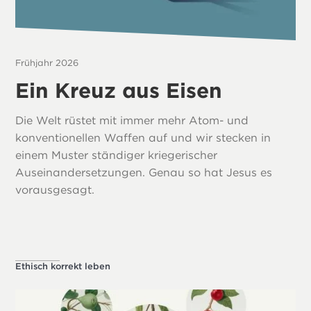
Frühjahr 2026
Ein Kreuz aus Eisen
Die Welt rüstet mit immer mehr Atom- und
konventionellen Waffen auf und wir stecken in
einem Muster ständiger kriegerischer
Auseinandersetzungen. Genau so hat Jesus es
vorausgesagt.
Ethisch korrekt leben