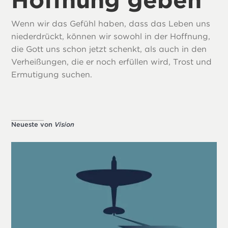
Wenn wir das Gefühl haben, dass das Leben uns
niederdrückt, können wir sowohl in der Hoffnung,
die Gott uns schon jetzt schenkt, als auch in den
Verheißungen, die er noch erfüllen wird, Trost und
Ermutigung suchen.
Neueste von
Vision