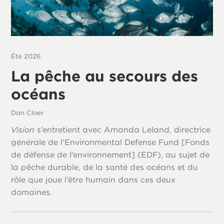
Été 2026
La pêche au secours des
océans
Dan Cloer
Vision
s’entretient avec Amanda Leland, directrice
générale de l’Environmental Defense Fund [Fonds
de défense de l’environnement] (EDF), au sujet de
la pêche durable, de la santé des océans et du
rôle que joue l’être humain dans ces deux
domaines.