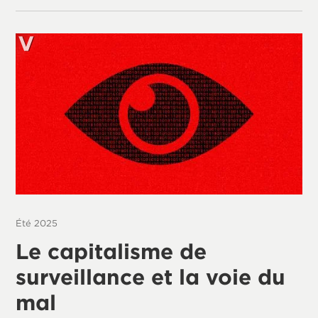
Été 2025
Le capitalisme de
surveillance et la voie du
mal