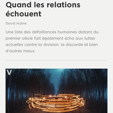
Quand les relations
échouent
David Hulme
Une liste des défaillances humaines datant du
premier siècle fait également écho aux luttes
actuelles contre la division, la discorde et bien
d'autres maux.