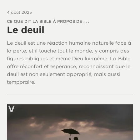
4 août 2025
CE QUE DIT LA BIBLE À PROPOS DE . . .
Le deuil
Le deuil est une réaction humaine naturelle face à
la perte, et il touche tout le monde, y compris des
figures bibliques et même Dieu lui-même. La Bible
offre réconfort et espérance, reconnaissant que le
deuil est non seulement approprié, mais aussi
temporaire.