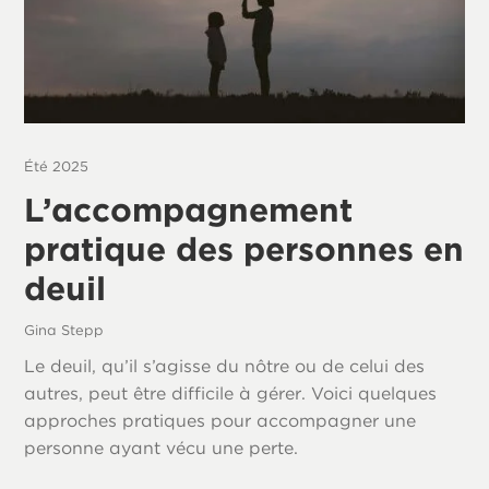
Été 2025
L’accompagnement
pratique des personnes en
deuil
Gina Stepp
Le deuil, qu’il s’agisse du nôtre ou de celui des
autres, peut être difficile à gérer. Voici quelques
approches pratiques pour accompagner une
personne ayant vécu une perte.