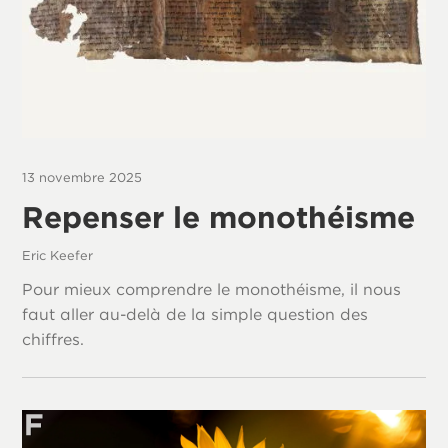
13 novembre 2025
Repenser le monothéisme
Eric Keefer
Pour mieux comprendre le monothéisme, il nous
faut aller au-delà de la simple question des
chiffres.