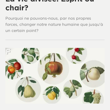
chair?
Pourquoi ne pouvons-nous, par nos propres
forces, changer notre nature humaine que jusqu'à
un certain point?