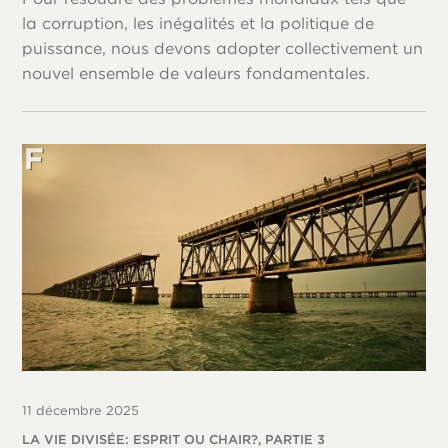
la corruption, les inégalités et la politique de
puissance, nous devons adopter collectivement un
nouvel ensemble de valeurs fondamentales.
11 décembre 2025
LA VIE DIVISÉE: ESPRIT OU CHAIR?, PARTIE 3