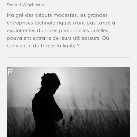
Donald Winchester
Malgré des débuts modestes, les grandes
entreprises technologiques n’ont pas tardé à
exploiter les données personnelles qu’elles
pouvaient extraire de leurs utilisateurs. Où
convient-il de tracer la limite ?