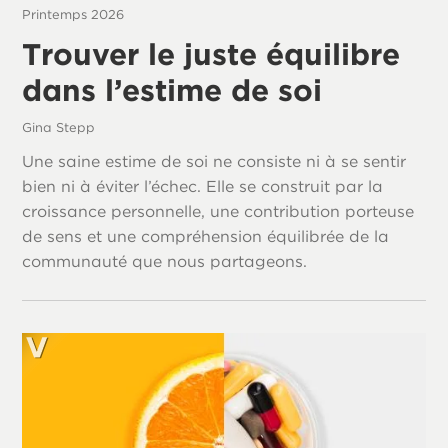
Printemps 2026
Trouver le juste équilibre
dans l’estime de soi
Gina Stepp
Une saine estime de soi ne consiste ni à se sentir
bien ni à éviter l’échec. Elle se construit par la
croissance personnelle, une contribution porteuse
de sens et une compréhension équilibrée de la
communauté que nous partageons.