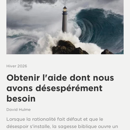
Hiver 2026
Obtenir l'aide dont nous
avons désespérément
besoin
David Hulme
Lorsque la rationalité fait défaut et que le
désespoir s'installe, la sagesse biblique ouvre un