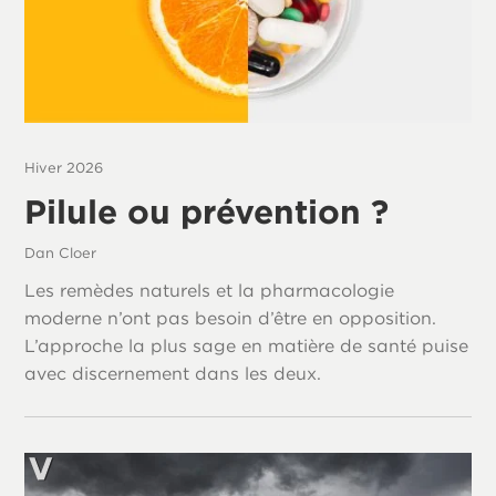
Hiver 2026
Pilule ou prévention ?
Dan Cloer
Les remèdes naturels et la pharmacologie
moderne n’ont pas besoin d’être en opposition.
L’approche la plus sage en matière de santé puise
avec discernement dans les deux.