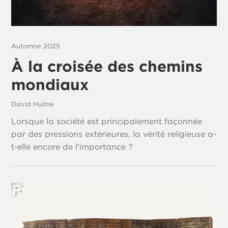
Automne 2025
À la croisée des chemins
mondiaux
David Hulme
Lorsque la société est principalement façonnée
par des pressions extérieures, la vérité religieuse a-
t-elle encore de l'importance ?