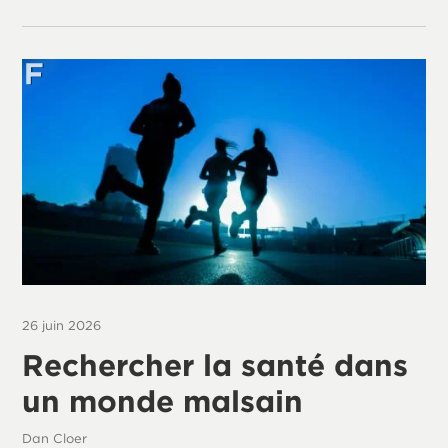
26 juin 2026
Rechercher la santé dans
un monde malsain
Dan Cloer