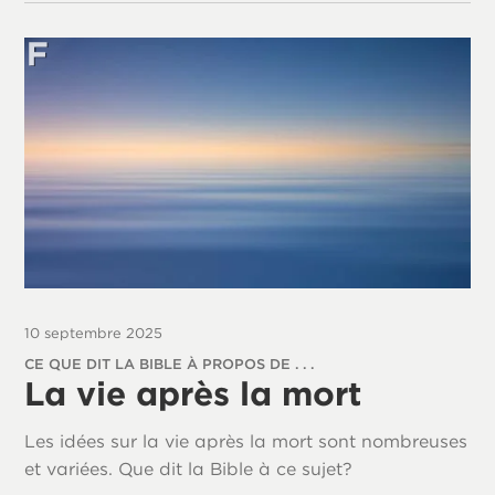
10 septembre 2025
CE QUE DIT LA BIBLE À PROPOS DE . . .
La vie après la mort
Les idées sur la vie après la mort sont nombreuses
et variées. Que dit la Bible à ce sujet?