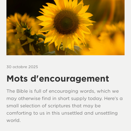
30 octobre 2025
Mots d'encouragement
The Bible is full of encouraging words, which we
may otherwise find in short supply today. Here’s a
small selection of scriptures that may be
comforting to us in this unsettled and unsettling
world.