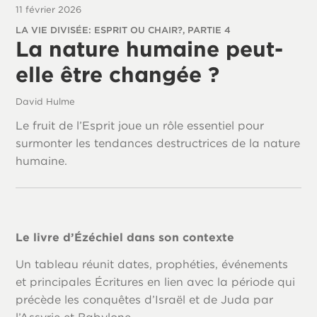
11 février 2026
LA VIE DIVISÉE: ESPRIT OU CHAIR?, PARTIE 4
La nature humaine peut-
elle être changée ?
David Hulme
Le fruit de l’Esprit joue un rôle essentiel pour
surmonter les tendances destructrices de la nature
humaine.
Le livre d’Ézéchiel dans son contexte
Un tableau réunit dates, prophéties, événements
et principales Écritures en lien avec la période qui
précède les conquêtes d’Israël et de Juda par