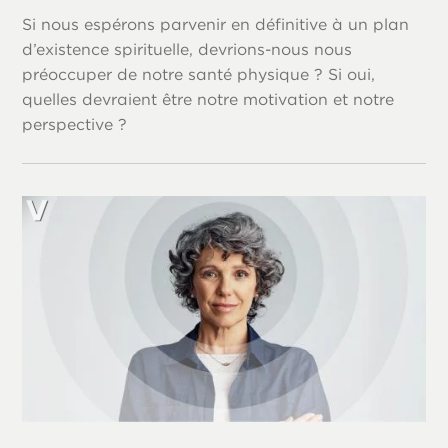
Si nous espérons parvenir en définitive à un plan
d’existence spirituelle, devrions-nous nous
préoccuper de notre santé physique ? Si oui,
quelles devraient être notre motivation et notre
perspective ?