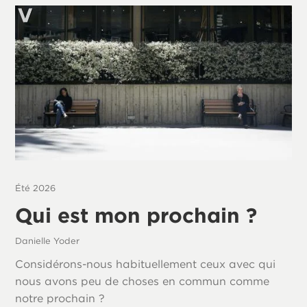
Été 2026
Qui est mon prochain ?
Danielle Yoder
Considérons-nous habituellement ceux avec qui
nous avons peu de choses en commun comme
notre prochain ?