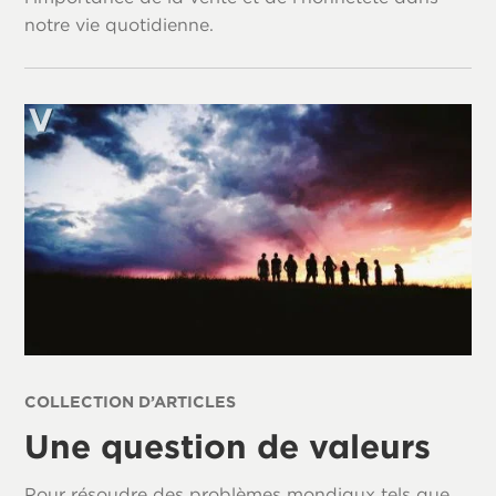
notre vie quotidienne.
COLLECTION D’ARTICLES
Une question de valeurs
Pour résoudre des problèmes mondiaux tels que