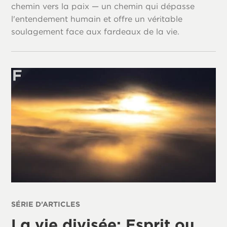
chemin vers la paix — un chemin qui dépasse
l'entendement humain et offre un véritable
soulagement face aux fardeaux de la vie.
SÉRIE D’ARTICLES
La vie divisée: Esprit ou