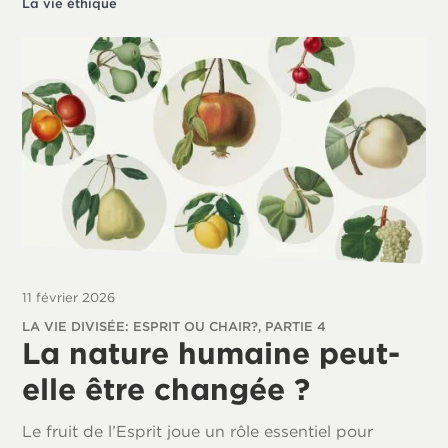
La vie éthique
11 février 2026
LA VIE DIVISÉE: ESPRIT OU CHAIR?, PARTIE 4
La nature humaine peut-
elle être changée ?
Le fruit de l’Esprit joue un rôle essentiel pour