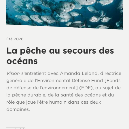
Été 2026
La pêche au secours des
océans
Vision
s’entretient avec Amanda Leland, directrice
générale de l’Environmental Defense Fund [Fonds
de défense de l’environnement] (EDF), au sujet de
la pêche durable, de la santé des océans et du
rôle que joue l’être humain dans ces deux
domaines.