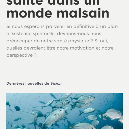
monde malsain
Si nous espérons parvenir en définitive à un plan
d’existence spirituelle, devrions-nous nous
préoccuper de notre santé physique ? Si oui,
quelles devraient être notre motivation et notre
perspective ?
Dernières nouvelles de
Vision