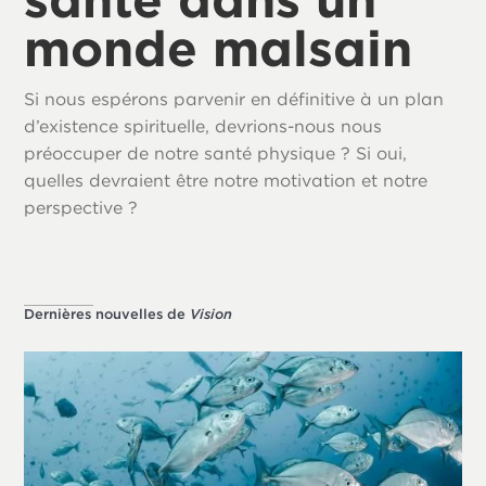
monde malsain
Si nous espérons parvenir en définitive à un plan
d’existence spirituelle, devrions-nous nous
préoccuper de notre santé physique ? Si oui,
quelles devraient être notre motivation et notre
perspective ?
Dernières nouvelles de
Vision