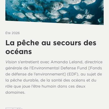
Été 2026
La pêche au secours des
océans
Vision
s’entretient avec Amanda Leland, directrice
générale de l’Environmental Defense Fund [Fonds
de défense de l’environnement] (EDF), au sujet de
la pêche durable, de la santé des océans et du
rôle que joue l’être humain dans ces deux
domaines.