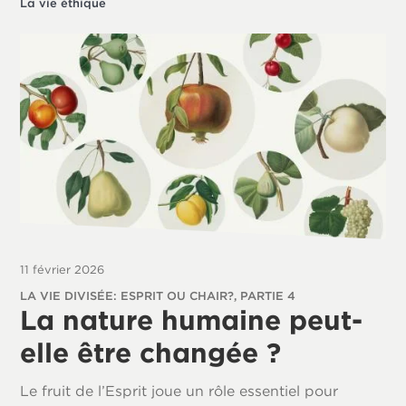
La vie éthique
11 février 2026
LA VIE DIVISÉE: ESPRIT OU CHAIR?, PARTIE 4
La nature humaine peut-
elle être changée ?
Le fruit de l’Esprit joue un rôle essentiel pour