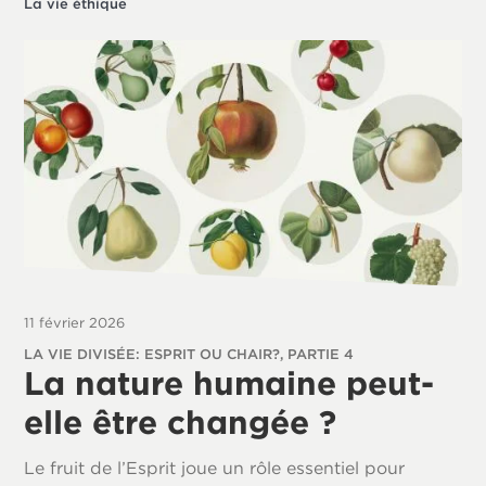
La vie éthique
11 février 2026
LA VIE DIVISÉE: ESPRIT OU CHAIR?, PARTIE 4
La nature humaine peut-
elle être changée ?
Le fruit de l’Esprit joue un rôle essentiel pour