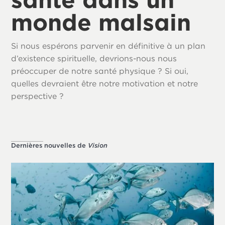
monde malsain
Si nous espérons parvenir en définitive à un plan
d’existence spirituelle, devrions-nous nous
préoccuper de notre santé physique ? Si oui,
quelles devraient être notre motivation et notre
perspective ?
Dernières nouvelles de
Vision