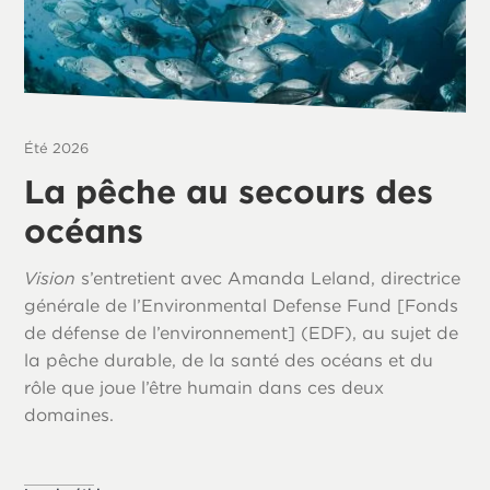
Été 2026
La pêche au secours des
océans
Vision
s’entretient avec Amanda Leland, directrice
générale de l’Environmental Defense Fund [Fonds
de défense de l’environnement] (EDF), au sujet de
la pêche durable, de la santé des océans et du
rôle que joue l’être humain dans ces deux
domaines.