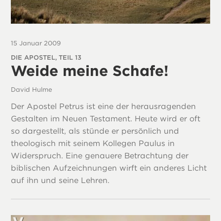
15 Januar 2009
DIE APOSTEL, TEIL 13
Weide meine Schafe!
David Hulme
Der Apostel Petrus ist eine der herausragenden
Gestalten im Neuen Testament. Heute wird er oft
so dargestellt, als stünde er persönlich und
theologisch mit seinem Kollegen Paulus in
Widerspruch. Eine genauere Betrachtung der
biblischen Aufzeichnungen wirft ein anderes Licht
auf ihn und seine Lehren.