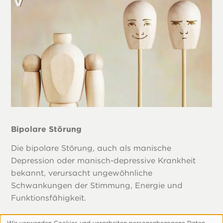
Bipolare Störung
Die bipolare Störung, auch als manische
Depression oder manisch-depressive Krankheit
bekannt, verursacht ungewöhnliche
Schwankungen der Stimmung, Energie und
Funktionsfähigkeit.
Wir verwenden Cookies und verarbeiten personenbezogene Daten