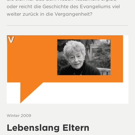
oder reicht die Geschichte des Evangeliums viel
weiter zurück in die Vergangenheit?
Winter 2009
Lebenslang Eltern