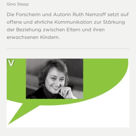
Gina Stepp
Die Forscherin und Autorin Ruth Nemzoff setzt auf
offene und ehrliche Kommunikation zur Stärkung
der Beziehung zwischen Eltern und ihren
erwachsenen Kindern.