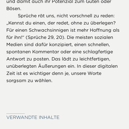
und damit auch ihr Potenzial zum Guten oder
Bösen.
Sprüche rät uns, nicht vorschnell zu reden:
„Kennst du einen, der redet, ohne zu überlegen?
Für einen Schwachsinnigen ist mehr Hoffnung als
für ihn!“ (Sprüche 29, 20). Die meisten sozialen
Medien sind dafür konzipiert, einen schnellen,
spontanen Kommentar oder eine schlagfertige
Antwort zu posten. Das lädt zu leichtfertigen,
unüberlegten Äußerungen ein. In dieser digitalen
Zeit ist es wichtiger denn je, unsere Worte
sorgsam zu wählen.
VERWANDTE INHALTE