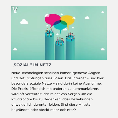
„SOZIAL“ IM NETZ
Neue Technologien scheinen immer irgendwo Ängste
und Befürchtungen auszulösen. Das Internet – und hier
besonders soziale Netze – sind darin keine Ausnahme.
Die Praxis, öffentlich mit anderen zu kommunizieren,
wird oft verteufelt; das reicht von Sorgen um die
Privatsphäre bis zu Bedenken, dass Beziehungen
unweigerlich darunter leiden. Sind diese Ängste
begründet, oder steckt mehr dahinter?