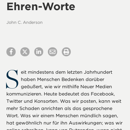
Ehren-Worte
John C. Anderson
S
eit mindestens dem letzten Jahrhundert
haben Menschen Bedenken darüber
geäußert, wie wir mithilfe Neuer Medien
kommunizieren. Heute bedeutet das Facebook,
Twitter und Konsorten. Was wir posten, kann weit
mehr Schaden anrichten als das gesprochene
Wort. Was wir einem Menschen mündlich sagen,
hat gewöhnlich nur für ihn Auswirkungen; was wir