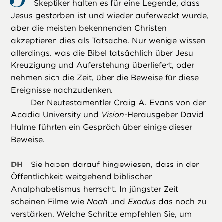
Skeptiker halten es für eine Legende, dass
Jesus gestorben ist und wieder auferweckt wurde,
aber die meisten bekennenden Christen
akzeptieren dies als Tatsache. Nur wenige wissen
allerdings, was die Bibel tatsächlich über Jesu
Kreuzigung und Auferstehung überliefert, oder
nehmen sich die Zeit, über die Beweise für diese
Ereignisse nachzudenken.
Der Neutestamentler Craig A. Evans von der
Acadia University und
Vision
-Herausgeber David
Hulme führten ein Gespräch über einige dieser
Beweise.
DH
Sie haben darauf hingewiesen, dass in der
Öffentlichkeit weitgehend biblischer
Analphabetismus herrscht. In jüngster Zeit
scheinen Filme wie
Noah
und
Exodus
das noch zu
verstärken. Welche Schritte empfehlen Sie, um