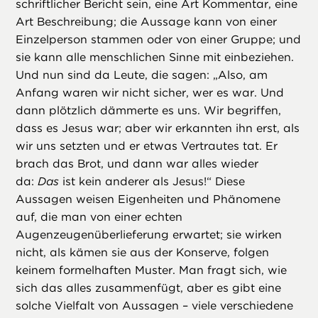
schriftlicher Bericht sein, eine Art Kommentar, eine
Art Beschreibung; die Aussage kann von einer
Einzelperson stammen oder von einer Gruppe; und
sie kann alle menschlichen Sinne mit einbeziehen.
Und nun sind da Leute, die sagen: „Also, am
Anfang waren wir nicht sicher, wer es war. Und
dann plötzlich dämmerte es uns. Wir begriffen,
dass es Jesus war; aber wir erkannten ihn erst, als
wir uns setzten und er etwas Vertrautes tat. Er
brach das Brot, und dann war alles wieder
da:
Das
ist kein anderer als Jesus!“ Diese
Aussagen weisen Eigenheiten und Phänomene
auf, die man von einer echten
Augenzeugenüberlieferung erwartet; sie wirken
nicht, als kämen sie aus der Konserve, folgen
keinem formelhaften Muster. Man fragt sich, wie
sich das alles zusammenfügt, aber es gibt eine
solche Vielfalt von Aussagen – viele verschiedene