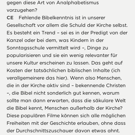
gegen diese Art von Analphabetismus
vorzugehen?
CE
Fehlende Bibelkenntnis ist in unserer
Gesellschaft vor allem die Schuld der Kirche selbst.
Es besteht ein Trend – sei es in der Predigt von der
Kanzel oder bei dem, was Kindern in der
Sonntagsschule vermittelt wird –, Dinge zu
popularisieren und sie ein wenig relevanter für
unsere Kultur erscheinen zu lassen. Das geht auf
Kosten der tatsächlichen biblischen Inhalte (ich
verallgemeinere das hier). Wenn also Menschen,
die in der Kirche aktiv sind – bekennende Christen
–, die Bibel nicht sonderlich gut kennen, warum
sollte man dann erwarten, dass die säkulare Welt
die Bibel kennt, Menschen außerhalb der Kirche?
Diese populären Filme können sich alle möglichen
Freiheiten mit der Geschichte erlauben, ohne dass
der Durchschnittszuschauer davon etwas ahnt.