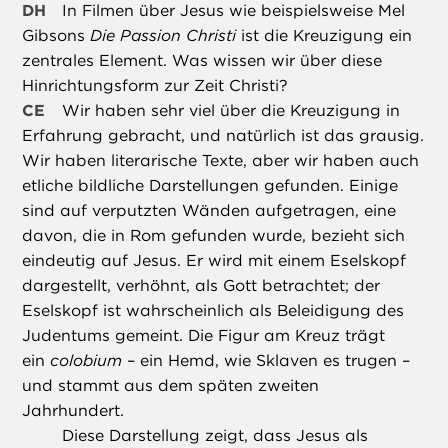
DH
In Filmen über Jesus wie beispielsweise Mel
Gibsons
Die Passion Christi
ist die Kreuzigung ein
zentrales Element. Was wissen wir über diese
Hinrichtungsform zur Zeit Christi?
CE
Wir haben sehr viel über die Kreuzigung in
Erfahrung gebracht, und natürlich ist das grausig.
Wir haben literarische Texte, aber wir haben auch
etliche bildliche Darstellungen gefunden. Einige
sind auf verputzten Wänden aufgetragen, eine
davon, die in Rom gefunden wurde, bezieht sich
eindeutig auf Jesus. Er wird mit einem Eselskopf
dargestellt, verhöhnt, als Gott betrachtet; der
Eselskopf ist wahrscheinlich als Beleidigung des
Judentums gemeint. Die Figur am Kreuz trägt
ein
colobium
– ein Hemd, wie Sklaven es trugen –
und stammt aus dem späten zweiten
Jahrhundert.
Diese Darstellung zeigt, dass Jesus als