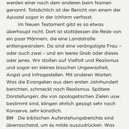
werden einer nach dem anderen beim Namen
genannt. Tatsächlich ist der Bericht von einem der
Apostel sogar in der Ichform verfasst.
Im Neuen Testament gibt es so etwas
überhaupt nicht. Dort ist stattdessen die Rede von
ein paar Männern, die eine Landstraße
entlangwandern. Da sind eine verängstigte Frau –
oder auch zwei – und ein leeres Grab oder dieses
oder jenes. Wir stoßen auf Vielfalt und Realismus
und sogar ein kleines bisschen Ungewissheit,
Angst und Infragestellen. Mit anderen Worten:
Was die Evangelien aus dem ersten Jahrhundert
berichten, schmeckt nach Realismus. Spätere
Darstellungen, die von apologetischen Zielen usw.
bestimmt sind, klingen ehrlich gesagt sehr nach
Konserve, sehr künstlich.
DH
Die biblischen Auferstehungsberichte sind
überraschend, um es milde auszudrücken. Was