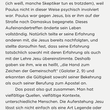
(ich weiß, manche Skeptiker tun es trotzdem), weil
Paulus nicht in dieser Weise psychisch involviert
war. Paulus war gegen Jesus, bis er ihm auf der
Straße nach Damaskus begegnete. Dieses
Aufeinandertreffen änderte sein Leben
vollständig. Natürlich teilte er seine Erfahrung
anderen mit, die Jesus bereits nachfolgten, und
stellte daraufhin fest, dass seine Erfahrung
tatsächlich sowohl mit deren Erfahrung als auch
mit der Lehre Jesu übereinstimmte. Deshalb
gaben sie ihm, wie es heißt, „die Hand zum
Zeichen der Gemeinschaft“ (Galater 2, 9) und
erkannten die Gültigkeit sowohl seiner Bekehrung
als auch seiner Berufung zum Apostel an.
Das passt also gut zusammen. Man hat
vielfältige Quellen, vielfältige Kontexte,
unterschiedliche Menschen. Die Auferstehung Jesu
lässt sich nicht einfach als eine Art Legende oder