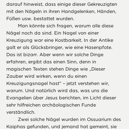
darauf hinweist, dass einige dieser Gekreuzigten
mit den Nägeln in ihren Handgelenken, Händen,
Füßen usw. bestattet wurden.
Man könnte sich fragen, warum alle diese
Nägel noch da sind. Ein Nagel von einer
Kreuzigung war eine Kostbarkeit. In der Antike
galt er als Glücksbringer, wie eine Hasenpfote.
Das ist bizarr. Aber wenn wir solche Dinge
erfahren, ergibt das einen Sinn, denn in
magischen Texten stehen Dinge wie „Dieser
Zauber wird wirken, wenn du einen
Kreuzigungsnagel hast“ – jetzt verstehen wir,
warum. Und natürlich wird das, was uns die
Evangelien über Jesus berichten, im Licht dieser
sehr hilfreichen archäologischen Funde
verständlich.
Zwei solche Nägel wurden im Ossuarium des
Kaiphas gefunden, und jemand hat gemeint, sie