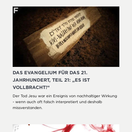
DAS EVANGELIUM FÜR DAS 21.
JAHRHUNDERT, TEIL 21: „ES IST
VOLLBRACHT!“
Der Tod Jesu war ein Ereignis von nachhaltiger Wirkung
- wenn auch oft falsch interpretiert und deshalb
missverstanden.