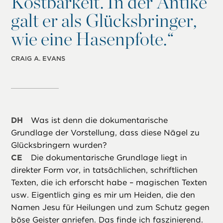
Kostbarkeit. In der Antike
galt er als Glücksbringer,
wie eine Hasenpfote.“
CRAIG A. EVANS
DH
Was ist denn die dokumentarische
Grundlage der Vorstellung, dass diese Nägel zu
Glücksbringern wurden?
CE
Die dokumentarische Grundlage liegt in
direkter Form vor, in tatsächlichen, schriftlichen
Texten, die ich erforscht habe – magischen Texten
usw. Eigentlich ging es mir um Heiden, die den
Namen Jesu für Heilungen und zum Schutz gegen
böse Geister anriefen. Das finde ich faszinierend.