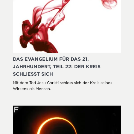
DAS EVANGELIUM FÜR DAS 21.
JAHRHUNDERT, TEIL 22: DER KREIS
SCHLIESST SICH
Mit dem Tod Jesu Christi schloss sich der Kreis seines
Wirkens als Mensch.