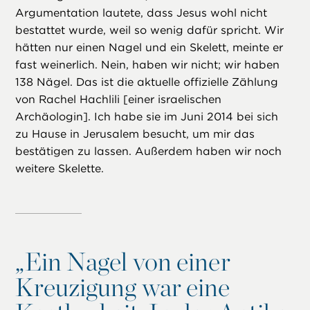
Argumentation lautete, dass Jesus wohl nicht
bestattet wurde, weil so wenig dafür spricht. Wir
hätten nur einen Nagel und ein Skelett, meinte er
fast weinerlich. Nein, haben wir nicht; wir haben
138 Nägel. Das ist die aktuelle offizielle Zählung
von Rachel Hachlili [einer israelischen
Archäologin]. Ich habe sie im Juni 2014 bei sich
zu Hause in Jerusalem besucht, um mir das
bestätigen zu lassen. Außerdem haben wir noch
weitere Skelette.
„
Ein Nagel von einer
Kreuzigung war eine