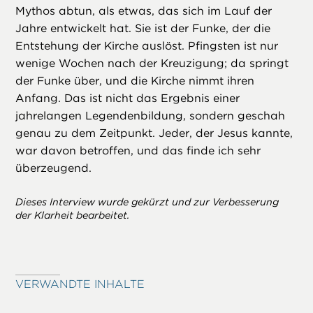
Mythos abtun, als etwas, das sich im Lauf der
Jahre entwickelt hat. Sie ist der Funke, der die
Entstehung der Kirche auslöst. Pfingsten ist nur
wenige Wochen nach der Kreuzigung; da springt
der Funke über, und die Kirche nimmt ihren
Anfang. Das ist nicht das Ergebnis einer
jahrelangen Legendenbildung, sondern geschah
genau zu dem Zeitpunkt. Jeder, der Jesus kannte,
war davon betroffen, und das finde ich sehr
überzeugend.
Dieses Interview wurde gekürzt und zur Verbesserung
der Klarheit bearbeitet.
VERWANDTE INHALTE