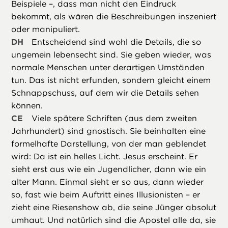
Beispiele –, dass man nicht den Eindruck
bekommt, als wären die Beschreibungen inszeniert
oder manipuliert.
DH
Entscheidend sind wohl die Details, die so
ungemein lebensecht sind. Sie geben wieder, was
normale Menschen unter derartigen Umständen
tun. Das ist nicht erfunden, sondern gleicht einem
Schnappschuss, auf dem wir die Details sehen
können.
CE
Viele spätere Schriften (aus dem zweiten
Jahrhundert) sind gnostisch. Sie beinhalten eine
formelhafte Darstellung, von der man geblendet
wird: Da ist ein helles Licht. Jesus erscheint. Er
sieht erst aus wie ein Jugendlicher, dann wie ein
alter Mann. Einmal sieht er so aus, dann wieder
so, fast wie beim Auftritt eines Illusionisten – er
zieht eine Riesenshow ab, die seine Jünger absolut
umhaut. Und natürlich sind die Apostel alle da, sie