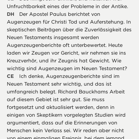
Unfruchtbarkeit eines der Probleme in der Antike.
DH
Der Apostel Paulus berichtet von
Augenzeugen für Christi Tod und Auferstehung. In
skeptischen Beiträgen über die Zuverlässigkeit des
Neuen Testaments insgesamt werden
Augenzeugenberichte oft unterbewertet. Heute
laden wir Zeugen vor Gericht, wir nehmen sie ins
Kreuzverhör, und ihr Zeugnis hat Gewicht. Wie
wichtig sind Augenzeugen im Neuen Testament?
CE
Ich denke, Augenzeugenberichte sind im
Neuen Testament sehr wichtig, und das ist
umfangreich belegt. Richard Bauckhams Arbeit
auf diesem Gebiet ist sehr gut. Sie muss
fortgesetzt und aktualisiert werden, denn in
einigen von Skeptikern vorgelegten Studien wird
argumentiert, dass auf die Erinnerungen von
Menschen kein Verlass sei. Wir reden aber nicht
von einem einmaligen Ereignis, bei dem jemand