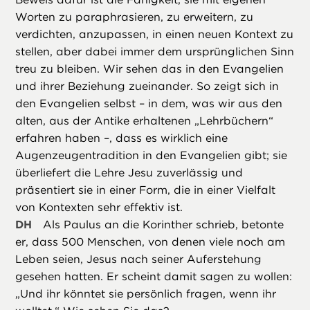
Worten zu paraphrasieren, zu erweitern, zu
verdichten, anzupassen, in einen neuen Kontext zu
stellen, aber dabei immer dem ursprünglichen Sinn
treu zu bleiben. Wir sehen das in den Evangelien
und ihrer Beziehung zueinander. So zeigt sich in
den Evangelien selbst – in dem, was wir aus den
alten, aus der Antike erhaltenen „Lehrbüchern“
erfahren haben –, dass es wirklich eine
Augenzeugentradition in den Evangelien gibt; sie
überliefert die Lehre Jesu zuverlässig und
präsentiert sie in einer Form, die in einer Vielfalt
von Kontexten sehr effektiv ist.
DH
Als Paulus an die Korinther schrieb, betonte
er, dass 500 Menschen, von denen viele noch am
Leben seien, Jesus nach seiner Auferstehung
gesehen hatten. Er scheint damit sagen zu wollen:
„Und ihr könntet sie persönlich fragen, wenn ihr