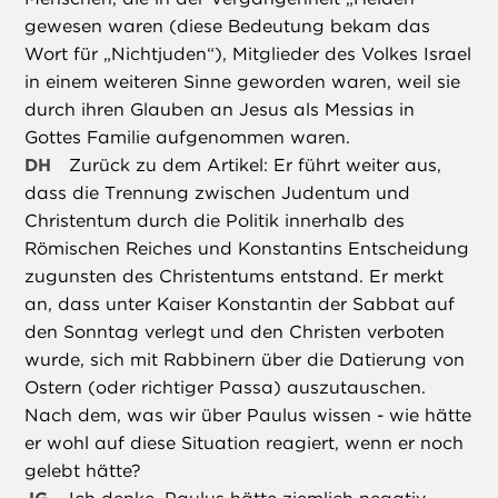
gewesen waren (diese Bedeutung bekam das
Wort für „Nichtjuden“), Mitglieder des Volkes Israel
in einem weiteren Sinne geworden waren, weil sie
durch ihren Glauben an Jesus als Messias in
Gottes Familie aufgenommen waren.
DH
Zurück zu dem Artikel: Er führt weiter aus,
dass die Trennung zwischen Judentum und
Christentum durch die Politik innerhalb des
Römischen Reiches und Konstantins Entscheidung
zugunsten des Christentums entstand. Er merkt
an, dass unter Kaiser Konstantin der Sabbat auf
den Sonntag verlegt und den Christen verboten
wurde, sich mit Rabbinern über die Datierung von
Ostern (oder richtiger Passa) auszutauschen.
Nach dem, was wir über Paulus wissen - wie hätte
er wohl auf diese Situation reagiert, wenn er noch
gelebt hätte?