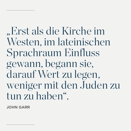
„
Erst als die Kirche im
Westen, im lateinischen
Sprachraum Einfluss
gewann, begann sie,
darauf Wert zu legen,
weniger mit den Juden zu
tun zu haben“.
JOHN GARR