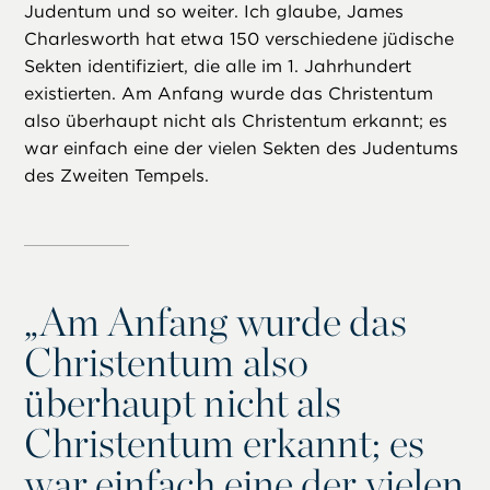
Judentum und so weiter. Ich glaube, James
Charlesworth hat etwa 150 verschiedene jüdische
Sekten identifiziert, die alle im 1. Jahrhundert
existierten. Am Anfang wurde das Christentum
also überhaupt nicht als Christentum erkannt; es
war einfach eine der vielen Sekten des Judentums
des Zweiten Tempels.
„
Am Anfang wurde das
Christentum also
überhaupt nicht als
Christentum erkannt; es
war einfach eine der vielen