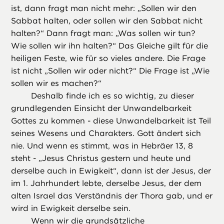
ist, dann fragt man nicht mehr: „Sollen wir den
Sabbat halten, oder sollen wir den Sabbat nicht
halten?“ Dann fragt man: „Was sollen wir tun?
Wie sollen wir ihn halten?“ Das Gleiche gilt für die
heiligen Feste, wie für so vieles andere. Die Frage
ist nicht „Sollen wir oder nicht?“ Die Frage ist „Wie
sollen wir es machen?“
Deshalb finde ich es so wichtig, zu dieser
grundlegenden Einsicht der Unwandelbarkeit
Gottes zu kommen - diese Unwandelbarkeit ist Teil
seines Wesens und Charakters. Gott ändert sich
nie. Und wenn es stimmt, was in Hebräer 13, 8
steht - „Jesus Christus gestern und heute und
derselbe auch in Ewigkeit“, dann ist der Jesus, der
im 1. Jahrhundert lebte, derselbe Jesus, der dem
alten Israel das Verständnis der Thora gab, und er
wird in Ewigkeit derselbe sein.
Wenn wir die grundsätzliche