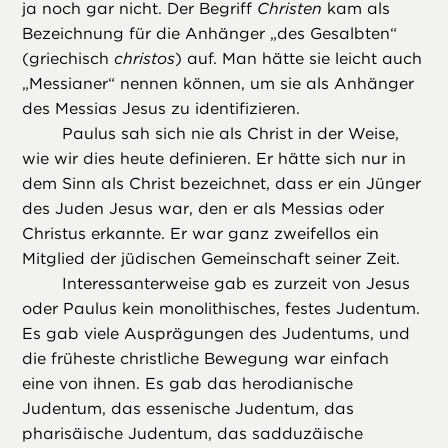
ja noch gar nicht. Der Begriff
Christen
kam als
Bezeichnung für die Anhänger „des Gesalbten“
(griechisch
christos
) auf. Man hätte sie leicht auch
„Messianer“ nennen können, um sie als Anhänger
des Messias Jesus zu identifizieren.
Paulus sah sich nie als Christ in der Weise,
wie wir dies heute definieren. Er hätte sich nur in
dem Sinn als Christ bezeichnet, dass er ein Jünger
des Juden Jesus war, den er als Messias oder
Christus erkannte. Er war ganz zweifellos ein
Mitglied der jüdischen Gemeinschaft seiner Zeit.
Interessanterweise gab es zurzeit von Jesus
oder Paulus kein monolithisches, festes Judentum.
Es gab viele Ausprägungen des Judentums, und
die früheste christliche Bewegung war einfach
eine von ihnen. Es gab das herodianische
Judentum, das essenische Judentum, das
pharisäische Judentum, das sadduzäische