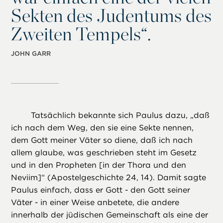
Sekten des Judentums des
Zweiten Tempels“.
JOHN GARR
Tatsächlich bekannte sich Paulus dazu, „daß
ich nach dem Weg, den sie eine Sekte nennen,
dem Gott meiner Väter so diene, daß ich nach
allem glaube, was geschrieben steht im Gesetz
und in den Propheten [in der Thora und den
Neviim]“ (Apostelgeschichte 24, 14). Damit sagte
Paulus einfach, dass er Gott - den Gott seiner
Väter - in einer Weise anbetete, die andere
innerhalb der jüdischen Gemeinschaft als eine der