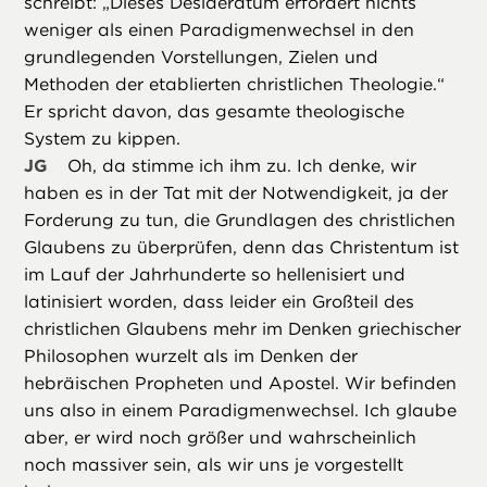
schreibt: „Dieses Desideratum erfordert nichts
weniger als einen Paradigmenwechsel in den
grundlegenden Vorstellungen, Zielen und
Methoden der etablierten christlichen Theologie.“
Er spricht davon, das gesamte theologische
System zu kippen.
JG
Oh, da stimme ich ihm zu. Ich denke, wir
haben es in der Tat mit der Notwendigkeit, ja der
Forderung zu tun, die Grundlagen des christlichen
Glaubens zu überprüfen, denn das Christentum ist
im Lauf der Jahrhunderte so hellenisiert und
latinisiert worden, dass leider ein Großteil des
christlichen Glaubens mehr im Denken griechischer
Philosophen wurzelt als im Denken der
hebräischen Propheten und Apostel. Wir befinden
uns also in einem Paradigmenwechsel. Ich glaube
aber, er wird noch größer und wahrscheinlich
noch massiver sein, als wir uns je vorgestellt