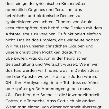
dass einige der griechischen Kirchenväter,
namentlich Origenes und Tertullian, das
hebräische und platonische Denken zu
synkretisieren versuchten. Thomas von Aquin
versuchte später, das hebräische Denken mit dem
Aristotelismus zu vereinen. Es funktioniert einfach
nicht. Das ist das Problem, das wir heute haben:
Wir müssen unseren christlichen Glauben und
unsere christlichen Praktiken daraufhin
überprüfen, was davon in der hebräischen
Geisteshaltung und Weltsicht wurzelt. Wenn wir
das tun, werden wir finden, was im Denken Jesu
und der Apostel wurzelt - die alle Juden waren.
DH
Ihre Analyse zeigt in der Tat, dass es früher
oder später große Änderungen geben muss.
JG
Der Kern der Sache ist die Unwandelbarkeit
Gottes, die Tatsache, dass Gott sich nie ändert.
Wenn man einmal von dieser Wahrheit überzeugt