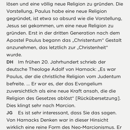
lösen und eine völlig neue Religion zu gründen. Die
Vorstellung, Paulus habe eine neue Religion
gegründet, ist etwa so absurd wie die Vorstellung,
Jesus sei gekommen, um eine neue Religion zu
gründen. Erst in der dritten Generation nach dem
Apostel Paulus begann das „Christentum“ Gestalt
anzunehmen, das letztlich zur „Christenheit“
wurde.
DH
Im frühen 20. Jahrhundert schrieb der
deutsche Theologe Adolf von Harnack: „Es war
Paulus, der die christliche Religion vom Judentum
befreite. ... Er war es, der das Evangelium
zuversichtlich als eine neue Kraft ansah, die die
Religion des Gesetzes ablöst“ [Rückübersetzung].
Dies klingt sehr nach Marcion.
JG
Es ist sehr interessant, dass Sie das sagen.
Von Harnacks Denken war in dieser Hinsicht
wirklich eine reine Form des Neo-Marcionismus. Er