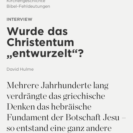
Kirchengeschichte
Bibel-Fehldeutungen
INTERVIEW
Wurde das
Christentum
„entwurzelt“?
David Hulme
Mehrere Jahrhunderte lang
verdrängte das griechische
Denken das hebräische
Fundament der Botschaft Jesu –
so entstand eine ganz andere