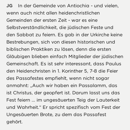
JG
In der Gemeinde von Antiochia - und vielen,
wenn auch nicht allen heidenchristlichen
Gemeinden der ersten Zeit - war es eine
Selbstverständlichkeit, die jüdischen Feste und
den Sabbat zu feiern. Es gab in der Urkirche keine
Bestrebungen, sich von diesen historischen und
biblischen Praktiken zu lösen, denn die ersten
Gläubigen blieben einfach Mitglieder der jüdischen
Gemeinschaft. Es ist sehr interessant, dass Paulus
den Heidenchristen in 1. Korinther 5, 7-8 die Feier
des Passafestes empfiehlt, wenn nicht sogar
anmahnt: „Auch wir haben ein Passalamm, das
ist Christus, der geopfert ist. Darum lasst uns das
Fest feiern ... im ungesäuerten Teig der Lauterkeit
und Wahrheit.“ Er spricht spezifisch vom Fest der
Ungesäuerten Brote, zu dem das Passafest
gehört.