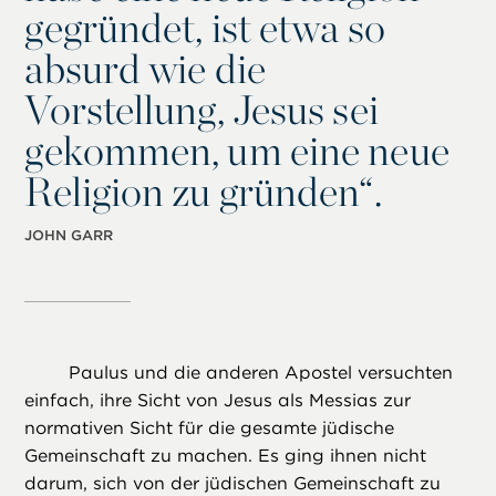
gegründet, ist etwa so
absurd wie die
Vorstellung, Jesus sei
gekommen, um eine neue
Religion zu gründen“.
JOHN GARR
Paulus und die anderen Apostel versuchten
einfach, ihre Sicht von Jesus als Messias zur
normativen Sicht für die gesamte jüdische
Gemeinschaft zu machen. Es ging ihnen nicht
darum, sich von der jüdischen Gemeinschaft zu