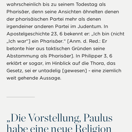
wahrscheinlich bis zu seinem Todestag als
Pharisäer, denn seine Ansichten ähnelten denen
der pharisäischen Partei mehr als denen
irgendeiner anderen Partei im Judentum. In
Apostelgeschichte 23, 6 bekennt er: „Ich bin (nicht
„Ich war“] ein Pharisäer.“ [Anm. d. Red.: Er
betonte hier aus taktischen Gründen seine
Abstammung als Pharisäer]. In Philipper 3, 6
erklärt er sogar, im Hinblick auf die Thora, das
Gesetz, sei er untadelig [gewesen] - eine ziemlich
weit gehende Aussage.
„
Die Vorstellung, Paulus
habe eine neue Religion