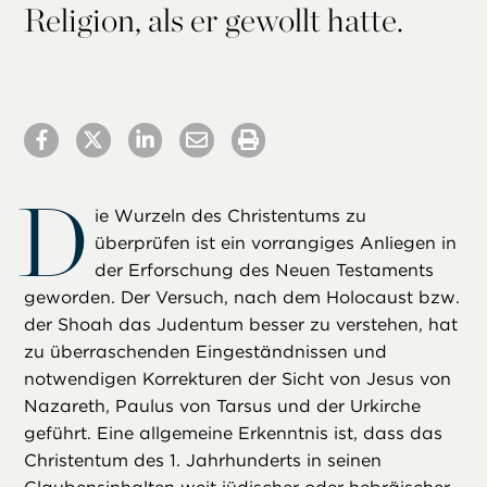
Religion, als er gewollt hatte.
D
ie Wurzeln des Christentums zu
überprüfen ist ein vorrangiges Anliegen in
der Erforschung des Neuen Testaments
geworden. Der Versuch, nach dem Holocaust bzw.
der Shoah das Judentum besser zu verstehen, hat
zu überraschenden Eingeständnissen und
notwendigen Korrekturen der Sicht von Jesus von
Nazareth, Paulus von Tarsus und der Urkirche
geführt. Eine allgemeine Erkenntnis ist, dass das
Christentum des 1. Jahrhunderts in seinen