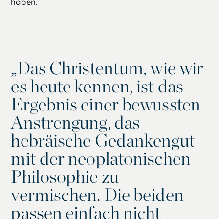
haben.
„
Das Christentum, wie wir
es heute kennen, ist das
Ergebnis einer bewussten
Anstrengung, das
hebräische Gedankengut
mit der neoplatonischen
Philosophie zu
vermischen. Die beiden
passen einfach nicht