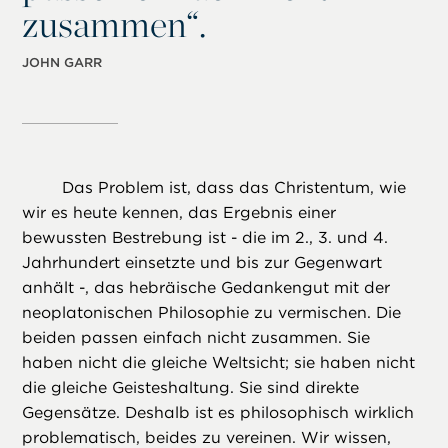
zusammen“.
JOHN GARR
Das Problem ist, dass das Christentum, wie
wir es heute kennen, das Ergebnis einer
bewussten Bestrebung ist - die im 2., 3. und 4.
Jahrhundert einsetzte und bis zur Gegenwart
anhält -, das hebräische Gedankengut mit der
neoplatonischen Philosophie zu vermischen. Die
beiden passen einfach nicht zusammen. Sie
haben nicht die gleiche Weltsicht; sie haben nicht
die gleiche Geisteshaltung. Sie sind direkte
Gegensätze. Deshalb ist es philosophisch wirklich
problematisch, beides zu vereinen. Wir wissen,