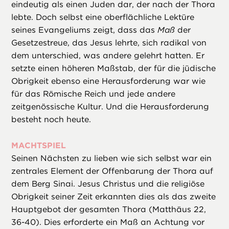
eindeutig als einen Juden dar, der nach der Thora
lebte. Doch selbst eine oberflächliche Lektüre
seines Evangeliums zeigt, dass das
Maß
der
Gesetzestreue, das Jesus lehrte, sich radikal von
dem unterschied, was andere gelehrt hatten. Er
setzte einen höheren Maßstab, der für die jüdische
Obrigkeit ebenso eine Herausforderung war wie
für das Römische Reich und jede andere
zeitgenössische Kultur. Und die Herausforderung
besteht noch heute.
MACHTSPIEL
Seinen Nächsten zu lieben wie sich selbst war ein
zentrales Element der Offenbarung der Thora auf
dem Berg Sinai. Jesus Christus und die religiöse
Obrigkeit seiner Zeit erkannten dies als das zweite
Hauptgebot der gesamten Thora (Matthäus 22,
36-40). Dies erforderte ein Maß an Achtung vor