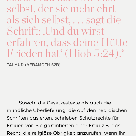
selbst, der sie mehr ehrt
als sich selbst, . . . sagt die
Schrift: ,Und du wirst
erfahren, dass deine Hütte
Frieden hat‘ (Hiob 5:24).“
TALMUD (YEBAMOTH 62B)
Sowohl die Gesetzestexte als auch die
mündliche Überlieferung, die auf den hebräischen
Schriften basierten, schrieben Schutzrechte für
Frauen vor. Sie garantierten einer Frau z.B. das
Recht, die religiöse Obrigkeit anzurufen, wenn ihr