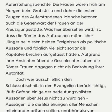
Auferstehungsberichte: Die Frauen waren früh am
Morgen beim Grab Jesu und daher die ersten
Zeugen des Auferstandenen. Manche betonen
auch die Gegenwart der Frauen an der
Kreuzigungsstätte. Was hier übersehen wird, ist,
dass die Römer das Auftauchen männlicher
Jünger bei diesen beiden Ereignissen als politische
Aussage und folglich vielleicht sogar als
Kapitalverbrechen aufgefasst hätten. Aufgrund
ihrer Ansichten über die Geschlechter sahen die
Römer Frauen dagegen nicht als Bedrohung ihrer
Autorität.
Doch wer ausschließlich den
Schlussabschnitt in den Evangelien berücksichtigt,
läuft Gefahr, einige der bedeutungsvollsten
Aussagen über Jesus nicht zu würdigen -
Aussagen, die die Beziehungen aller Menschen
miteinander prägen sollten, unabhängig von