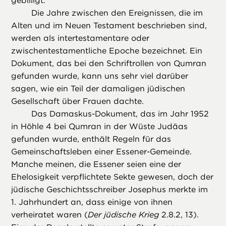
gebilligt.
Die Jahre zwischen den Ereignissen, die im
Alten und im Neuen Testament beschrieben sind,
werden als intertestamentare oder
zwischentestamentliche Epoche bezeichnet. Ein
Dokument, das bei den Schriftrollen von Qumran
gefunden wurde, kann uns sehr viel darüber
sagen, wie ein Teil der damaligen jüdischen
Gesellschaft über Frauen dachte.
Das Damaskus-Dokument, das im Jahr 1952
in Höhle 4 bei Qumran in der Wüste Judäas
gefunden wurde, enthält Regeln für das
Gemeinschaftsleben einer Essener-Gemeinde.
Manche meinen, die Essener seien eine der
Ehelosigkeit verpflichtete Sekte gewesen, doch der
jüdische Geschichtsschreiber Josephus merkte im
1. Jahrhundert an, dass einige von ihnen
verheiratet waren (
Der jüdische Krieg
2.8.2, 13).