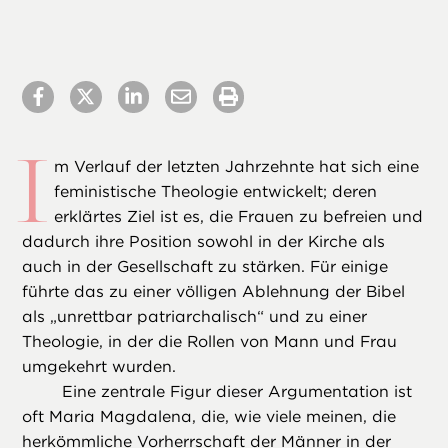
I
m Verlauf der letzten Jahrzehnte hat sich eine
feministische Theologie entwickelt; deren
erklärtes Ziel ist es, die Frauen zu befreien und
dadurch ihre Position sowohl in der Kirche als
auch in der Gesellschaft zu stärken. Für einige
führte das zu einer völligen Ablehnung der Bibel
als „unrettbar patriarchalisch“ und zu einer
Theologie, in der die Rollen von Mann und Frau
umgekehrt wurden.
Eine zentrale Figur dieser Argumentation ist
oft Maria Magdalena, die, wie viele meinen, die
herkömmliche Vorherrschaft der Männer in der