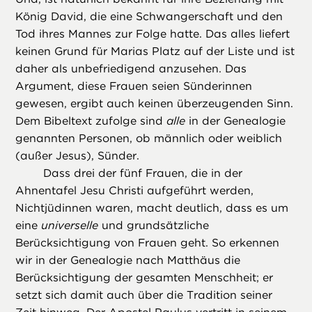
König David, die eine Schwangerschaft und den
Tod ihres Mannes zur Folge hatte. Das alles liefert
keinen Grund für Marias Platz auf der Liste und ist
daher als unbefriedigend anzusehen. Das
Argument, diese Frauen seien Sünderinnen
gewesen, ergibt auch keinen überzeugenden Sinn.
Dem Bibeltext zufolge sind
alle
in der Genealogie
genannten Personen, ob männlich oder weiblich
(außer Jesus), Sünder.
Dass drei der fünf Frauen, die in der
Ahnentafel Jesu Christi aufgeführt werden,
Nichtjüdinnen waren, macht deutlich, dass es um
eine
universelle
und grundsätzliche
Berücksichtigung von Frauen geht. So erkennen
wir in der Genealogie nach Matthäus die
Berücksichtigung der gesamten Menschheit; er
setzt sich damit auch über die Tradition seiner