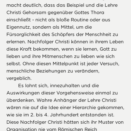
macht deutlich, dass das Beispiel und die Lehre
Christi Gehorsam gegenüber Gottes Thora
einschließt - nicht als bloße Routine oder aus
Eigennutz, sondern als Mittel, um die
Fürsorglichkeit des Schöpfers der Menschheit zu
erlernen. Nachfolger Christi können in ihrem Leben
diese Kraft bekommen, wenn sie lernen, Gott zu
lieben und ihre Mitmenschen zu lieben wie sich
selbst. Ohne diesen Mittelpunkt ist jeder Versuch,
menschliche Beziehungen zu verändern,
vergeblich.
Es lohnt sich, innezuhalten und die
Auswirkungen dieser Vorgehensweise einmal zu
überdenken. Wahre Anhänger der Lehre Christi
wären nie auf die Idee einer Hierarchie gekommen,
wie sie im 2. bis 4. Jahrhundert entstanden ist.
Diese Nachfolger Christi hätten sich ihr Muster von
Organisation nie vom Römischen Reich