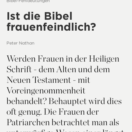
Bibel-Fehldeutungen
Ist die Bibel
frauenfeindlich?
Peter Nathan
Werden Frauen in der Heiligen
Schrift - dem Alten und dem
Neuen Testament - mit
Voreingenommenheit
behandelt? Behauptet wird dies
oft genug. Die Frauen der
Patriarchen betrachtet man als