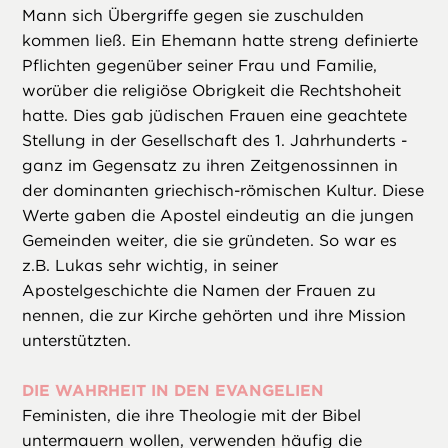
Mann sich Übergriffe gegen sie zuschulden
kommen ließ. Ein Ehemann hatte streng definierte
Pflichten gegenüber seiner Frau und Familie,
worüber die religiöse Obrigkeit die Rechtshoheit
hatte. Dies gab jüdischen Frauen eine geachtete
Stellung in der Gesellschaft des 1. Jahrhunderts -
ganz im Gegensatz zu ihren Zeitgenossinnen in
der dominanten griechisch-römischen Kultur. Diese
Werte gaben die Apostel eindeutig an die jungen
Gemeinden weiter, die sie gründeten. So war es
z.B. Lukas sehr wichtig, in seiner
Apostelgeschichte die Namen der Frauen zu
nennen, die zur Kirche gehörten und ihre Mission
unterstützten.
DIE WAHRHEIT IN DEN EVANGELIEN
Feministen, die ihre Theologie mit der Bibel
untermauern wollen, verwenden häufig die