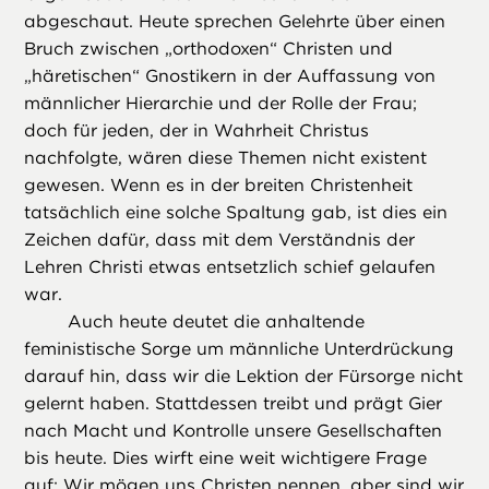
abgeschaut. Heute sprechen Gelehrte über einen
Bruch zwischen „orthodoxen“ Christen und
„häretischen“ Gnostikern in der Auffassung von
männlicher Hierarchie und der Rolle der Frau;
doch für jeden, der in Wahrheit Christus
nachfolgte, wären diese Themen nicht existent
gewesen. Wenn es in der breiten Christenheit
tatsächlich eine solche Spaltung gab, ist dies ein
Zeichen dafür, dass mit dem Verständnis der
Lehren Christi etwas entsetzlich schief gelaufen
war.
Auch heute deutet die anhaltende
feministische Sorge um männliche Unterdrückung
darauf hin, dass wir die Lektion der Fürsorge nicht
gelernt haben. Stattdessen treibt und prägt Gier
nach Macht und Kontrolle unsere Gesellschaften
bis heute. Dies wirft eine weit wichtigere Frage
auf: Wir mögen uns Christen nennen, aber sind wir