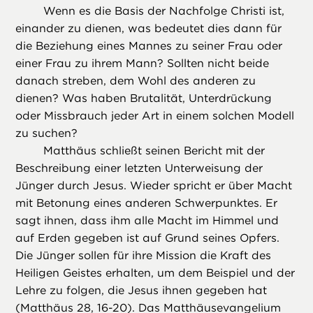
Wenn es die Basis der Nachfolge Christi ist,
einander zu dienen, was bedeutet dies dann für
die Beziehung eines Mannes zu seiner Frau oder
einer Frau zu ihrem Mann? Sollten nicht beide
danach streben, dem Wohl des anderen zu
dienen? Was haben Brutalität, Unterdrückung
oder Missbrauch jeder Art in einem solchen Modell
zu suchen?
Matthäus schließt seinen Bericht mit der
Beschreibung einer letzten Unterweisung der
Jünger durch Jesus. Wieder spricht er über Macht
mit Betonung eines anderen Schwerpunktes. Er
sagt ihnen, dass ihm alle Macht im Himmel und
auf Erden gegeben ist auf Grund seines Opfers.
Die Jünger sollen für ihre Mission die Kraft des
Heiligen Geistes erhalten, um dem Beispiel und der
Lehre zu folgen, die Jesus ihnen gegeben hat
(Matthäus 28, 16-20). Das Matthäusevangelium