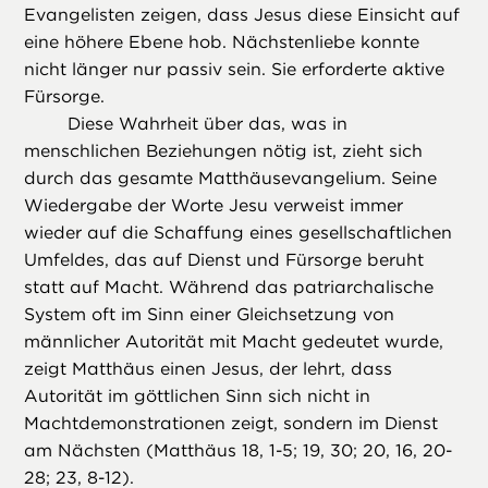
Evangelisten zeigen, dass Jesus diese Einsicht auf
eine höhere Ebene hob. Nächstenliebe konnte
nicht länger nur passiv sein. Sie erforderte aktive
Fürsorge.
Diese Wahrheit über das, was in
menschlichen Beziehungen nötig ist, zieht sich
durch das gesamte Matthäusevangelium. Seine
Wiedergabe der Worte Jesu verweist immer
wieder auf die Schaffung eines gesellschaftlichen
Umfeldes, das auf Dienst und Fürsorge beruht
statt auf Macht. Während das patriarchalische
System oft im Sinn einer Gleichsetzung von
männlicher Autorität mit Macht gedeutet wurde,
zeigt Matthäus einen Jesus, der lehrt, dass
Autorität im göttlichen Sinn sich nicht in
Machtdemonstrationen zeigt, sondern im Dienst
am Nächsten (Matthäus 18, 1-5; 19, 30; 20, 16, 20-
28; 23, 8-12).