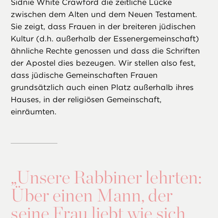
Sidnie White Crawford die zeitliche Lücke
zwischen dem Alten und dem Neuen Testament.
Sie zeigt, dass Frauen in der breiteren jüdischen
Kultur (d.h. außerhalb der Essenergemeinschaft)
ähnliche Rechte genossen und dass die Schriften
der Apostel dies bezeugen. Wir stellen also fest,
dass jüdische Gemeinschaften Frauen
grundsätzlich auch einen Platz außerhalb ihres
Hauses, in der religiösen Gemeinschaft,
einräumten.
„
Unsere Rabbiner lehrten:
Über einen Mann, der
seine Frau liebt wie sich