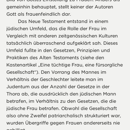
gemeinhin behauptet, stellt keiner der Autoren
Gott als frauenfeindlich dar.
Das Neue Testament entstand in einem
jüdischen Umfeld, das die Rolle der Frau im
Vergleich mit anderen zeitgenössischen Kulturen
tatsächlich überraschend aufgeklärt sah. Dieses
Umfeld fußte in den Gesetzen, Prinzipien und
Praktiken des Alten Testaments (siehe den
Kastenartikel „Eine tüchtige Frau, eine fürsorgliche
Gesellschaft“). Den Vorrang des Mannes im
Verhältnis der Geschlechter leitete man im
Judentum aus der Anzahl der Gesetze in der
Thora ab, die ausdrücklich den jüdischen Mann
betrafen, im Verhältnis zu den Gesetzen, die die
jüdische Frau betrafen. Obwohl die Gesellschaft
also ohne Zweifel patriarchalisch strukturiert war,
wurden Übergriffe gegen Frauen andererseits nie