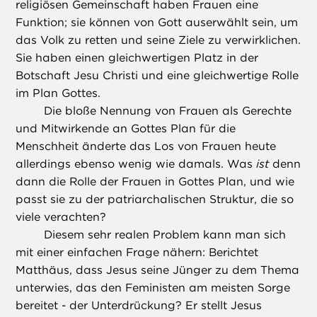
religiösen Gemeinschaft haben Frauen eine
Funktion; sie können von Gott auserwählt sein, um
das Volk zu retten und seine Ziele zu verwirklichen.
Sie haben einen gleichwertigen Platz in der
Botschaft Jesu Christi und eine gleichwertige Rolle
im Plan Gottes.
Die bloße Nennung von Frauen als Gerechte
und Mitwirkende an Gottes Plan für die
Menschheit änderte das Los von Frauen heute
allerdings ebenso wenig wie damals. Was
ist
denn
dann die Rolle der Frauen in Gottes Plan, und wie
passt sie zu der patriarchalischen Struktur, die so
viele verachten?
Diesem sehr realen Problem kann man sich
mit einer einfachen Frage nähern: Berichtet
Matthäus, dass Jesus seine Jünger zu dem Thema
unterwies, das den Feministen am meisten Sorge
bereitet - der Unterdrückung? Er stellt Jesus