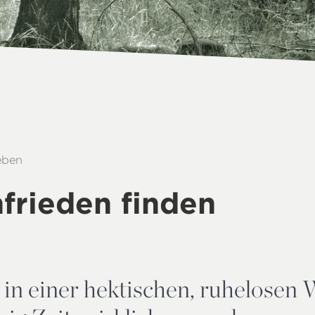
leben
frieden finden
 in einer hektischen, ruhelosen 