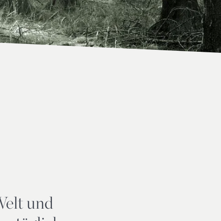
Welt und