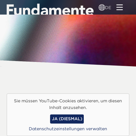
Direkt
DE
zum
Inhalt
Sie müssen YouTube-Cookies aktivieren, um diesen
Inhalt anzusehen.
JA (DIESMAL)
Datenschutzeinstellungen verwalten