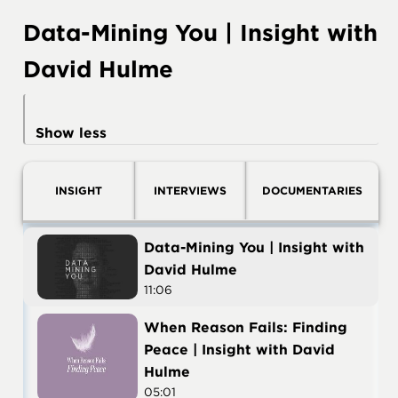
Data-Mining You | Insight with
David Hulme
Show less
INSIGHT
INTERVIEWS
DOCUMENTARIES
Data-Mining You | Insight with
David Hulme
11:06
When Reason Fails: Finding
Peace | Insight with David
Hulme
05:01