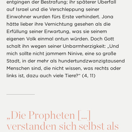
entgingen der Bestrafung; ihr späterer Überfall
auf Israel und die Verschleppung seiner
Einwohner wurden fürs Erste verhindert. Jona
hätte lieber ihre Vernichtung gesehen als die
Erfüllung seiner Erwartung, was sie seinem
eigenen Volk einmal antun würden. Doch Gott
schalt ihn wegen seiner Unbarmherzigkeit: „Und
mich sollte nicht jammern Ninive, eine so große
Stadt, in der mehr als hundertundzwanzigtausend
Menschen sind, die nicht wissen, was rechts oder
links ist, dazu auch viele Tiere?“ (4, 11)
„
Die Propheten […]
verstanden sich selbst als