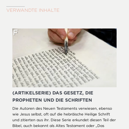
VERWANDTE INHALTE
(ARTIKELSERIE) DAS GESETZ, DIE
PROPHETEN UND DIE SCHRIFTEN
Die Autoren des Neuen Testaments verwiesen, ebenso
wie Jesus selbst, oft auf die hebräische Heilige Schrift
und zitierten aus ihr. Diese Serie erkundet diesen Teil der
Bibel, auch bekannt als Altes Testament oder „Das