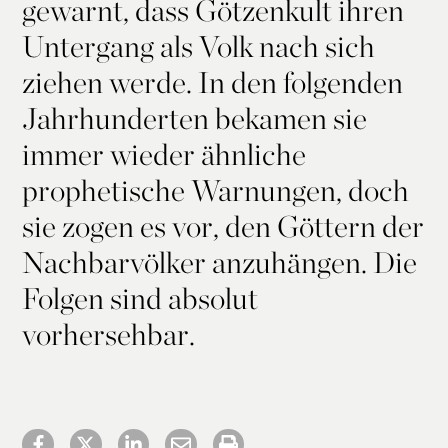
gewarnt, dass Götzenkult ihren
Untergang als Volk nach sich
ziehen werde. In den folgenden
Jahrhunderten bekamen sie
immer wieder ähnliche
prophetische Warnungen, doch
sie zogen es vor, den Göttern der
Nachbarvölker anzuhängen. Die
Folgen sind absolut
vorhersehbar.