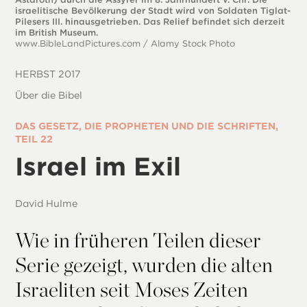
israelitische Bevölkerung der Stadt wird von Soldaten Tiglat-
Pilesers III. hinausgetrieben. Das Relief befindet sich derzeit
im British Museum.
www.BibleLandPictures.com
/ Alamy Stock Photo
HERBST 2017
Über die Bibel
DAS GESETZ, DIE PROPHETEN UND DIE SCHRIFTEN,
TEIL 22
Israel im Exil
David Hulme
Wie in früheren Teilen dieser
Serie gezeigt, wurden die alten
Israeliten seit Moses Zeiten