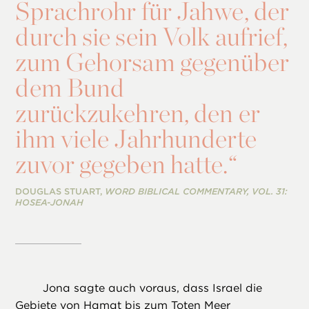
Sprachrohr für Jahwe, der
durch sie sein Volk aufrief,
zum Gehorsam gegenüber
dem Bund
zurückzukehren, den er
ihm viele Jahrhunderte
zuvor gegeben hatte.“
DOUGLAS STUART,
WORD BIBLICAL COMMENTARY, VOL. 31:
HOSEA-JONAH
Jona sagte auch voraus, dass Israel die
Gebiete von Hamat bis zum Toten Meer