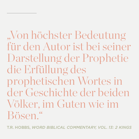
„
Von höchster Bedeutung
für den Autor ist bei seiner
Darstellung der Prophetie
die Erfüllung des
prophetischen Wortes in
der Geschichte der beiden
Völker, im Guten wie im
Bösen.“
T.R. HOBBS,
WORD BIBLICAL COMMENTARY, VOL. 13: 2 KINGS