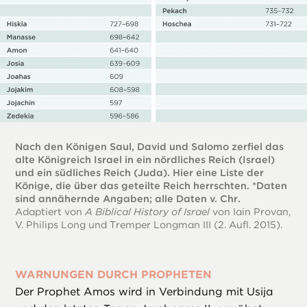
Nach den Königen Saul, David und Salomo zerfiel das
alte Königreich Israel in ein nördliches Reich (Israel)
und ein südliches Reich (Juda). Hier eine Liste der
Könige, die über das geteilte Reich herrschten. *Daten
sind annähernde Angaben; alle Daten v. Chr.
Adaptiert von
A Biblical History of Israel
von Iain Provan,
V. Philips Long und Tremper Longman III (2. Aufl. 2015).
WARNUNGEN DURCH PROPHETEN
Der Prophet Amos wird in Verbindung mit Usija