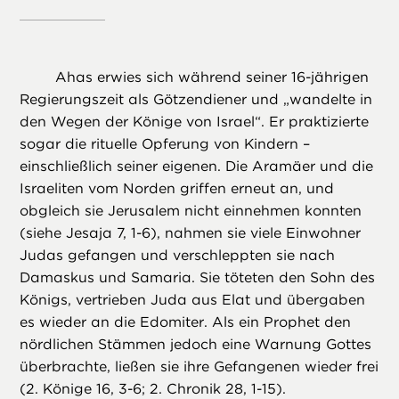
Ahas erwies sich während seiner 16-jährigen
Regierungszeit als Götzendiener und „wandelte in
den Wegen der Könige von Israel“. Er praktizierte
sogar die rituelle Opferung von Kindern –
einschließlich seiner eigenen. Die Aramäer und die
Israeliten vom Norden griffen erneut an, und
obgleich sie Jerusalem nicht einnehmen konnten
(siehe Jesaja 7, 1-6), nahmen sie viele Einwohner
Judas gefangen und verschleppten sie nach
Damaskus und Samaria. Sie töteten den Sohn des
Königs, vertrieben Juda aus Elat und übergaben
es wieder an die Edomiter. Als ein Prophet den
nördlichen Stämmen jedoch eine Warnung Gottes
überbrachte, ließen sie ihre Gefangenen wieder frei
(2. Könige 16, 3-6; 2. Chronik 28, 1-15).