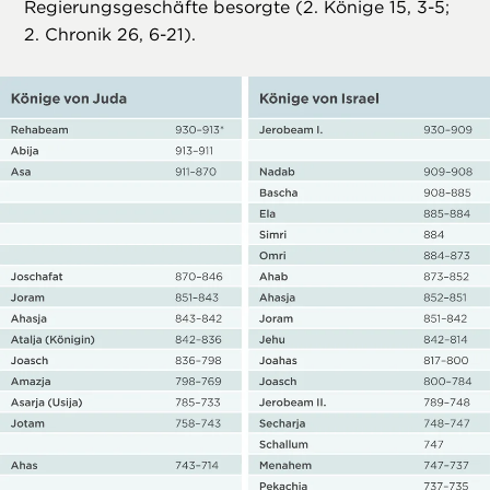
Regierungsgeschäfte besorgte (2. Könige 15, 3-5;
2. Chronik 26, 6-21).