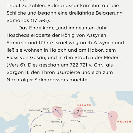
Tribut zu zahlen. Salmanassar kam ihm auf die
Schliche und begann eine dreijährige Belagerung
Samarias (17, 3-5).
Das Ende kam, „und im neunten Jahr
Hoscheas eroberte der König von Assyrien
Samaria und führte Israel weg nach Assyrien und
ließ sie wohnen in Halach und am Habor, dem
Fluss von Gosan, und in den Städten der Meder“
(Vers 6). Dies geschah um 722-721 v. Chr., als
Sargon II. den Thron usurpierte und sich zum
Nachfolger Salmanassars machte.