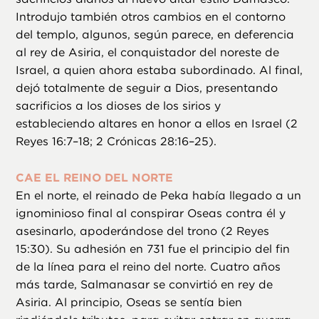
Introdujo también otros cambios en el contorno
del templo, algunos, según parece, en deferencia
al rey de Asiria, el conquistador del noreste de
Israel, a quien ahora estaba subordinado. Al final,
dejó totalmente de seguir a Dios, presentando
sacrificios a los dioses de los sirios y
estableciendo altares en honor a ellos en Israel (2
Reyes 16:7–18; 2 Crónicas 28:16–25).
CAE EL REINO DEL NORTE
En el norte, el reinado de Peka había llegado a un
ignominioso final al conspirar Oseas contra él y
asesinarlo, apoderándose del trono (2 Reyes
15:30). Su adhesión en 731 fue el principio del fin
de la línea para el reino del norte. Cuatro años
más tarde, Salmanasar se convirtió en rey de
Asiria. Al principio, Oseas se sentía bien