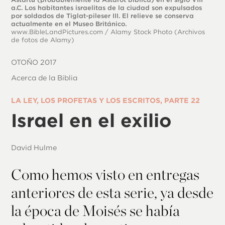
a.C. Los habitantes israelitas de la ciudad son expulsados
por soldados de Tiglat-pileser III. El relieve se conserva
actualmente en el Museo Británico.
www.BibleLandPictures.com
/ Alamy Stock Photo (Archivos
de fotos de Alamy)
OTOÑO 2017
Acerca de la Biblia
LA LEY, LOS PROFETAS Y LOS ESCRITOS, PARTE 22
Israel en el exilio
David Hulme
Como hemos visto en entregas
anteriores de esta serie, ya desde
la época de Moisés se había