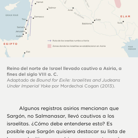
Reino del norte de Israel llevado cautivo a Asiria, a
fines del siglo VIII a. C.
Adaptado de
Bound for Exile: Israelites and Judeans
Under Imperial Yoke
por Mordechai Cogan (2013).
Algunos registros asirios mencionan que
Sargón, no Salmanasar, llevó cautivos a los
israelitas. ¿Cómo debe entenderse esto? Es
posible que Sargón quisiera destacar su lista de