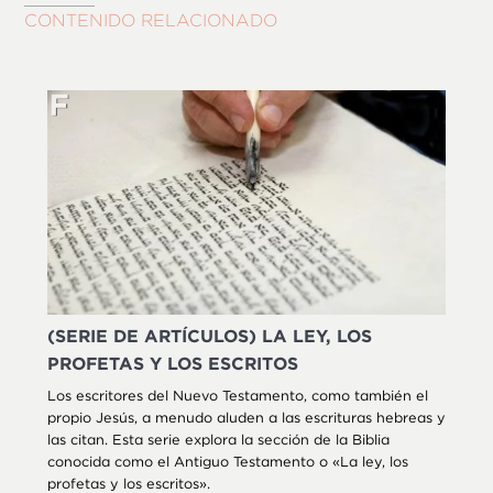
CONTENIDO RELACIONADO
(SERIE DE ARTÍCULOS) LA LEY, LOS
PROFETAS Y LOS ESCRITOS
Los escritores del Nuevo Testamento, como también el
propio Jesús, a menudo aluden a las escrituras hebreas y
las citan. Esta serie explora la sección de la Biblia
conocida como el Antiguo Testamento o «La ley, los
profetas y los escritos».