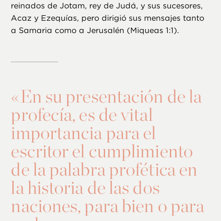
reinados de Jotam, rey de Judá, y sus sucesores,
Acaz y Ezequías, pero dirigió sus mensajes tanto
a Samaria como a Jerusalén (Miqueas 1:1).
«
En su presentación de la
profecía, es de vital
importancia para el
escritor el cumplimiento
de la palabra profética en
la historia de las dos
naciones, para bien o para