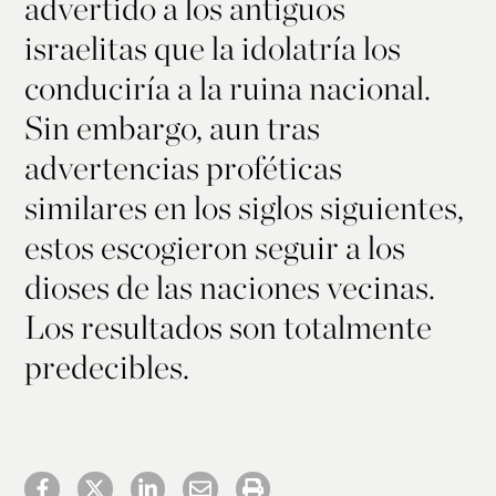
advertido a los antiguos
israelitas que la idolatría los
conduciría a la ruina nacional.
Sin embargo, aun tras
advertencias proféticas
similares en los siglos siguientes,
estos escogieron seguir a los
dioses de las naciones vecinas.
Los resultados son totalmente
predecibles.