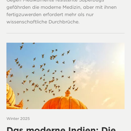
gefährden die moderne Medizin, aber mit ihnen
fertigzuwerden erfordert mehr als nur
wissenschaftliche Durchbrüche.
Winter 2025
Das moderne Indien: Die