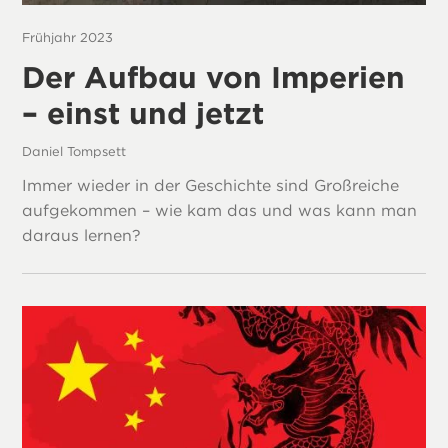
Frühjahr 2023
Der Aufbau von Imperien
– einst und jetzt
Daniel Tompsett
Immer wieder in der Geschichte sind Großreiche
aufgekommen – wie kam das und was kann man
daraus lernen?