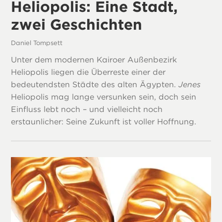
Heliopolis: Eine Stadt,
zwei Geschichten
Daniel Tompsett
Unter dem modernen Kairoer Außenbezirk
Heliopolis liegen die Überreste einer der
bedeutendsten Städte des alten Ägypten.
Jenes
Heliopolis mag lange versunken sein, doch sein
Einfluss lebt noch – und vielleicht noch
erstaunlicher: Seine Zukunft ist voller Hoffnung.