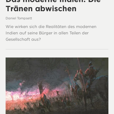
Tränen abwischen
Daniel Tompsett
Wie wirken sich die Realitäten des modernen
Indien auf seine Bürger in allen Teilen der
Gesellschaft aus?