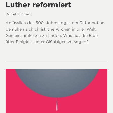
Luther reformiert
Daniel Tompsett
Anlässlich des 500. Jahrestages der Reformation
bemühen sich christliche Kirchen in aller Welt,
Gemeinsamkeiten zu finden. Was hat die Bibel
über Einigkeit unter Gläubigen zu sagen?