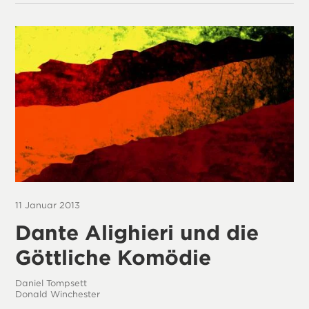
11 Januar 2013
Dante Alighieri und die
Göttliche Komödie
Daniel Tompsett
Donald Winchester