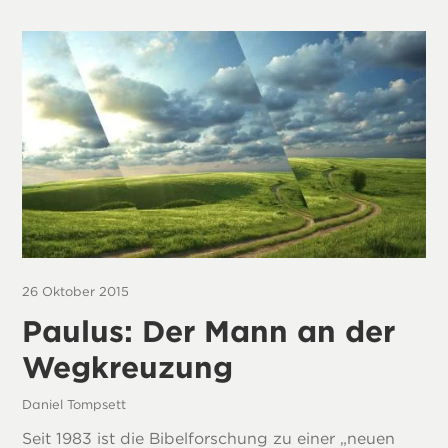
26 Oktober 2015
Paulus: Der Mann an der
Wegkreuzung
Daniel Tompsett
Seit 1983 ist die Bibelforschung zu einer „neuen