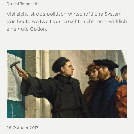
Daniel Tompsett
Vielleicht ist das politisch-wirtschaftliche System,
das heute weltweit vorherrscht, nicht mehr wirklich
eine gute Option.
26 Oktober 2017