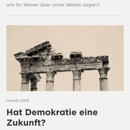
uns ihr Wesen über unser Wesen sagen?
Herbst 2019
Hat Demokratie eine
Zukunft?