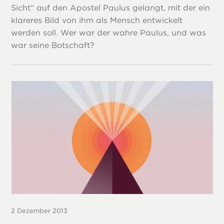
Sicht“ auf den Apostel Paulus gelangt, mit der ein
klareres Bild von ihm als Mensch entwickelt
werden soll. Wer war der wahre Paulus, und was
war seine Botschaft?
2 Dezember 2013