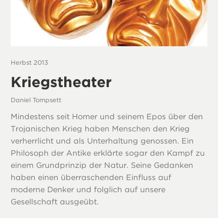
Herbst 2013
Kriegstheater
Daniel Tompsett
Mindestens seit Homer und seinem Epos über den
Trojanischen Krieg haben Menschen den Krieg
verherrlicht und als Unterhaltung genossen. Ein
Philosoph der Antike erklärte sogar den Kampf zu
einem Grundprinzip der Natur. Seine Gedanken
haben einen überraschenden Einfluss auf
moderne Denker und folglich auf unsere
Gesellschaft ausgeübt.