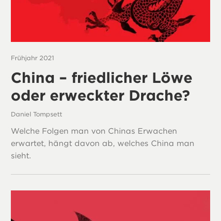
Frühjahr 2021
China – friedlicher Löwe
oder erweckter Drache?
Daniel Tompsett
Welche Folgen man von Chinas Erwachen
erwartet, hängt davon ab, welches China man
sieht.