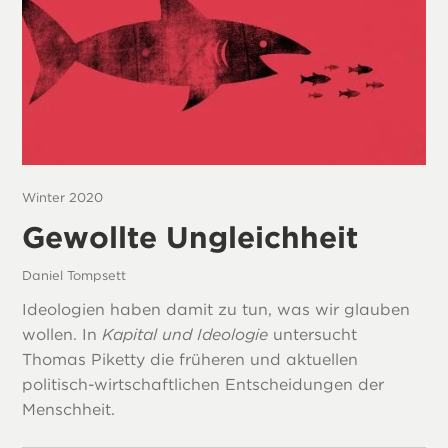
Winter 2020
Gewollte Ungleichheit
Daniel Tompsett
Ideologien haben damit zu tun, was wir glauben
wollen. In
Kapital und Ideologie
untersucht
Thomas Piketty die früheren und aktuellen
politisch-wirtschaftlichen Entscheidungen der
Menschheit.