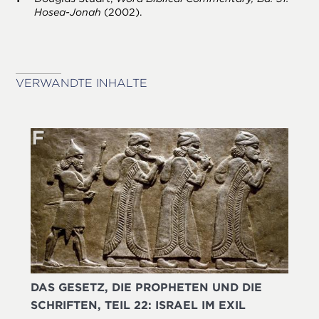
Hosea-Jonah
(2002).
VERWANDTE INHALTE
DAS GESETZ, DIE PROPHETEN UND DIE
SCHRIFTEN, TEIL 22: ISRAEL IM EXIL