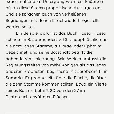
Israels nahendem Untergang warnten, knüpften
oft an diese älteren prophetische Aussagen an.
Und sie sprachen auch von verheißenen
Segnungen, mit denen Israel wiederhergestellt
werden sollte.
Ein Beispiel dafür ist das Buch Hosea. Hosea
schrieb im 8. Jahrhundert v. Chr. hauptsächlich an
die nördlichen Stämme, als Israel oder Ephraim
bezeichnet, und seine Botschaft betrifft die
nahende Verschleppung. Sein Wirken umfasst die
Regierungszeiten von mehr Königen als das jedes
anderen Propheten, beginnend mit Jerobeam II. in
Samaria. Er prophezeite über die Flüche, die über
die zehn Stämme kommen sollten: Etwa ein Viertel
seines Buches betrifft 20 von den 27 im
Pentateuch erwähnten Flüchen.