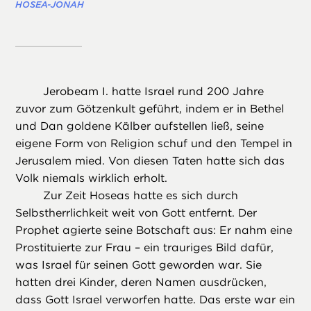
HOSEA-JONAH
Jerobeam I. hatte Israel rund 200 Jahre
zuvor zum Götzenkult geführt, indem er in Bethel
und Dan goldene Kälber aufstellen ließ, seine
eigene Form von Religion schuf und den Tempel in
Jerusalem mied. Von diesen Taten hatte sich das
Volk niemals wirklich erholt.
Zur Zeit Hoseas hatte es sich durch
Selbstherrlichkeit weit von Gott entfernt. Der
Prophet agierte seine Botschaft aus: Er nahm eine
Prostituierte zur Frau – ein trauriges Bild dafür,
was Israel für seinen Gott geworden war. Sie
hatten drei Kinder, deren Namen ausdrücken,
dass Gott Israel verworfen hatte. Das erste war ein