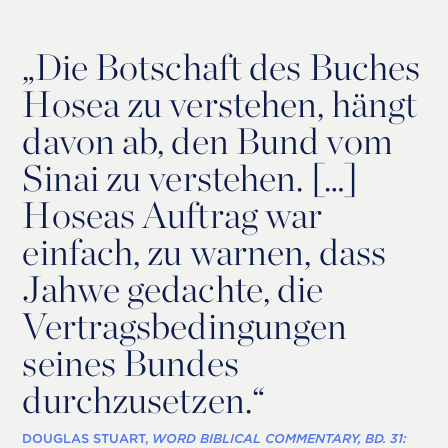
„
Die Botschaft des Buches
Hosea zu verstehen, hängt
davon ab, den Bund vom
Sinai zu verstehen. […]
Hoseas Auftrag war
einfach, zu warnen, dass
Jahwe gedachte, die
Vertragsbedingungen
seines Bundes
durchzusetzen.“
DOUGLAS STUART,
WORD BIBLICAL COMMENTARY, BD. 31: