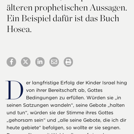
älteren prophetischen Aussagen.
Ein Beispiel dafür ist das Buch
Hosea.
D
er langfristige Erfolg der Kinder Israel hing
von ihrer Bereitschaft ab, Gottes
Bedingungen zu erfüllen. Würden sie „in
seinen Satzungen wandeln“, seine Gebote „halten
und tun“, würden sie der Stimme ihres Gottes
„gehorsam sein“ und „alle seine Gebote, die ich dir
heute gebiete“ befolgen, so wollte er sie segnen.