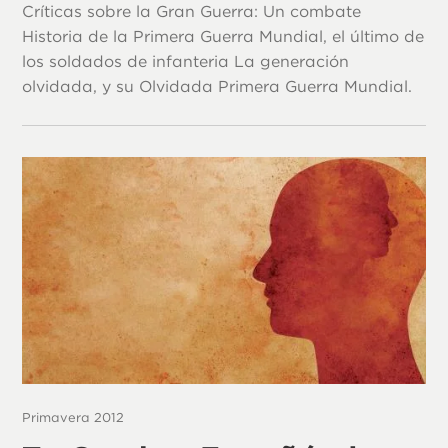
Críticas sobre la Gran Guerra: Un combate
Historia de la Primera Guerra Mundial, el último de
los soldados de infanteria La generación
olvidada, y su Olvidada Primera Guerra Mundial.
Primavera 2012