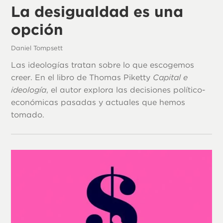
La desigualdad es una
opción
Daniel Tompsett
Las ideologías tratan sobre lo que escogemos
creer. En el libro de Thomas Piketty
Capital e
ideología
, el autor explora las decisiones político-
económicas pasadas y actuales que hemos
tomado.