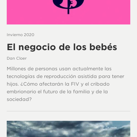
Invierno 2020
El negocio de los bebés
Dan Cloer
Millones de personas usan actualmente las
tecnologías de reproducción asistida para tener
hijos. ¿Cómo afectarán la FIV y el cribado
embrionario el futuro de la familia y de la
sociedad?