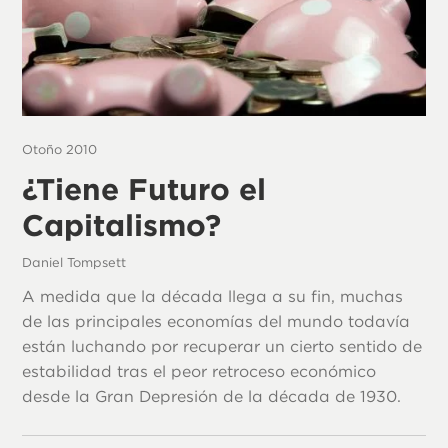
Otoño 2010
¿Tiene Futuro el
Capitalismo?
Daniel Tompsett
A medida que la década llega a su fin, muchas
de las principales economías del mundo todavía
están luchando por recuperar un cierto sentido de
estabilidad tras el peor retroceso económico
desde la Gran Depresión de la década de 1930.