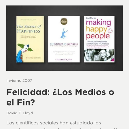
Invierno 2007
Felicidad: ¿Los Medios o
el Fin?
David F. Lloyd
Los científicos sociales han estudiado las