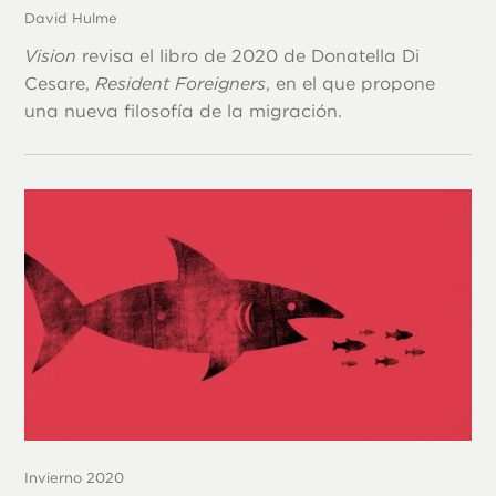
David Hulme
Vision
revisa el libro de 2020 de Donatella Di
Cesare,
Resident Foreigners
, en el que propone
una nueva filosofía de la migración.
Invierno 2020