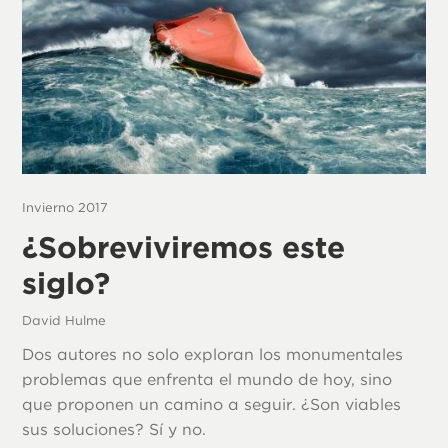
Invierno 2017
¿Sobreviviremos este
siglo?
David Hulme
Dos autores no solo exploran los monumentales
problemas que enfrenta el mundo de hoy, sino
que proponen un camino a seguir. ¿Son viables
sus soluciones? Sí y no.