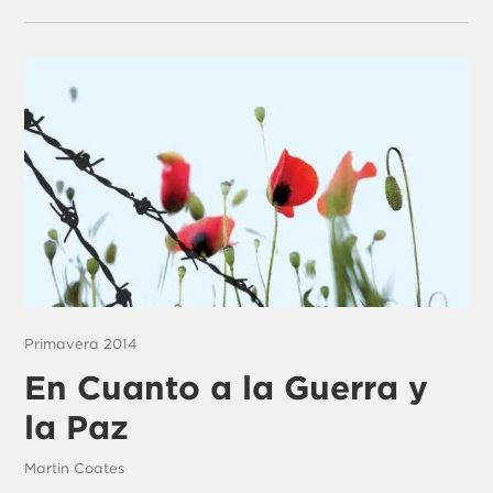
Primavera 2014
En Cuanto a la Guerra y
la Paz
Martin Coates