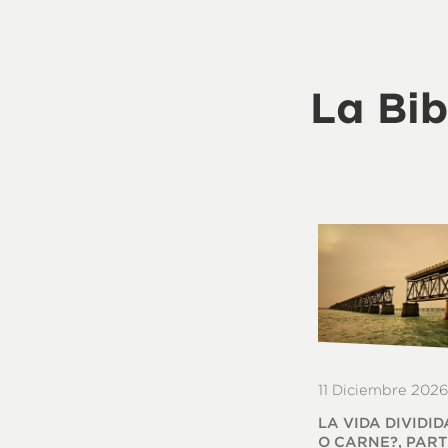
La Bib
11 Diciembre 2026
LA VIDA DIVIDID
O CARNE?, PART