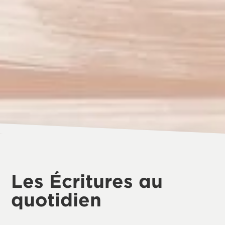
Les Écritures au
quotidien