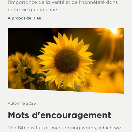
l’importance de la vérité et de l’honnêteté dans
notre vie quotidienne.
À propos de Dieu
Automne 2025
Mots d'encouragement
The Bible is full of encouraging words, which we