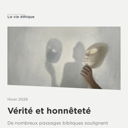
La vie éthique
Hiver 2026
Vérité et honnêteté
De nombreux passages bibliques soulignent