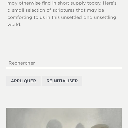
may otherwise find in short supply today. Here’s
a small selection of scriptures that may be
comforting to us in this unsettled and unsettling
world.