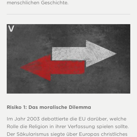
menschlichen Geschichte.
Risiko 1: Das moralische Dilemma
Im Jahr 2003 debattierte die EU darüber, welche
Rolle die Religion in ihrer Verfassung spielen sollte.
Der Säkularismus siegte über Europas christliches