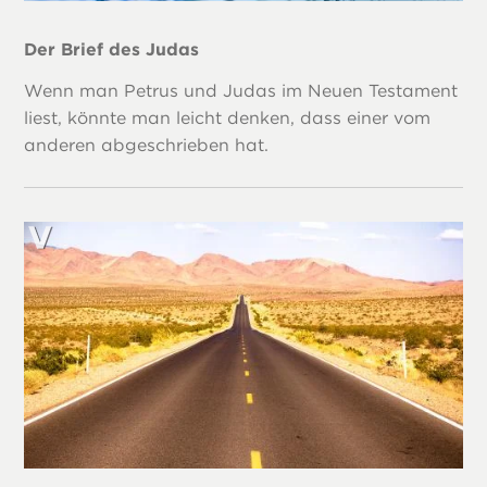
Der Brief des Judas
Wenn man Petrus und Judas im Neuen Testament
liest, könnte man leicht denken, dass einer vom
anderen abgeschrieben hat.