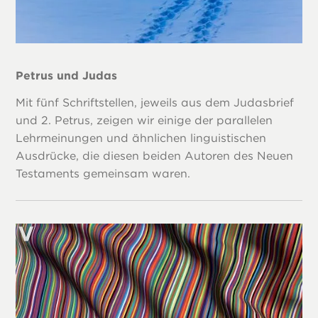
Petrus und Judas
Mit fünf Schriftstellen, jeweils aus dem Judasbrief
und 2. Petrus, zeigen wir einige der parallelen
Lehrmeinungen und ähnlichen linguistischen
Ausdrücke, die diesen beiden Autoren des Neuen
Testaments gemeinsam waren.