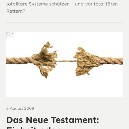
totalitäre Systeme schützen – und vor totalitären
Rettern?
6 August 2009
Das Neue Testament: