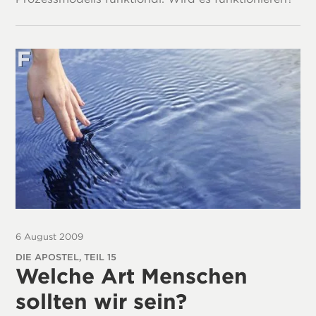
6 August 2009
DIE APOSTEL, TEIL 15
Welche Art Menschen
sollten wir sein?