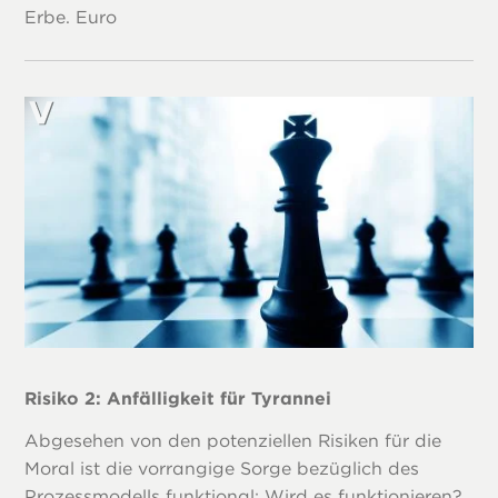
Erbe. Euro
Risiko 2: Anfälligkeit für Tyrannei
Abgesehen von den potenziellen Risiken für die
Moral ist die vorrangige Sorge bezüglich des
Prozessmodells funktional: Wird es funktionieren?