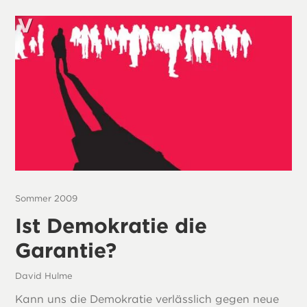
Sommer 2009
Ist Demokratie die
Garantie?
David Hulme
Kann uns die Demokratie verlässlich gegen neue