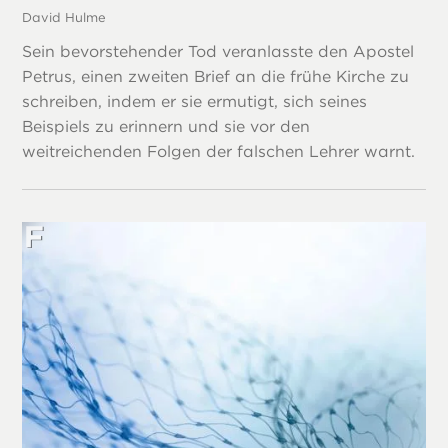
David Hulme
Sein bevorstehender Tod veranlasste den Apostel
Petrus, einen zweiten Brief an die frühe Kirche zu
schreiben, indem er sie ermutigt, sich seines
Beispiels zu erinnern und sie vor den
weitreichenden Folgen der falschen Lehrer warnt.