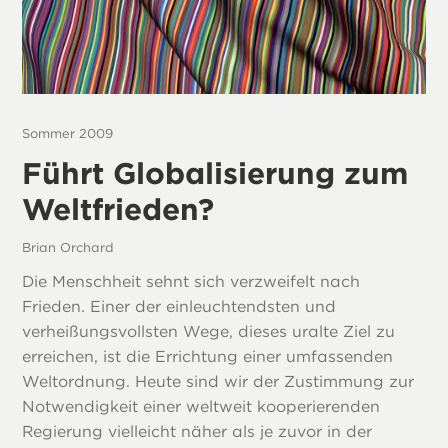
Sommer 2009
Führt Globalisierung zum
Weltfrieden?
Brian Orchard
Die Menschheit sehnt sich verzweifelt nach
Frieden. Einer der einleuchtendsten und
verheißungsvollsten Wege, dieses uralte Ziel zu
erreichen, ist die Errichtung einer umfassenden
Weltordnung. Heute sind wir der Zustimmung zur
Notwendigkeit einer weltweit kooperierenden
Regierung vielleicht näher als je zuvor in der