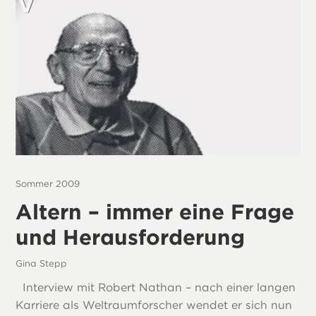
Sommer 2009
Altern – immer eine Frage
und Herausforderung
Gina Stepp
Interview mit Robert Nathan – nach einer langen
Karriere als Weltraumforscher wendet er sich nun