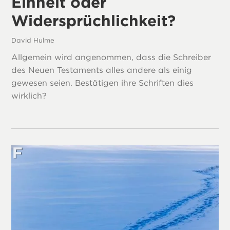
Einheit oder
Widersprüchlichkeit?
David Hulme
Allgemein wird angenommen, dass die Schreiber
des Neuen Testaments alles andere als einig
gewesen seien. Bestätigen ihre Schriften dies
wirklich?