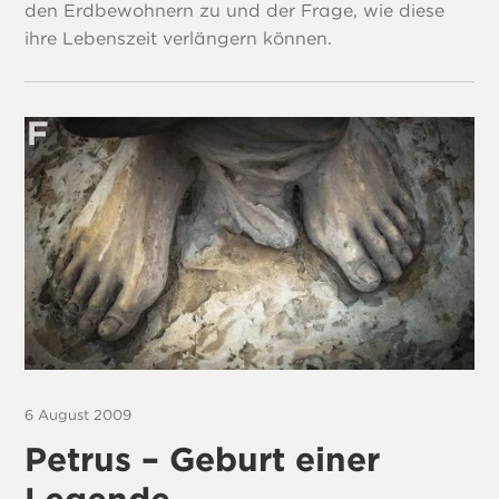
den Erdbewohnern zu und der Frage, wie diese
ihre Lebenszeit verlängern können.
6 August 2009
Petrus – Geburt einer
Legende