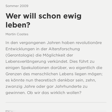
Sommer 2009
Wer will schon ewig
leben?
Martin Coates
In den vergangenen Jahren haben revolutionäre
Entwicklungen in der Altersforschung
(Gerontologie) die Möglichkeit der
Lebensverlängerung verkündet. Dies führt zu
einigen Spekulationen darüber, wo eigentlich die
Grenzen des menschlichen Lebens liegen mögen;
es könnte nun theoretisch denkbar sein, zehn,
zwanzig Jahre oder gar Jahrhunderte zu
gewinnen. Ob wir das wirklich wollen?