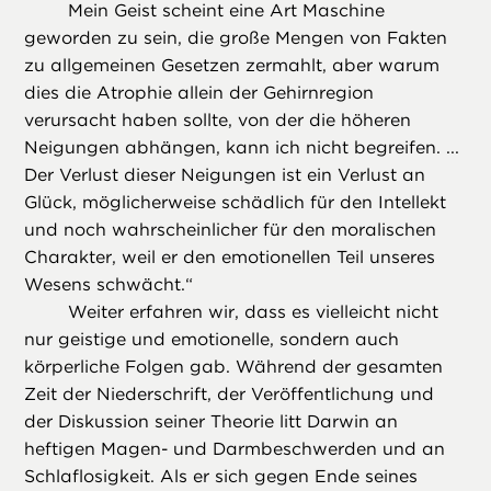
Mein Geist scheint eine Art Maschine
geworden zu sein, die große Mengen von Fakten
zu allgemeinen Gesetzen zermahlt, aber warum
dies die Atrophie allein der Gehirnregion
verursacht haben sollte, von der die höheren
Neigungen abhängen, kann ich nicht begreifen. ...
Der Verlust dieser Neigungen ist ein Verlust an
Glück, möglicherweise schädlich für den Intellekt
und noch wahrscheinlicher für den moralischen
Charakter, weil er den emotionellen Teil unseres
Wesens schwächt.“
Weiter erfahren wir, dass es vielleicht nicht
nur geistige und emotionelle, sondern auch
körperliche Folgen gab. Während der gesamten
Zeit der Niederschrift, der Veröffentlichung und
der Diskussion seiner Theorie litt Darwin an
heftigen Magen- und Darmbeschwerden und an
Schlaflosigkeit. Als er sich gegen Ende seines