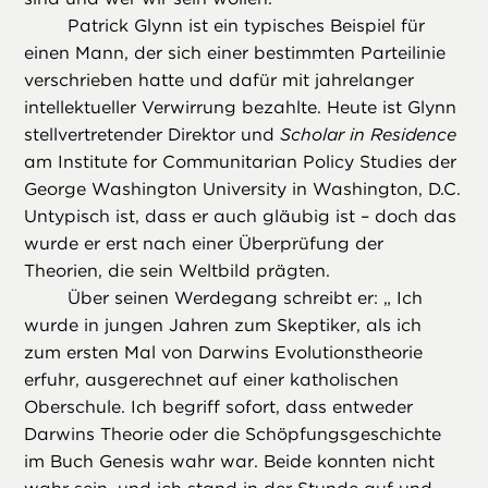
Patrick Glynn ist ein typisches Beispiel für
einen Mann, der sich einer bestimmten Parteilinie
verschrieben hatte und dafür mit jahrelanger
intellektueller Verwirrung bezahlte. Heute ist Glynn
stellvertretender Direktor und
Scholar in Residence
am Institute for Communitarian Policy Studies der
George Washington University in Washington, D.C.
Untypisch ist, dass er auch gläubig ist – doch das
wurde er erst nach einer Überprüfung der
Theorien, die sein Weltbild prägten.
Über seinen Werdegang schreibt er: „ Ich
wurde in jungen Jahren zum Skeptiker, als ich
zum ersten Mal von Darwins Evolutionstheorie
erfuhr, ausgerechnet auf einer katholischen
Oberschule. Ich begriff sofort, dass entweder
Darwins Theorie oder die Schöpfungsgeschichte
im Buch Genesis wahr war. Beide konnten nicht