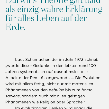
als einzig wahre Erklärung
für alles Leben auf der
Erde.
Laut Schumacher, der im Jahr 1973 schrieb,
„wurde dieser Gedanke in den letzten rund 100
Jahren systematisch auf ausnahmslos alle
Aspekte der Realität angewandt. ... Die Evolution
wird mit allem fertig, nicht nur mit materiellen
Phänomenen von den
nebulae
bis zum
homo
sapiens
, sondern auch mit allen geistigen
Phänomenen wie Religion oder Sprache.“
Im evolutionären Denken wird sogar die