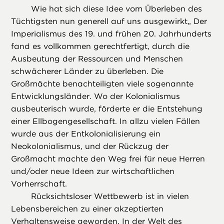
Wie hat sich diese Idee vom Überleben des
Tüchtigsten nun generell auf uns ausgewirkt„ Der
Imperialismus des 19. und frühen 20. Jahrhunderts
fand es vollkommen gerechtfertigt, durch die
Ausbeutung der Ressourcen und Menschen
schwächerer Länder zu überleben. Die
Großmächte benachteiligten viele sogenannte
Entwicklungsländer. Wo der Kolonialismus
ausbeuterisch wurde, förderte er die Entstehung
einer Ellbogengesellschaft. In allzu vielen Fällen
wurde aus der Entkolonialisierung ein
Neokolonialismus, und der Rückzug der
Großmacht machte den Weg frei für neue Herren
und/oder neue Ideen zur wirtschaftlichen
Vorherrschaft.
Rücksichtsloser Wettbewerb ist in vielen
Lebensbereichen zu einer akzeptierten
Verhaltensweise geworden. In der Welt des