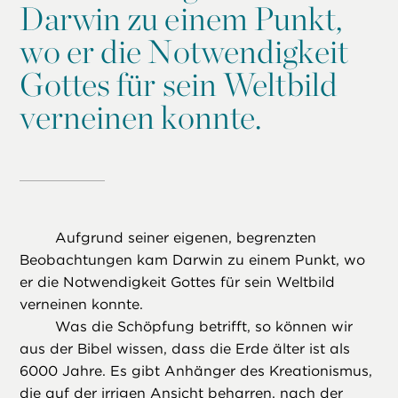
Darwin zu einem Punkt,
wo er die Notwendigkeit
Gottes für sein Weltbild
verneinen konnte.
Aufgrund seiner eigenen, begrenzten
Beobachtungen kam Darwin zu einem Punkt, wo
er die Notwendigkeit Gottes für sein Weltbild
verneinen konnte.
Was die Schöpfung betrifft, so können wir
aus der Bibel wissen, dass die Erde älter ist als
6000 Jahre. Es gibt Anhänger des Kreationismus,
die auf der irrigen Ansicht beharren, nach der