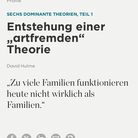
Profile
SECHS DOMINANTE THEORIEN, TEIL 1
Entstehung einer
„artfremden“
Theorie
David Hulme
„
Zu viele Familien funktionieren
heute nicht wirklich als
Familien.“