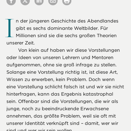
I
n der jüngeren Geschichte des Abendlandes
gibt es sechs dominante Weltbilder. Für
Millionen sind sie die sechs großen Theorien
unserer Zeit.
Von klein auf haben wir diese Vorstellungen
oder Ideen von unseren Lehrern und Mentoren
aufgenommen, ohne sie groß infrage zu stellen.
Solange eine Vorstellung richtig ist, ist diese Art,
Wissen zu erwerben, kein Problem. Doch wenn
eine Vorstellung schlicht falsch ist und wir sie nicht
hinterfragen, kann das Ergebnis katastrophal
sein. Offenbar sind die Vorstellungen, die wir als
junge, noch zu beeindruckende Erwachsene
annehmen, das größte Problem, weil sie oft mit
unserer Identität verknüpft sind – damit, wer wir
sind und wer wir sein wollen.