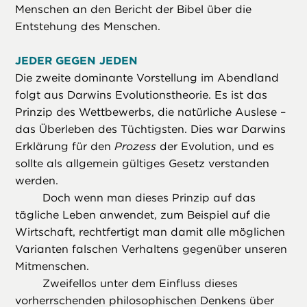
Menschen an den Bericht der Bibel über die
Entstehung des Menschen.
JEDER GEGEN JEDEN
Die zweite dominante Vorstellung im Abendland
folgt aus Darwins Evolutionstheorie. Es ist das
Prinzip des Wettbewerbs, die natürliche Auslese –
das Überleben des Tüchtigsten. Dies war Darwins
Erklärung für den
Prozess
der Evolution, und es
sollte als allgemein gültiges Gesetz verstanden
werden.
Doch wenn man dieses Prinzip auf das
tägliche Leben anwendet, zum Beispiel auf die
Wirtschaft, rechtfertigt man damit alle möglichen
Varianten falschen Verhaltens gegenüber unseren
Mitmenschen.
Zweifellos unter dem Einfluss dieses
vorherrschenden philosophischen Denkens über