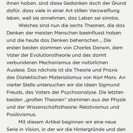
ihnen haben, sind diese Gedanken doch der Grund
dafür, dass viele in einer Art stillen Verzweiflung
leben, weil sie annehmen, das Leben sei sinnlos.
Welches sind nun die sechs Theorien, die das
Denken der meisten Menschen beeinflusst haben
und die heute das Denken beherrschen „ Die
ersten beiden stammen von Charles Darwin, dem
Vater der Evolutionstheorie und des damit
verbundenen Mechanismus der natürlichen
Auslese. Das nächste ist die Theorie und Praxis
des Dialektischen Materialismus von Karl Marx. An
vierter Stelle untersuchen wir die Ideen Sigmund
Freuds, des Vaters der Psychoanalyse. Die letzten
beiden „großen Theorien“ stammen aus der Physik
und der Wissenschaftstheorie: Relativismus und
Positivismus.
Mit diesem Artikel beginnen wir eine neue
Serie in
Vision
, in der wir die Hintergründe und den