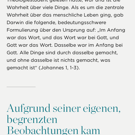
Wahrheit über viele Dinge. Als es um die zentrale
Wahrheit über das menschliche Leben ging, gab
Darwin die folgende, bedeutungsschwere
Formulierung über den Ursprung auf: „Im Anfang
war das Wort, und das Wort war bei Gott, und
Gott war das Wort. Dasselbe war im Anfang bei
Gott. Alle Dinge sind durch dasselbe gemacht,
und ohne dasselbe ist nichts gemacht, was
gemacht ist“ (Johannes 1, 1-3).
Aufgrund seiner eigenen,
begrenzten
Beobachtungen kam