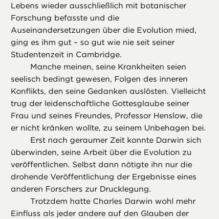
Lebens wieder ausschließlich mit botanischer
Forschung befasste und die
Auseinandersetzungen über die Evolution mied,
ging es ihm gut – so gut wie nie seit seiner
Studentenzeit in Cambridge.
Manche meinen, seine Krankheiten seien
seelisch bedingt gewesen, Folgen des inneren
Konflikts, den seine Gedanken auslösten. Vielleicht
trug der leidenschaftliche Gottesglaube seiner
Frau und seines Freundes, Professor Henslow, die
er nicht kränken wollte, zu seinem Unbehagen bei.
Erst nach geraumer Zeit konnte Darwin sich
überwinden, seine Arbeit über die Evolution zu
veröffentlichen. Selbst dann nötigte ihn nur die
drohende Veröffentlichung der Ergebnisse eines
anderen Forschers zur Drucklegung.
Trotzdem hatte Charles Darwin wohl mehr
Einfluss als jeder andere auf den Glauben der