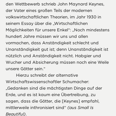
den Wettbewerb schrieb John Maynard Keynes,
der Vater eines großen Teils der modernen
volkswirtschaftlichen Theorien, im Jahr 1930 in
seinem Essay über die „Wirtschaftlichen
Möglichkeiten für unsere Enkel“: „Noch mindestens
hundert Jahre müssen wir uns und allen
vormachen, dass Anständigkeit schlecht und
Unanständigkeit gut ist; denn Unanständigkeit ist
nützlich und Anständigkeit nicht. Habgier und
Wucher und Absicherung müssen noch eine Weile
unsere Götter sein.“
Hierzu schreibt der alternative
Wirtschaftswissenschaftler Schumacher:
„Gedanken sind die mächtigsten Dinge auf der
Erde, und es ist kaum eine Übertreibung, zu
sagen, dass die Götter, die [Keynes] empfahl,
mittlerweile inthronisiert sind“
(aus Small Is
Beautiful)
.