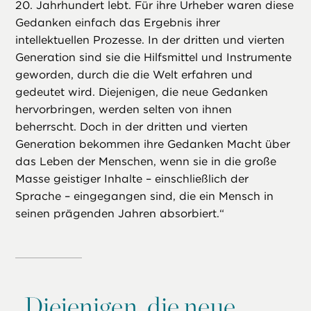
20. Jahrhundert lebt. Für ihre Urheber waren diese
Gedanken einfach das Ergebnis ihrer
intellektuellen Prozesse. In der dritten und vierten
Generation sind sie die Hilfsmittel und Instrumente
geworden, durch die die Welt erfahren und
gedeutet wird. Diejenigen, die neue Gedanken
hervorbringen, werden selten von ihnen
beherrscht. Doch in der dritten und vierten
Generation bekommen ihre Gedanken Macht über
das Leben der Menschen, wenn sie in die große
Masse geistiger Inhalte – einschließlich der
Sprache – eingegangen sind, die ein Mensch in
seinen prägenden Jahren absorbiert.“
„
Diejenigen, die neue