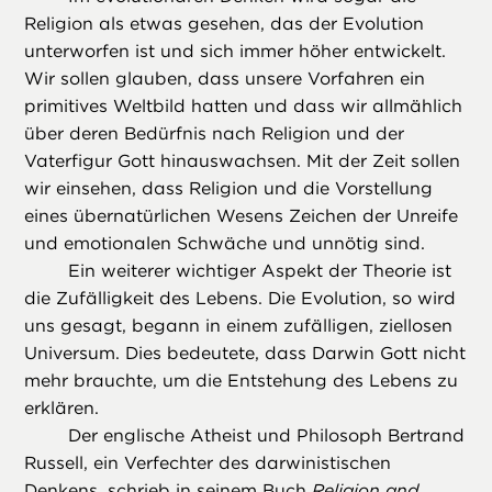
Religion als etwas gesehen, das der Evolution
unterworfen ist und sich immer höher entwickelt.
Wir sollen glauben, dass unsere Vorfahren ein
primitives Weltbild hatten und dass wir allmählich
über deren Bedürfnis nach Religion und der
Vaterfigur Gott hinauswachsen. Mit der Zeit sollen
wir einsehen, dass Religion und die Vorstellung
eines übernatürlichen Wesens Zeichen der Unreife
und emotionalen Schwäche und unnötig sind.
Ein weiterer wichtiger Aspekt der Theorie ist
die Zufälligkeit des Lebens. Die Evolution, so wird
uns gesagt, begann in einem zufälligen, ziellosen
Universum. Dies bedeutete, dass Darwin Gott nicht
mehr brauchte, um die Entstehung des Lebens zu
erklären.
Der englische Atheist und Philosoph Bertrand
Russell, ein Verfechter des darwinistischen
Denkens, schrieb in seinem Buch
Religion and