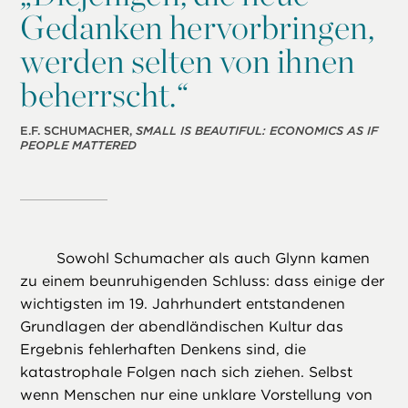
Gedanken hervorbringen,
werden selten von ihnen
beherrscht.“
E.F. SCHUMACHER,
SMALL IS BEAUTIFUL: ECONOMICS AS IF
PEOPLE MATTERED
Sowohl Schumacher als auch Glynn kamen
zu einem beunruhigenden Schluss: dass einige der
wichtigsten im 19. Jahrhundert entstandenen
Grundlagen der abendländischen Kultur das
Ergebnis fehlerhaften Denkens sind, die
katastrophale Folgen nach sich ziehen. Selbst
wenn Menschen nur eine unklare Vorstellung von