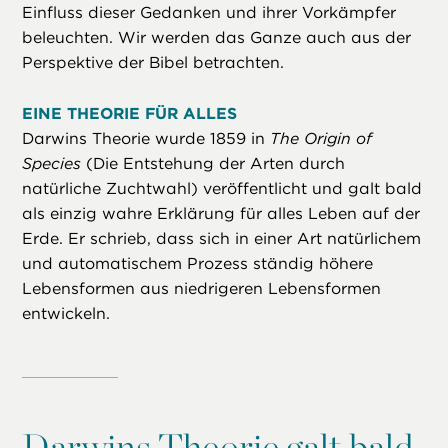
Einfluss dieser Gedanken und ihrer Vorkämpfer
beleuchten. Wir werden das Ganze auch aus der
Perspektive der Bibel betrachten.
EINE THEORIE FÜR ALLES
Darwins Theorie wurde 1859 in
The Origin of
Species
(Die Entstehung der Arten durch
natürliche Zuchtwahl) veröffentlicht und galt bald
als einzig wahre Erklärung für alles Leben auf der
Erde. Er schrieb, dass sich in einer Art natürlichem
und automatischem Prozess ständig höhere
Lebensformen aus niedrigeren Lebensformen
entwickeln.
Darwins Theorie galt bald