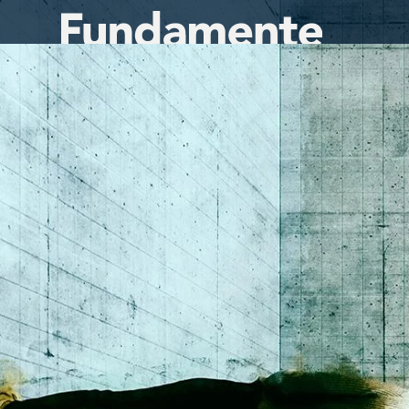
Direkt
zum
Inhalt