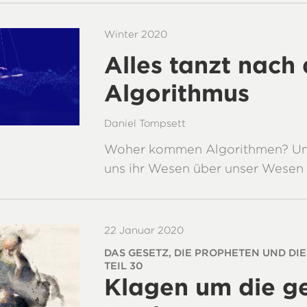
Winter 2020
Alles tanzt nach
Algorithmus
Daniel Tompsett
Woher kommen Algorithmen? Un
uns ihr Wesen über unser Wesen
22 Januar 2020
DAS GESETZ, DIE PROPHETEN UND DIE
TEIL 30
Klagen um die ge