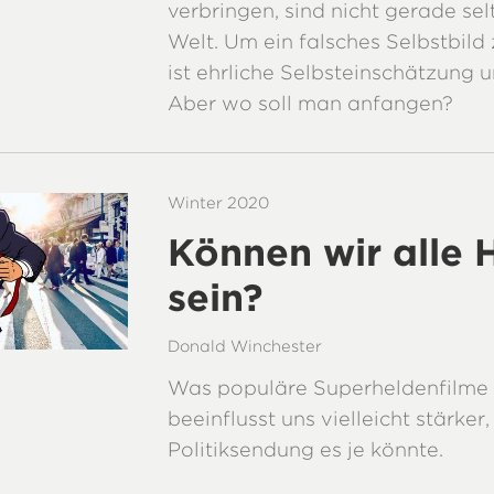
verbringen, sind nicht gerade sel
Welt. Um ein falsches Selbstbild
ist ehrliche Selbsteinschätzung 
Aber wo soll man anfangen?
Winter 2020
Können wir alle 
sein?
Donald Winchester
Was populäre Superheldenfilme 
beeinflusst uns vielleicht stärker,
Politiksendung es je könnte.