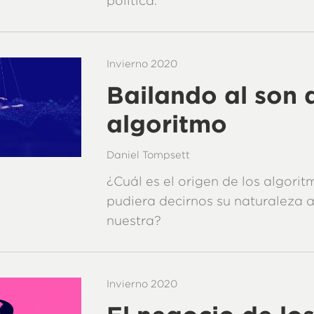
política.
Invierno 2020
Bailando al son 
algoritmo
Daniel Tompsett
¿Cuál es el origen de los algori
pudiera decirnos su naturaleza a
nuestra?
Invierno 2020