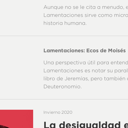
Aunque no se le cita a menudo, e
Lamentaciones sirve como micr
historia humana.
Lamentaciones: Ecos de Moisés
Una perspectiva útil para enten
Lamentaciones es notar su paral
libro de Jeremías, pero también
Deuteronomio.
Invierno 2020
La desigualdad 