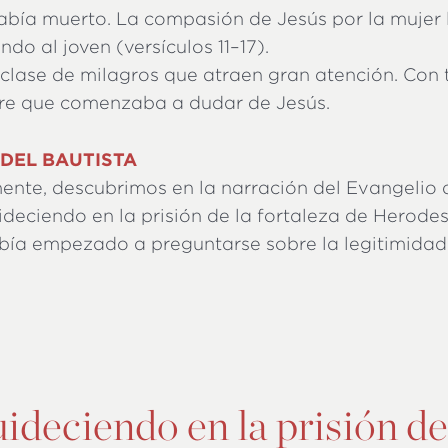
abía muerto. La compasión de Jesús por la mujer l
ndo al joven (versículos 11–17).
 clase de milagros que atraen gran atención. Con 
re que comenzaba a dudar de Jesús.
DEL BAUTISTA
nte, descubrimos en la narración del Evangelio 
ideciendo en la prisión de la fortaleza de Herodes
bía empezado a preguntarse sobre la legitimidad
uideciendo en la prisión de