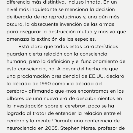
diferencia más distintiva, incluso innata. En un
nivel más inquietante se menciona la decisión
deliberada de no reproducirnos y, una aún más
oscura, la obsecuente invención de las armas
para asegurar la destrucción mutua y masiva que
amenaza la extinción de las especies.
Está claro que todas estas características
guardan cierta relación con la consciencia
humana, pero la definición y el funcionamiento de
esta consciencia, no. A pesar del hecho de que
una proclamación presidencial de EE.UU. declaró
la década de 1990 como «la década del
cerebro» afirmando que «nos encontramos en los
albores de una nueva era de descubrimientos en
la investigación sobre el cerebro», poco se ha
logrado al tratar de entender la relación entre el
cerebro y la mente.
Durante una conferencia de
1
neurociencia en 2005, Stephen Morse, profesor de