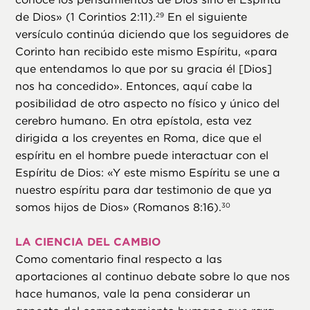
de Dios» (1 Corintios 2:11).
En el siguiente
29
versículo continúa diciendo que los seguidores de
Corinto han recibido este mismo Espíritu, «para
que entendamos lo que por su gracia él [Dios]
nos ha concedido». Entonces, aquí cabe la
posibilidad de otro aspecto no físico y único del
cerebro humano. En otra epístola, esta vez
dirigida a los creyentes en Roma, dice que el
espíritu en el hombre puede interactuar con el
Espíritu de Dios: «Y este mismo Espíritu se une a
nuestro espíritu para dar testimonio de que ya
somos hijos de Dios» (Romanos 8:16).
30
LA CIENCIA DEL CAMBIO
Como comentario final respecto a las
aportaciones al continuo debate sobre lo que nos
hace humanos, vale la pena considerar un