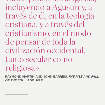
incluyendo a Agustín y, a
través de él, en la teología
cristiana, y a través del
cristianismo, en el modo
de pensar de toda la
civilización occidental,
tanto secular como
religiosa».
RAYMOND MARTIN AND JOHN BARRESI,
THE RISE AND FALL
OF THE SOUL AND SELF