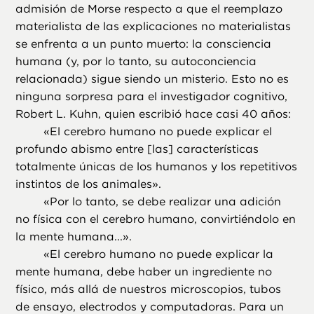
admisión de Morse respecto a que el reemplazo
materialista de las explicaciones no materialistas
se enfrenta a un punto muerto: la consciencia
humana (y, por lo tanto, su autoconciencia
relacionada) sigue siendo un misterio. Esto no es
ninguna sorpresa para el investigador cognitivo,
Robert L. Kuhn, quien escribió hace casi 40 años:
«
El cerebro humano no puede explicar el
profundo abismo entre [las] características
totalmente únicas de los humanos y los repetitivos
instintos de los animales».
«
Por lo tanto, se debe realizar una adición
no física con el cerebro humano, convirtiéndolo en
la mente humana...».
«
El cerebro humano no puede explicar la
mente humana, debe haber un ingrediente no
físico, más allá de nuestros microscopios, tubos
de ensayo, electrodos y computadoras. Para un