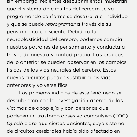
sin embargo, recientes descubrimientos muestran
que el sistema de circuitos del cerebro se va
programando conforme se desarrolla el individuo
y que se puede
reprogramar
a través de su
pensamiento consciente. Debido a la
neuroplasticidad del cerebro, podemos cambiar
nuestros patrones de pensamiento y conducta a
través de nuestra voluntad propia. Las pruebas
de lo anterior se pueden observar en los cambios
físicos de las vías neurales del cerebro. Estos
nuevos circuitos pueden sustituir a las vías
anteriores y volverse fijos.
Los primeros indicios de este fenómeno se
descubrieron con la investigación acerca de las
víctimas de apoplejía y con personas que
padecen un trastorno obsesivo-compulsivo (TOC).
Quedó claro que ciertos pacientes, cuyo sistema
de circuitos cerebrales había sido afectado en