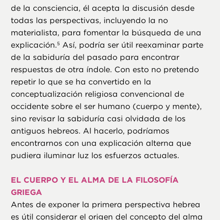
de la consciencia, él acepta la discusión desde
todas las perspectivas, incluyendo la no
materialista, para fomentar la búsqueda de una
explicación.
Así, podría ser útil reexaminar parte
5
de la sabiduría del pasado para encontrar
respuestas de otra índole. Con esto no pretendo
repetir lo que se ha convertido en la
conceptualización religiosa convencional de
occidente sobre el ser humano (cuerpo y mente),
sino revisar la sabiduría casi olvidada de los
antiguos hebreos. Al hacerlo, podríamos
encontrarnos con una explicación alterna que
pudiera iluminar luz los esfuerzos actuales.
EL CUERPO Y EL ALMA DE LA FILOSOFÍA
GRIEGA
Antes de exponer la primera perspectiva hebrea
es útil considerar el origen del concepto del alma