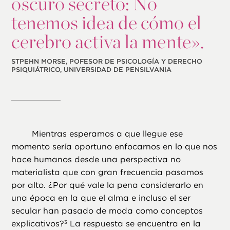
oscuro secreto: No
tenemos idea de cómo el
cerebro activa la mente».
STPEHN MORSE, POFESOR DE PSICOLOGÍA Y DERECHO
PSIQUIÁTRICO, UNIVERSIDAD DE PENSILVANIA
Mientras esperamos a que llegue ese
momento sería oportuno enfocarnos en lo que nos
hace humanos desde una perspectiva no
materialista que con gran frecuencia pasamos
por alto. ¿Por qué vale la pena considerarlo en
una época en la que el alma e incluso el ser
secular han pasado de moda como conceptos
explicativos?
La respuesta se encuentra en la
3