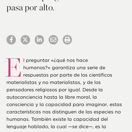
pasa por alto.
E
l preguntar «¿qué nos hace
humanos?» garantiza una serie de
respuestas por parte de los científicos
materialistas y no materialistas, y de los
pensadores religiosos por igual. Desde la
autoconciencia hasta la libre moral, la
consciencia y la capacidad para imaginar, estas
características nos distinguen de las especies no
humanas. También existe la capacidad del
lenguaje hablado, la cual —se dice—, es la