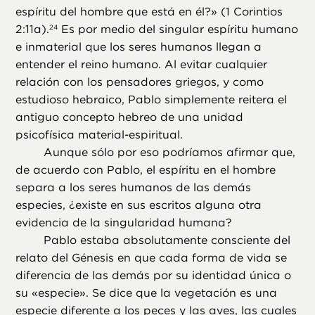
espíritu del hombre que está en él?» (1 Corintios
2:11a).
Es por medio del singular espíritu humano
24
e inmaterial que los seres humanos llegan a
entender el reino humano. Al evitar cualquier
relación con los pensadores griegos, y como
estudioso hebraico, Pablo simplemente reitera el
antiguo concepto hebreo de una unidad
psicofísica material-espiritual.
Aunque sólo por eso podríamos afirmar que,
de acuerdo con Pablo, el espíritu en el hombre
separa a los seres humanos de las demás
especies, ¿existe en sus escritos alguna otra
evidencia de la singularidad humana?
Pablo estaba absolutamente consciente del
relato del Génesis en que cada forma de vida se
diferencia de las demás por su identidad única o
su «especie». Se dice que la vegetación es una
especie diferente a los peces y las aves, las cuales