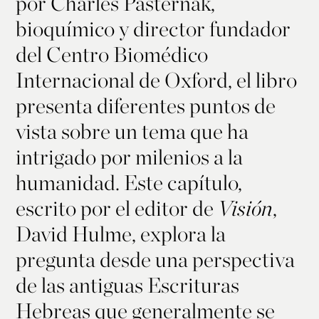
por Charles Pasternak,
bioquímico y director fundador
del Centro Biomédico
Internacional de Oxford, el libro
presenta diferentes puntos de
vista sobre un tema que ha
intrigado por milenios a la
humanidad. Este capítulo,
escrito por el editor de
Visión
,
David Hulme, explora la
pregunta desde una perspectiva
de las antiguas Escrituras
Hebreas que generalmente se