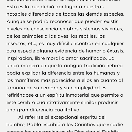
Esto es lo que debió dar lugar a nuestras
notables diferencias de todas las demás especies.
Aunque se podría reconocer que pueden existir
niveles de consciencia en otros sistemas vivientes,
de los animales a las aves, los reptiles, los
insectos, etc., es muy difícil encontrar en cualquier
otra especie alguna evidencia de humor o éxtasis,
inspiración, libre moral o amor sacrificado. La
única manera en que la antigua tradición hebrea
podía explicar la diferencia entre los humanos y
los mamíferos más parecidos a ellos en cuanto al
tamaño de su cerebro y su complejidad es
refiriéndose a un espíritu inmaterial que permite a
este cerebro cuantitativamente similar producir
una gran diferencia cualitativa.
Al referirse al excepcional espíritu del
hombre, Pablo escribió a los Corintios que «nadie
conoce los pensamientos de Dios sino el Espíritu