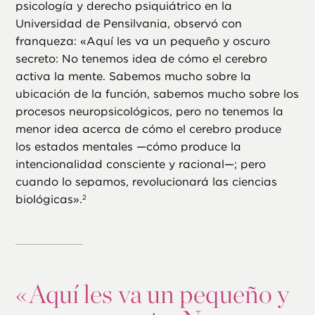
psicología y derecho psiquiátrico en la
Universidad de Pensilvania, observó con
franqueza: «Aquí les va un pequeño y oscuro
secreto: No tenemos idea de cómo el cerebro
activa la mente. Sabemos mucho sobre la
ubicación de la función, sabemos mucho sobre los
procesos neuropsicológicos, pero no tenemos la
menor idea acerca de cómo el cerebro produce
los estados mentales —cómo produce la
intencionalidad consciente y racional—; pero
cuando lo sepamos, revolucionará las ciencias
biológicas».
2
«
Aquí les va un pequeño y