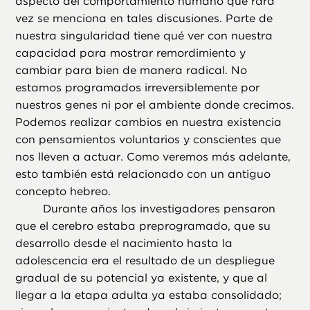
aspecto del comportamiento humano que rara
vez se menciona en tales discusiones. Parte de
nuestra singularidad tiene qué ver con nuestra
capacidad para mostrar remordimiento y
cambiar para bien de manera radical. No
estamos programados irreversiblemente por
nuestros genes ni por el ambiente donde crecimos.
Podemos realizar cambios en nuestra existencia
con pensamientos voluntarios y conscientes que
nos lleven a actuar. Como veremos más adelante,
esto también está relacionado con un antiguo
concepto hebreo.
Durante años los investigadores pensaron
que el cerebro estaba preprogramado, que su
desarrollo desde el nacimiento hasta la
adolescencia era el resultado de un despliegue
gradual de su potencial ya existente, y que al
llegar a la etapa adulta ya estaba consolidado;