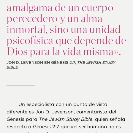
amalgama de un cuerpo
perecedero y un alma
inmortal, sino una unidad
psicofísica que depende de
Dios para la vida misma».
JON D. LEVENSON EN GÉNESIS 2:7,
THE JEWISH STUDY
BIBLE
Un especialista con un punto de vista
diferente es Jon D. Levenson, comentarista del
Génesis para
The Jewish Study Bible
, quien señala
respecto a Génesis 2:7 que «el ser humano no es