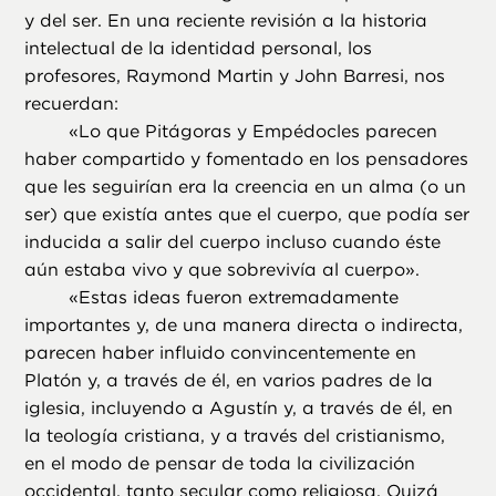
y del ser. En una reciente revisión a la historia
intelectual de la identidad personal, los
profesores, Raymond Martin y John Barresi, nos
recuerdan:
«
Lo que Pitágoras y Empédocles parecen
haber compartido y fomentado en los pensadores
que les seguirían era la creencia en un alma (o un
ser) que existía antes que el cuerpo, que podía ser
inducida a salir del cuerpo incluso cuando éste
aún estaba vivo y que sobrevivía al cuerpo».
«
Estas ideas fueron extremadamente
importantes y, de una manera directa o indirecta,
parecen haber influido convincentemente en
Platón y, a través de él, en varios padres de la
iglesia, incluyendo a Agustín y, a través de él, en
la teología cristiana, y a través del cristianismo,
en el modo de pensar de toda la civilización
occidental, tanto secular como religiosa. Quizá