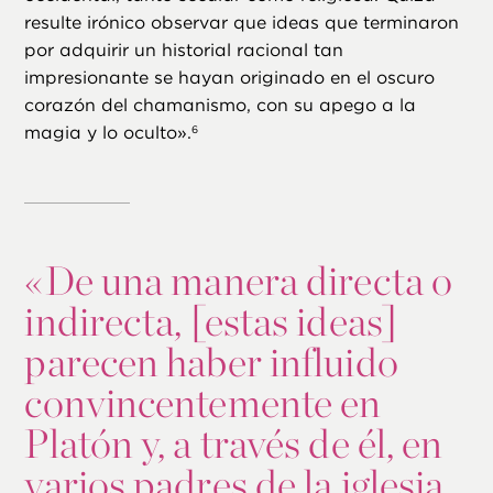
resulte irónico observar que ideas que terminaron
por adquirir un historial racional tan
impresionante se hayan originado en el oscuro
corazón del chamanismo, con su apego a la
magia y lo oculto».
6
«
De una manera directa o
indirecta, [estas ideas]
parecen haber influido
convincentemente en
Platón y, a través de él, en
varios padres de la iglesia,