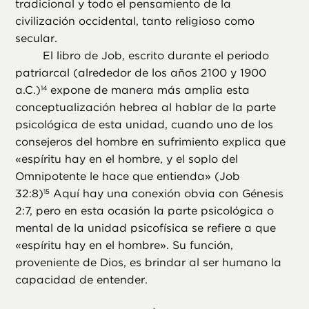
tradicional y todo el pensamiento de la
civilización occidental, tanto religioso como
secular.
El libro de Job, escrito durante el periodo
patriarcal (alrededor de los años 2100 y 1900
a.C.)
expone de manera más amplia esta
14
conceptualización hebrea al hablar de la parte
psicológica de esta unidad, cuando uno de los
consejeros del hombre en sufrimiento explica que
«espíritu hay en el hombre, y el soplo del
Omnipotente le hace que entienda» (Job
32:8)
Aquí hay una conexión obvia con Génesis
15
2:7, pero en esta ocasión la parte psicológica o
mental de la unidad psicofísica se refiere a que
«espíritu hay en el hombre». Su función,
proveniente de Dios, es brindar al ser humano la
capacidad de entender.