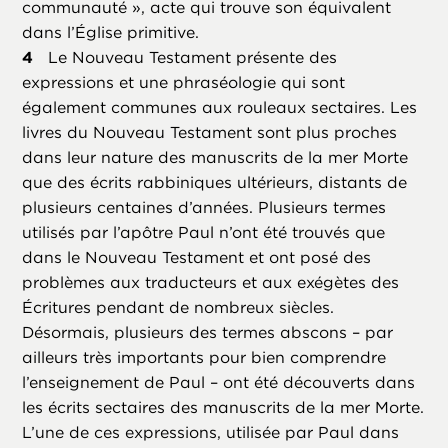
communauté », acte qui trouve son équivalent
dans l’Église primitive.
Le Nouveau Testament présente des
expressions et une phraséologie qui sont
également communes aux rouleaux sectaires. Les
livres du Nouveau Testament sont plus proches
dans leur nature des manuscrits de la mer Morte
que des écrits rabbiniques ultérieurs, distants de
plusieurs centaines d’années. Plusieurs termes
utilisés par l’apôtre Paul n’ont été trouvés que
dans le Nouveau Testament et ont posé des
problèmes aux traducteurs et aux exégètes des
Écritures pendant de nombreux siècles.
Désormais, plusieurs des termes abscons – par
ailleurs très importants pour bien comprendre
l’enseignement de Paul – ont été découverts dans
les écrits sectaires des manuscrits de la mer Morte.
L’une de ces expressions, utilisée par Paul dans