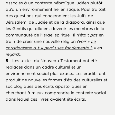
associés à un contexte hébraïque judéen plutôt
qu’à un environnement hellénistique. Paul traitait
des questions qui concernaient les Juifs de
Jérusalem, de Judée et de la diaspora, ainsi que
les Gentils qui allaient devenir les membres de la
communauté de l’Israël spirituel. Il n’était
pas
en
train de créer une nouvelle religion
(voir «
Le
christianisme a-t-il perdu ses fondements ?
» en
regard).
Les textes du Nouveau Testament ont été
replacés dans un cadre culturel et un
environnement social plus exacts. Les érudits ont
produit de nouvelles formes d’études culturelles et
sociologiques des écrits apostoliques en
cherchant à mieux comprendre le contexte social
dans lequel ces livres avaient été écrits.