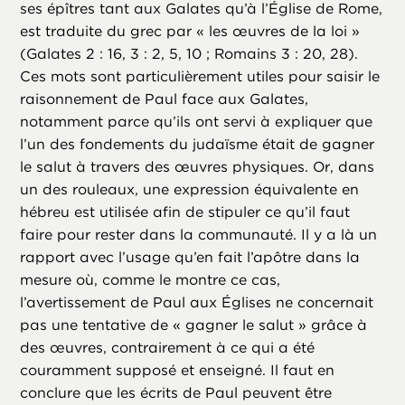
ses épîtres tant aux Galates qu’à l’Église de Rome,
est traduite du grec par « les œuvres de la loi »
(Galates 2 : 16, 3 : 2, 5, 10 ; Romains 3 : 20, 28).
Ces mots sont particulièrement utiles pour saisir le
raisonnement de Paul face aux Galates,
notamment parce qu’ils ont servi à expliquer que
l’un des fondements du judaïsme était de gagner
le salut à travers des œuvres physiques. Or, dans
un des rouleaux, une expression équivalente en
hébreu est utilisée afin de stipuler ce qu’il faut
faire pour rester dans la communauté. Il y a là un
rapport avec l’usage qu’en fait l’apôtre dans la
mesure où, comme le montre ce cas,
l’avertissement de Paul aux Églises ne concernait
pas une tentative de « gagner le salut » grâce à
des œuvres, contrairement à ce qui a été
couramment supposé et enseigné. Il faut en
conclure que les écrits de Paul peuvent être