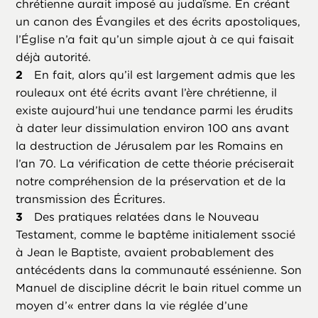
chrétienne aurait imposé au judaïsme. En créant
un canon des Évangiles et des écrits apostoliques,
l’Église n’a fait qu’un simple ajout à ce qui faisait
déjà autorité.
En fait, alors qu’il est largement admis que les
rouleaux ont été écrits avant l’ère chrétienne, il
existe aujourd’hui une tendance parmi les érudits
à dater leur dissimulation environ 100 ans avant
la destruction de Jérusalem par les Romains en
l’an 70. La vérification de cette théorie préciserait
notre compréhension de la préservation et de la
transmission des Écritures.
Des pratiques relatées dans le Nouveau
Testament, comme le baptême initialement ssocié
à Jean le Baptiste, avaient probablement des
antécédents dans la communauté essénienne. Son
Manuel de discipline décrit le bain rituel comme un
moyen d’« entrer dans la vie réglée d’une