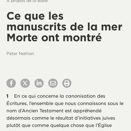
À propos de la Bible
Ce que les
manuscrits de la mer
Morte ont montré
Peter Nathan
En ce qui concerne la canonisation des
Écritures, l’ensemble que nous connaissons sous le
nom d’Ancien Testament est appréhendé
désormais comme le résultat d’initiatives juives
plutôt que comme quelque chose que l’Église