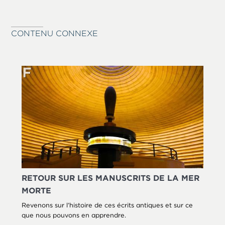
CONTENU CONNEXE
RETOUR SUR LES MANUSCRITS DE LA MER
MORTE
Revenons sur l’histoire de ces écrits antiques et sur ce
que nous pouvons en apprendre.