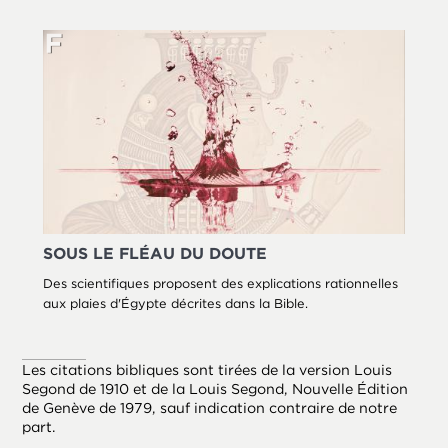
SOUS LE FLÉAU DU DOUTE
Des scientifiques proposent des explications rationnelles
aux plaies d'Égypte décrites dans la Bible.
Les citations bibliques sont tirées de la version Louis
Segond de 1910 et de la Louis Segond, Nouvelle Édition
de Genève de 1979, sauf indication contraire de notre
part.