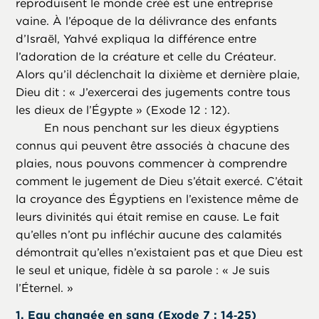
reproduisent le monde créé est une entreprise
vaine. À l’époque de la délivrance des enfants
d’Israël, Yahvé expliqua la différence entre
l’adoration de la créature et celle du Créateur.
Alors qu’il déclenchait la dixième et dernière plaie,
Dieu dit : « J’exercerai des jugements contre tous
les dieux de l’Égypte » (Exode 12 : 12).
En nous penchant sur les dieux égyptiens
connus qui peuvent être associés à chacune des
plaies, nous pouvons commencer à comprendre
comment le jugement de Dieu s’était exercé. C’était
la croyance des Égyptiens en l’existence même de
leurs divinités qui était remise en cause. Le fait
qu’elles n’ont pu infléchir aucune des calamités
démontrait qu’elles n’existaient pas et que Dieu est
le seul et unique, fidèle à sa parole : « Je suis
l’Éternel. »
1. Eau changée en sang (Exode 7 : 14‑25)