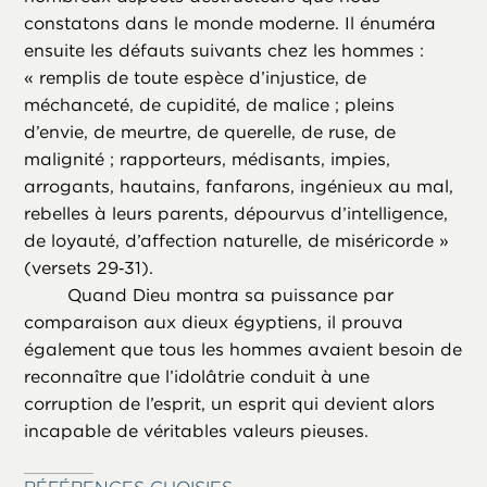
constatons dans le monde moderne. Il énuméra
ensuite les défauts suivants chez les hommes :
« remplis de toute espèce d’injustice, de
méchanceté, de cupidité, de malice ; pleins
d’envie, de meurtre, de querelle, de ruse, de
malignité ; rapporteurs, médisants, impies,
arrogants, hautains, fanfarons, ingénieux au mal,
rebelles à leurs parents, dépourvus d’intelligence,
de loyauté, d’affection naturelle, de miséricorde »
(versets 29‑31).
Quand Dieu montra sa puissance par
comparaison aux dieux égyptiens, il prouva
également que tous les hommes avaient besoin de
reconnaître que l’idolâtrie conduit à une
corruption de l’esprit, un esprit qui devient alors
incapable de véritables valeurs pieuses.