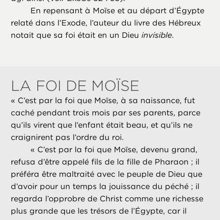
En repensant à Moïse et au départ d’Égypte
relaté dans l’Exode, l’auteur du livre des Hébreux
notait que sa foi était en un Dieu
invisible
.
LA FOI DE MOÏSE
«
C’est par la foi que Moïse, à sa naissance, fut
caché pendant trois mois par ses parents, parce
qu’ils virent que l’enfant était beau, et qu’ils ne
craignirent pas l’ordre du roi.
«
C’est par la foi que Moïse, devenu grand,
refusa d’être appelé fils de la fille de Pharaon ; il
préféra être maltraité avec le peuple de Dieu que
d’avoir pour un temps la jouissance du péché ; il
regarda l’opprobre de Christ comme une richesse
plus grande que les trésors de l’Égypte, car il