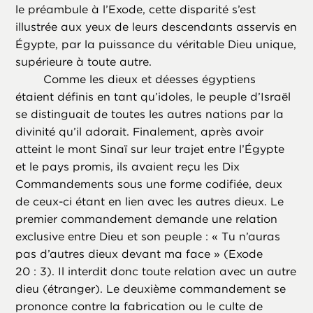
le préambule à l’Exode, cette disparité s’est
illustrée aux yeux de leurs descendants asservis en
Égypte, par la puissance du véritable Dieu unique,
supérieure à toute autre.
Comme les dieux et déesses égyptiens
étaient définis en tant qu’idoles, le peuple d’Israël
se distinguait de toutes les autres nations par la
divinité qu’il adorait. Finalement, après avoir
atteint le mont Sinaï sur leur trajet entre l’Égypte
et le pays promis, ils avaient reçu les Dix
Commandements sous une forme codifiée, deux
de ceux-ci étant en lien avec les autres dieux. Le
premier commandement demande une relation
exclusive entre Dieu et son peuple : « Tu n’auras
pas d’autres dieux devant ma face » (Exode
20 : 3). Il interdit donc toute relation avec un autre
dieu (étranger). Le deuxième commandement se
prononce contre la fabrication ou le culte de