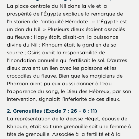
La place centrale du Nil dans la vie et la
prospérité de l’Égypte explique la remarque de
l’historien de l’antiquité Hérodote : « L’Égypte est
un don du Nil. » Plusieurs dieux étaient associés
au fleuve : Hapy était, disait-on, la puissance
divine du Nil ; Khnoum était le gardien de sa
source ; Osiris avait la responsabilité de
l’inondation annuelle qui fertilisait le sol. D’autres
dieux avaient un lien avec les poissons et les
crocodiles du fleuve. Bien que les magiciens de
Pharaon aient pu eux aussi donner à l’eau
l’apparence du sang, le Dieu des Hébreux, par son
intervention, signalait l’infériorité de ces dieux.
2. Grenouilles (Exode 7 : 26 – 8 : 11)
La représentation de la déesse Héqet, épouse de
Khnoum, était soit une grenouille soit une femme à
tête de grenouille. Associée à la fertilité et à la