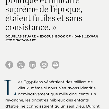
suprême de l’époque,
étaient futiles et sans
consistance. »
DOUGLAS STUART, « EXODUS, BOOK OF » DANS
LEXHAM
BIBLE DICTIONARY
L
es Égyptiens vénéraient des milliers de
dieux, même si nous n’en avons identifié
nominativement que mille cinq cents. En
revanche, les ancêtres hébreux des enfants
d’Israël ne connaissaient qu’un seul Dieu. Durant