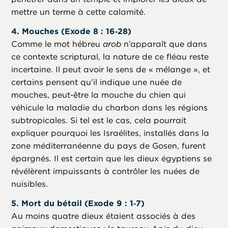
mettre un terme à cette calamité.
4. Mouches (Exode 8 : 16‑28)
Comme le mot hébreu
arob
n’apparaît que dans
ce contexte scriptural, la nature de ce fléau reste
incertaine. Il peut avoir le sens de « mélange », et
certains pensent qu’il indique une nuée de
mouches, peut-être la mouche du chien qui
véhicule la maladie du charbon dans les régions
subtropicales. Si tel est le cas, cela pourrait
expliquer pourquoi les Israélites, installés dans la
zone méditerranéenne du pays de Gosen, furent
épargnés. Il est certain que les dieux égyptiens se
révélèrent impuissants à contrôler les nuées de
nuisibles.
5. Mort du bétail (Exode 9 : 1‑7)
Au moins quatre dieux étaient associés à des