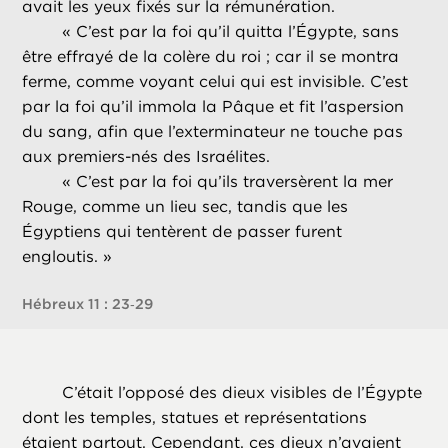
avait les yeux fixés sur la rémunération.
«
C’est par la foi qu’il quitta l’Égypte, sans
être effrayé de la colère du roi ; car il se montra
ferme, comme voyant celui qui est invisible. C’est
par la foi qu’il immola la Pâque et fit l’aspersion
du sang, afin que l’exterminateur ne touche pas
aux premiers-nés des Israélites.
«
C’est par la foi qu’ils traversèrent la mer
Rouge, comme un lieu sec, tandis que les
Égyptiens qui tentèrent de passer furent
engloutis. »
Hébreux 11 : 23‑29
C’était l’opposé des dieux visibles de l’Égypte
dont les temples, statues et représentations
étaient partout. Cependant, ces dieux n’avaient