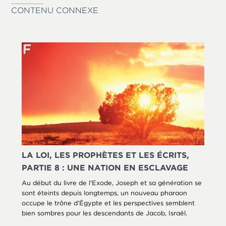
CONTENU CONNEXE
LA LOI, LES PROPHÈTES ET LES ÉCRITS,
PARTIE 8 : UNE NATION EN ESCLAVAGE
Au début du livre de l’Exode, Joseph et sa génération se
sont éteints depuis longtemps, un nouveau pharaon
occupe le trône d’Égypte et les perspectives semblent
bien sombres pour les descendants de Jacob, Israël.