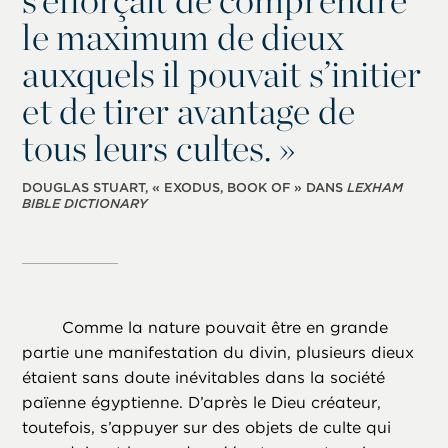
le maximum de dieux
auxquels il pouvait s’initier
et de tirer avantage de
tous leurs cultes. »
DOUGLAS STUART, « EXODUS, BOOK OF » DANS
LEXHAM
BIBLE DICTIONARY
Comme la nature pouvait être en grande
partie une manifestation du divin, plusieurs dieux
étaient sans doute inévitables dans la société
païenne égyptienne. D’après le Dieu créateur,
toutefois, s’appuyer sur des objets de culte qui