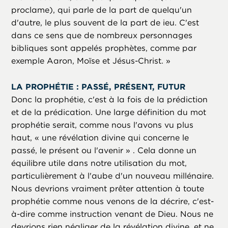
proclame), qui parle de la part de quelqu'un
d'autre, le plus souvent de la part de ieu. C'est
dans ce sens que de nombreux personnages
bibliques sont appelés prophètes, comme par
exemple Aaron, Moïse et Jésus-Christ. »
LA PROPHÉTIE : PASSÉ, PRÉSENT, FUTUR
Donc la prophétie, c'est à la fois de la prédiction
et de la prédication. Une large définition du mot
prophétie serait, comme nous l'avons vu plus
haut, « une révélation divine qui concerne le
passé, le présent ou l'avenir » . Cela donne un
équilibre utile dans notre utilisation du mot,
particulièrement à l'aube d'un nouveau millénaire.
Nous devrions vraiment prêter attention à toute
prophétie comme nous venons de la décrire, c'est-
à-dire comme instruction venant de Dieu. Nous ne
devrions rien négliger de la révélation divine, et ne