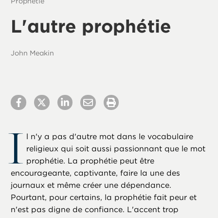
Prophétie
L'autre prophétie
John Meakin
I
l n'y a pas d'autre mot dans le vocabulaire
religieux qui soit aussi passionnant que le mot
prophétie. La prophétie peut être
encourageante, captivante, faire la une des
journaux et même créer une dépendance.
Pourtant, pour certains, la prophétie fait peur et
n'est pas digne de confiance. L'accent trop