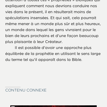
expliquent comment nous devrions conduire nos
vies dans le présent, il en résulterait moins de
spéculations insensées. Et qui sait, cela pourrait
même mener à un monde plus sûr et plus heureux,
un monde dans lequel les gens vivraient pour le
bien de leurs prochains et d'une façon beaucoup
plus plaisante à leur Créateur.
Il est possible d'avoir une approche plus
équilibrée de la prophétie en utilisant le sens large
du terme tel qu'il apparaît dans la Bible.
CONTENU CONNEXE