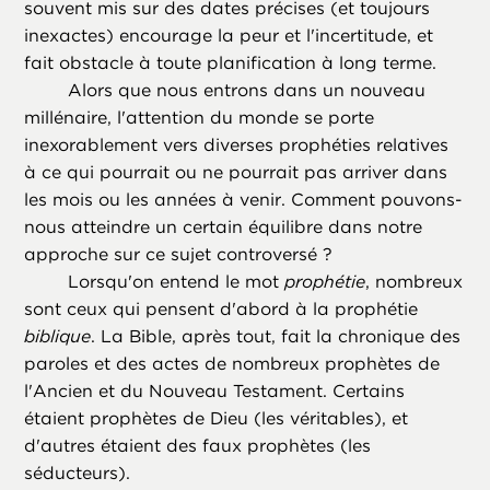
souvent mis sur des dates précises (et toujours
inexactes) encourage la peur et l'incertitude, et
fait obstacle à toute planification à long terme.
Alors que nous entrons dans un nouveau
millénaire, l'attention du monde se porte
inexorablement vers diverses prophéties relatives
à ce qui pourrait ou ne pourrait pas arriver dans
les mois ou les années à venir. Comment pouvons-
nous atteindre un certain équilibre dans notre
approche sur ce sujet controversé ?
Lorsqu'on entend le mot
prophétie
, nombreux
sont ceux qui pensent d'abord à la prophétie
biblique
. La Bible, après tout, fait la chronique des
paroles et des actes de nombreux prophètes de
l'Ancien et du Nouveau Testament. Certains
étaient prophètes de Dieu (les véritables), et
d'autres étaient des faux prophètes (les
séducteurs).