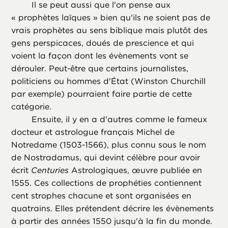
Il se peut aussi que l'on pense aux
« prophètes laïques » bien qu'ils ne soient pas de
vrais prophètes au sens biblique mais plutôt des
gens perspicaces, doués de prescience et qui
voient la façon dont les évènements vont se
dérouler. Peut-être que certains journalistes,
politiciens ou hommes d'État (Winston Churchill
par exemple) pourraient faire partie de cette
catégorie.
Ensuite, il y en a d'autres comme le fameux
docteur et astrologue français Michel de
Notredame (1503-1566), plus connu sous le nom
de Nostradamus, qui devint célèbre pour avoir
écrit
Centuries
Astrologiques, œuvre publiée en
1555. Ces collections de prophéties contiennent
cent strophes chacune et sont organisées en
quatrains. Elles prétendent décrire les évènements
à partir des années 1550 jusqu'à la fin du monde.