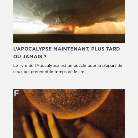
L’APOCALYPSE MAINTENANT, PLUS TARD
OU JAMAIS ?
Le livre de l’Apocalypse est un puzzle pour la plupart de
ceux qui prennent le temps de le lire.