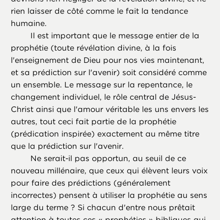
rien laisser de côté comme le fait la tendance
humaine.
Il est important que le message entier de la
prophétie (toute révélation divine, à la fois
l'enseignement de Dieu pour nos vies maintenant,
et sa prédiction sur l'avenir) soit considéré comme
un ensemble. Le message sur la repentance, le
changement individuel, le rôle central de Jésus-
Christ ainsi que l'amour véritable les uns envers les
autres, tout ceci fait partie de la prophétie
(prédication inspirée) exactement au même titre
que la prédiction sur l'avenir.
Ne serait-il pas opportun, au seuil de ce
nouveau millénaire, que ceux qui élèvent leurs voix
pour faire des prédictions (généralement
incorrectes) pensent à utiliser la prophétie au sens
large du terme ? Si chacun d'entre nous prêtait
attention à toutes ces « prophéties » bibliques qui