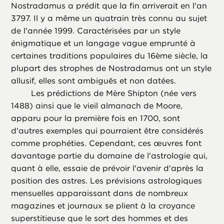
Nostradamus a prédit que la fin arriverait en l'an
3797. Il y a même un quatrain très connu au sujet
de l'année 1999. Caractérisées par un style
énigmatique et un langage vague emprunté à
certaines traditions populaires du 16ème siècle, la
plupart des strophes de Nostradamus ont un style
allusif, elles sont ambiguës et non datées.
Les prédictions de Mère Shipton (née vers
1488) ainsi que le vieil almanach de Moore,
apparu pour la première fois en 1700, sont
d'autres exemples qui pourraient être considérés
comme prophéties. Cependant, ces œuvres font
davantage partie du domaine de l'astrologie qui,
quant à elle, essaie de prévoir l'avenir d'après la
position des astres. Les prévisions astrologiques
mensuelles apparaissant dans de nombreux
magazines et journaux se plient à la croyance
superstitieuse que le sort des hommes et des