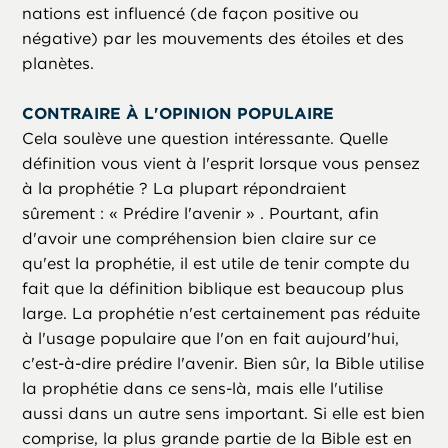
nations est influencé (de façon positive ou
négative) par les mouvements des étoiles et des
planètes.
CONTRAIRE À L'OPINION POPULAIRE
Cela soulève une question intéressante. Quelle
définition vous vient à l'esprit lorsque vous pensez
à la prophétie ? La plupart répondraient
sûrement : « Prédire l'avenir » . Pourtant, afin
d'avoir une compréhension bien claire sur ce
qu'est la prophétie, il est utile de tenir compte du
fait que la définition biblique est beaucoup plus
large. La prophétie n'est certainement pas réduite
à l'usage populaire que l'on en fait aujourd'hui,
c'est-à-dire prédire l'avenir. Bien sûr, la Bible utilise
la prophétie dans ce sens-là, mais elle l'utilise
aussi dans un autre sens important. Si elle est bien
comprise, la plus grande partie de la Bible est en