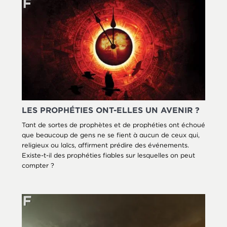
LES PROPHÉTIES ONT-ELLES UN AVENIR ?
Tant de sortes de prophètes et de prophéties ont échoué
que beaucoup de gens ne se fient à aucun de ceux qui,
religieux ou laïcs, affirment prédire des événements.
Existe-t-il des prophéties fiables sur lesquelles on peut
compter ?