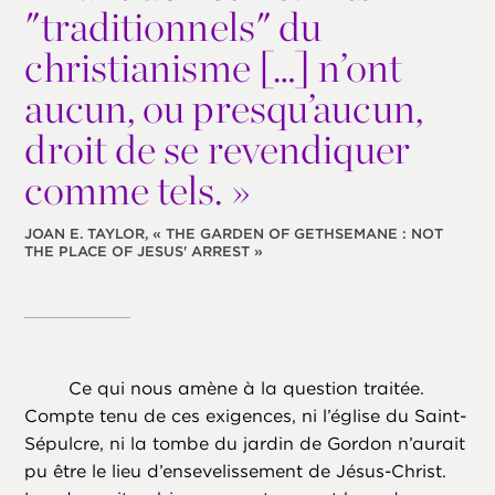
"traditionnels" du
christianisme […] n’ont
aucun, ou presqu’aucun,
droit de se revendiquer
comme tels. »
JOAN E. TAYLOR, « THE GARDEN OF GETHSEMANE : NOT
THE PLACE OF JESUS' ARREST »
Ce qui nous amène à la question traitée.
Compte tenu de ces exigences, ni l’église du Saint-
Sépulcre, ni la tombe du jardin de Gordon n’aurait
pu être le lieu d’ensevelissement de Jésus-Christ.