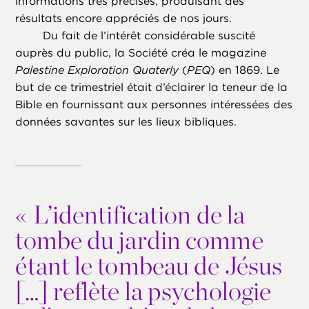
informations très précises, produisant des
résultats encore appréciés de nos jours.
Du fait de l’intérêt considérable suscité
auprès du public, la Société créa le magazine
Palestine Exploration Quaterly
(
PEQ
) en 1869. Le
but de ce trimestriel était d’éclairer la teneur de la
Bible en fournissant aux personnes intéressées des
données savantes sur les lieux bibliques.
«
L’identification de la
tombe du jardin comme
étant le tombeau de Jésus
[…] reflète la psychologie