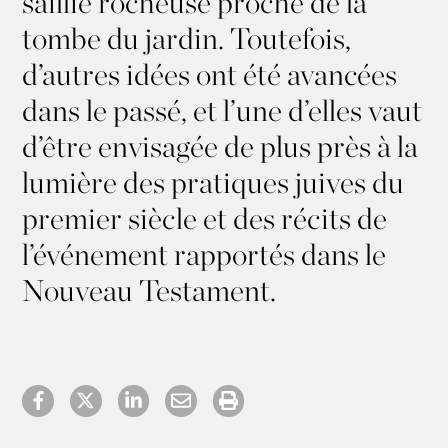
saillie rocheuse proche de la
tombe du jardin. Toutefois,
d’autres idées ont été avancées
dans le passé, et l’une d’elles vaut
d’être envisagée de plus près à la
lumière des pratiques juives du
premier siècle et des récits de
l’événement rapportés dans le
Nouveau Testament.