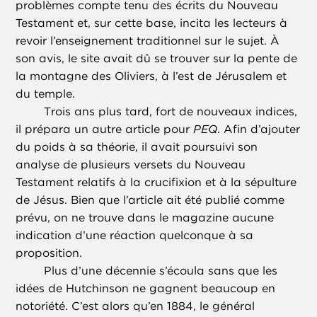
problèmes compte tenu des écrits du Nouveau
Testament et, sur cette base, incita les lecteurs à
revoir l’enseignement traditionnel sur le sujet. À
son avis, le site avait dû se trouver sur la pente de
la montagne des Oliviers, à l’est de Jérusalem et
du temple.
Trois ans plus tard, fort de nouveaux indices,
il prépara un autre article pour
PEQ
. Afin d’ajouter
du poids à sa théorie, il avait poursuivi son
analyse de plusieurs versets du Nouveau
Testament relatifs à la crucifixion et à la sépulture
de Jésus. Bien que l’article ait été publié comme
prévu, on ne trouve dans le magazine aucune
indication d’une réaction quelconque à sa
proposition.
Plus d’une décennie s’écoula sans que les
idées de Hutchinson ne gagnent beaucoup en
notoriété. C’est alors qu’en 1884, le général