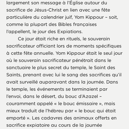
largement son message à l’Église autour du
sacrifice de Jésus-Christ en lien avec une fête
particulière du calendrier juif, Yom Kippour – soit,
comme la plupart des Bibles françaises
l’appellent, le jour des Expiations.
Ce jour était riche en rituels, le souverain
sacrificateur officiant lors de moments spécifiques
à cette fête annuelle. Yom Kippour était le seul jour
où le souverain sacrificateur pénétrait dans le
sanctuaire le plus secret du temple, le Saint des
Saints, prenant avec lui le sang des sacrifices qu’il
avait surveillé auparavant dans la journée. Dans
le temple, les événements se terminaient par
l’envoi, dans le désert, du bouc d’Azazel –
couramment appelé « le bouc émissaire », mais
mieux traduit de l’hébreu par « le bouc qui était
emporté ». Les cadavres des animaux offerts en
sacrifice expiatoire au cours de la journée