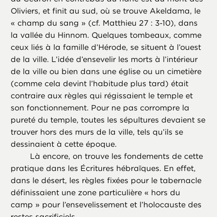
Oliviers, et finit au sud, où se trouve Akeldama, le
« champ du sang » (cf. Matthieu 27 : 3‑10), dans
la vallée du Hinnom. Quelques tombeaux, comme
ceux liés à la famille d’Hérode, se situent à l’ouest
de la ville. L’idée d’ensevelir les morts à l’intérieur
de la ville ou bien dans une église ou un cimetière
(comme cela devint l’habitude plus tard) était
contraire aux règles qui régissaient le temple et
son fonctionnement. Pour ne pas corrompre la
pureté du temple, toutes les sépultures devaient se
trouver hors des murs de la ville, tels qu’ils se
dessinaient à cette époque.
Là encore, on trouve les fondements de cette
pratique dans les Écritures hébraïques. En effet,
dans le désert, les règles fixées pour le tabernacle
définissaient une zone particulière « hors du
camp » pour l’ensevelissement et l’holocauste des
restes sacrificiels.