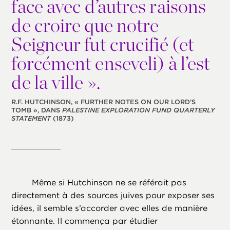
face avec d’autres raisons
de croire que notre
Seigneur fut crucifié (et
forcément enseveli) à l’est
de la ville ».
R.F. HUTCHINSON, « FURTHER NOTES ON OUR LORD’S
TOMB », DANS
PALESTINE EXPLORATION FUND QUARTERLY
STATEMENT
(1873)
Même si Hutchinson ne se référait pas
directement à des sources juives pour exposer ses
idées, il semble s’accorder avec elles de manière
étonnante. Il commença par étudier