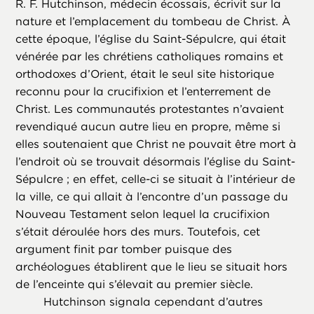
R. F. Hutchinson, médecin écossais, écrivit sur la
nature et l’emplacement du tombeau de Christ. À
cette époque, l’église du Saint-Sépulcre, qui était
vénérée par les chrétiens catholiques romains et
orthodoxes d’Orient, était le seul site historique
reconnu pour la crucifixion et l’enterrement de
Christ. Les communautés protestantes n’avaient
revendiqué aucun autre lieu en propre, même si
elles soutenaient que Christ ne pouvait être mort à
l’endroit où se trouvait désormais l’église du Saint-
Sépulcre ; en effet, celle-ci se situait à l’intérieur de
la ville, ce qui allait à l’encontre d’un passage du
Nouveau Testament selon lequel la crucifixion
s’était déroulée hors des murs. Toutefois, cet
argument finit par tomber puisque des
archéologues établirent que le lieu se situait hors
de l’enceinte qui s’élevait au premier siècle.
Hutchinson signala cependant d’autres