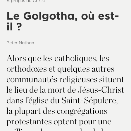
À propos du Christ
Le Golgotha, où est-
il ?
Peter Nathan
Alors que les catholiques, les
orthodoxes et quelques autres
communautés religieuses situent
le lieu de la mort de Jésus-Christ
dans l’église du Saint-Sépulcre,
la plupart des congrégations
protestantes optent pour une