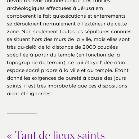
devait recevoir aucune tombe. Les fouilles
archéologiques effectuées à Jérusalem
corroborent le fait qu’exécutions et enterrements
se déroulaient normalement à l’extérieur de cette
zone. Non seulement toutes les sépultures connues
se situent hors des murs de la ville, mais elles sont
très au-delà de la distance de 2000 coudées
spécifiée à partir du temple (en fonction de la
topographie du terrain), ce qui étaye l’idée d’un
espace sacré propre à la ville et au temple. Étant
donné les exigences de pureté à cause des jours
saints, il est très improbable que ces dispositions
aient été ignorées.
«
Tant de lieux saints