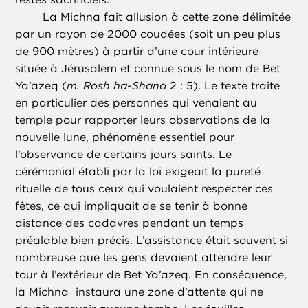
La Michna fait allusion à cette zone délimitée
par un rayon de 2000 coudées (soit un peu plus
de 900 mètres) à partir d’une cour intérieure
située à Jérusalem et connue sous le nom de Bet
Ya’azeq (
m. Rosh ha-Shana
2 : 5). Le texte traite
en particulier des personnes qui venaient au
temple pour rapporter leurs observations de la
nouvelle lune, phénomène essentiel pour
l’observance de certains jours saints. Le
cérémonial établi par la loi exigeait la pureté
rituelle de tous ceux qui voulaient respecter ces
fêtes, ce qui impliquait de se tenir à bonne
distance des cadavres pendant un temps
préalable bien précis. L’assistance était souvent si
nombreuse que les gens devaient attendre leur
tour à l’extérieur de Bet Ya’azeq. En conséquence,
la Michna instaura une zone d’attente qui ne