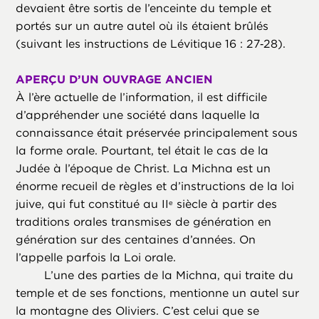
devaient être sortis de l’enceinte du temple et
portés sur un autre autel où ils étaient brûlés
(suivant les instructions de Lévitique 16 : 27‑28).
APERÇU D’UN OUVRAGE ANCIEN
À l’ère actuelle de l’information, il est difficile
d’appréhender une société dans laquelle la
connaissance était préservée principalement sous
la forme orale. Pourtant, tel était le cas de la
Judée à l’époque de Christ. La Michna est un
énorme recueil de règles et d’instructions de la loi
juive, qui fut constitué au II
siècle à partir des
e
traditions orales transmises de génération en
génération sur des centaines d’années. On
l’appelle parfois la Loi orale.
L’une des parties de la Michna, qui traite du
temple et de ses fonctions, mentionne un autel sur
la montagne des Oliviers. C’est celui que se