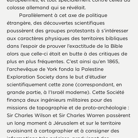
colosse allemand qui se révélait.
Parallèlement à cet axe de politique
étrangère, des découvertes scientifiques
poussèrent des groupes protestants à s’intéresser
aux caractères physiques des territoires bibliques
dans l’espoir de prouver l’exactitude de la Bible
alors que celle-ci était en butte à des critiques de
plus en plus fréquentes. C’est ainsi qu’en 1865,
l’archevêque de York fonda la Palestine
Exploration Society dans le but d’étudier
scientifiquement cette zone (correspondant, en
grande partie, à l’Israël moderne). Cette Société
finança deux ingénieurs militaires pour des
missions de topographie et de proto-archéologie :
Sir Charles Wilson et Sir Charles Warren passèrent
un long moment à Jérusalem et sur le territoire
avoisinant à cartographier et à consigner des