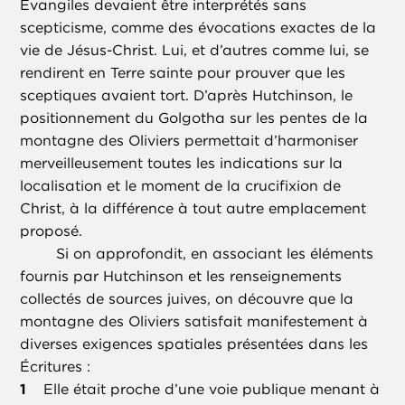
Évangiles devaient être interprétés sans
scepticisme, comme des évocations exactes de la
vie de Jésus-Christ. Lui, et d’autres comme lui, se
rendirent en Terre sainte pour prouver que les
sceptiques avaient tort. D’après Hutchinson, le
positionnement du Golgotha sur les pentes de la
montagne des Oliviers permettait d’harmoniser
merveilleusement toutes les indications sur la
localisation et le moment de la crucifixion de
Christ, à la différence à tout autre emplacement
proposé.
Si on approfondit, en associant les éléments
fournis par Hutchinson et les renseignements
collectés de sources juives, on découvre que la
montagne des Oliviers satisfait manifestement à
diverses exigences spatiales présentées dans les
Écritures :
Elle était proche d’une voie publique menant à