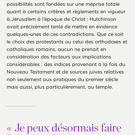
possibilités sont fondées sur une méprise totale
quant à certains critères et règlements en vigueur
à Jérusalem à l’époque de Christ ; Hutchinson
avait précisément tenté de mettre en évidence
quelques-unes de ces contradictions. Que ce soit
le choix des protestants ou celui des orthodoxes et
catholiques romains, aucun ne prenait en
considération des facteurs aux implications
considérables : des indices provenant à la fois du
Nouveau Testament et de sources juives relatives
non seulement aux pratiques du premier siècle
mais aussi, plus particulièrement, au temple.
«
Je peux désormais faire