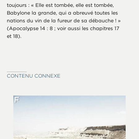
toujours : « Elle est tombée, elle est tombée,
Babylone la grande, qui a abreuvé toutes les
nations du vin de la fureur de sa débauche ! »
(Apocalypse 14 : 8 ; voir aussi les chapitres 17
et 18).
CONTENU CONNEXE