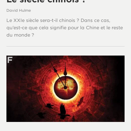
David Hulme
Le XXIe siècle sera-t-il chinois ? Dans ce cas,
qu’est-ce que cela signifie pour la Chine et le reste
du monde ?