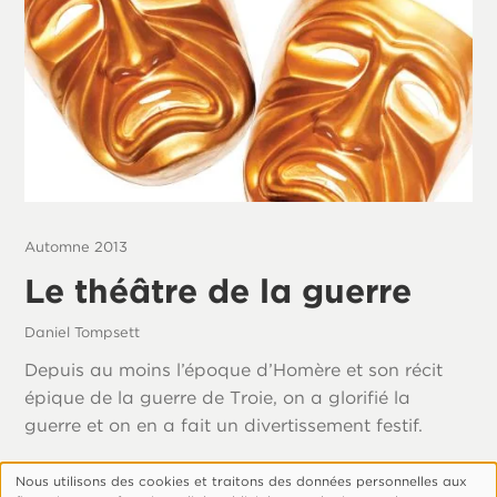
Automne 2013
Le théâtre de la guerre
Daniel Tompsett
Depuis au moins l’époque d’Homère et son récit
épique de la guerre de Troie, on a glorifié la
guerre et on en a fait un divertissement festif.
Nous utilisons des cookies et traitons des données personnelles aux
Utilisation