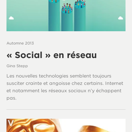
Automne 2013
« Social » en réseau
Gina Stepp
Les nouvelles technologies semblent toujours
susciter crainte et angoisse chez certains. Internet
et notamment les réseaux sociaux n’y échappent
pas.