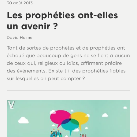
30 août 2013
Les prophéties ont-elles
un avenir ?
David Hulme
Tant de sortes de prophètes et de prophéties ont
échoué que beaucoup de gens ne se fient à aucun
de ceux qui, religieux ou laïcs, affirment prédire
des événements. Existe-t-il des prophéties fiables
sur lesquelles on peut compter ?