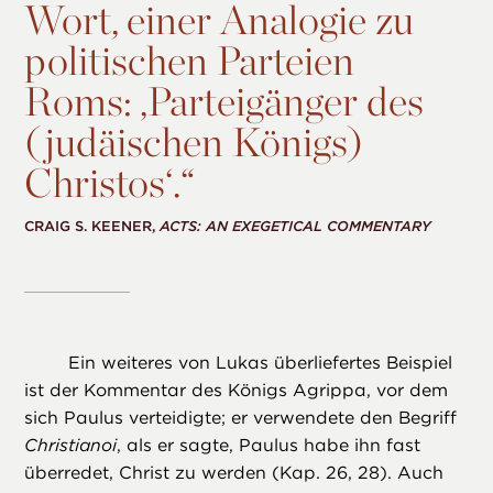
Wort, einer Analogie zu
politischen Parteien
Roms: ,Parteigänger des
(judäischen Königs)
Christos‘.“
CRAIG S. KEENER,
ACTS: AN EXEGETICAL COMMENTARY
Ein weiteres von Lukas überliefertes Beispiel
ist der Kommentar des Königs Agrippa, vor dem
sich Paulus verteidigte; er verwendete den Begriff
Christianoi
, als er sagte, Paulus habe ihn fast
überredet, Christ zu werden (Kap. 26, 28). Auch