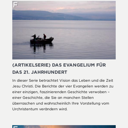
(ARTIKELSERIE) DAS EVANGELIUM FÜR
DAS 21. JAHRHUNDERT
In dieser Serie betrachtet Vision das Leben und die Zeit
Jesu Christi. Die Berichte der vier Evangelien werden zu
einer einzigen, faszinierenden Geschichte verwoben –
einer Geschichte, die Sie an manchen Stellen
überraschen und wahrscheinlich Ihre Vorstellung vom
Urchristentum verändern wird.