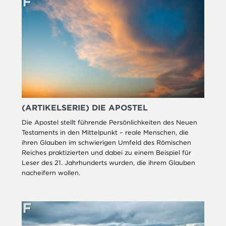
(ARTIKELSERIE) DIE APOSTEL
Die Apostel stellt führende Persönlichkeiten des Neuen
Testaments in den Mittelpunkt – reale Menschen, die
ihren Glauben im schwierigen Umfeld des Römischen
Reiches praktizierten und dabei zu einem Beispiel für
Leser des 21. Jahrhunderts wurden, die ihrem Glauben
nacheifern wollen.