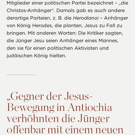
Mitglieder einer politischen Partei bezeichnet – „die
Christos-Anhänger“. Damals gab es auch andere
derartige Parteien, z. B. die
Herodianoi
– Anhänger
von König Herodes, die planten, Jesus zu Fall zu
bringen. Mit anderen Worten: Die Kritiker sagten,
die Jünger Jesu seien Anhänger eines Mannes,
den sie für einen politischen Aktivisten und
judäischen König hielten.
„
Gegner der Jesus-
Bewegung in Antiochia
verhöhnten die Jünger
offenbar mit einem neuen