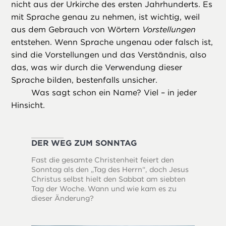
nicht aus der Urkirche des ersten Jahrhunderts. Es
mit Sprache genau zu nehmen, ist wichtig, weil
aus dem Gebrauch von Wörtern
Vorstellungen
entstehen. Wenn Sprache ungenau oder falsch ist,
sind die Vorstellungen und das Verständnis, also
das, was wir durch die Verwendung dieser
Sprache bilden, bestenfalls unsicher.
Was sagt schon ein Name? Viel – in jeder
Hinsicht.
DER WEG ZUM SONNTAG
Fast die gesamte Christenheit feiert den
Sonntag als den „Tag des Herrn“, doch Jesus
Christus selbst hielt den Sabbat am siebten
Tag der Woche. Wann und wie kam es zu
dieser Änderung?