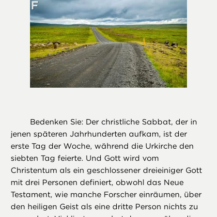
Bedenken Sie: Der christliche Sabbat, der in
jenen späteren Jahrhunderten aufkam, ist der
erste Tag der Woche, während die Urkirche den
siebten Tag feierte. Und Gott wird vom
Christentum als ein geschlossener dreieiniger Gott
mit drei Personen definiert, obwohl das Neue
Testament, wie manche Forscher einräumen, über
den heiligen Geist als eine dritte Person nichts zu