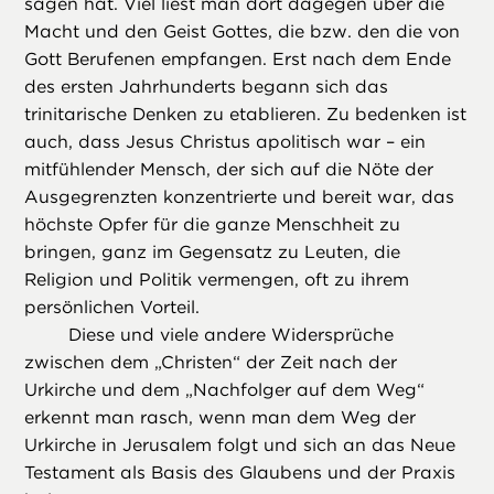
sagen hat. Viel liest man dort dagegen über die
Macht und den Geist Gottes, die bzw. den die von
Gott Berufenen empfangen. Erst nach dem Ende
des ersten Jahrhunderts begann sich das
trinitarische Denken zu etablieren. Zu bedenken ist
auch, dass Jesus Christus apolitisch war – ein
mitfühlender Mensch, der sich auf die Nöte der
Ausgegrenzten konzentrierte und bereit war, das
höchste Opfer für die ganze Menschheit zu
bringen, ganz im Gegensatz zu Leuten, die
Religion und Politik vermengen, oft zu ihrem
persönlichen Vorteil.
Diese und viele andere Widersprüche
zwischen dem „Christen“ der Zeit nach der
Urkirche und dem „Nachfolger auf dem Weg“
erkennt man rasch, wenn man dem Weg der
Urkirche in Jerusalem folgt und sich an das Neue
Testament als Basis des Glaubens und der Praxis