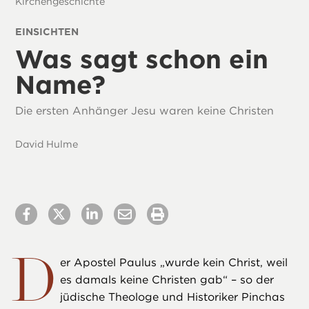
Kirchengeschichte
EINSICHTEN
Was sagt schon ein
Name?
Die ersten Anhänger Jesu waren keine Christen
David Hulme
D
er Apostel Paulus „wurde kein Christ, weil
es damals keine Christen gab“ – so der
jüdische Theologe und Historiker Pinchas