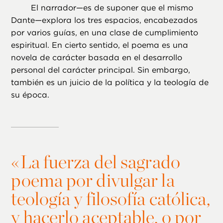
El narrador—es de suponer que el mismo
Dante—explora los tres espacios, encabezados
por varios guías, en una clase de cumplimiento
espiritual. En cierto sentido, el poema es una
novela de carácter basada en el desarrollo
personal del carácter principal. Sin embargo,
también es un juicio de la política y la teología de
su época.
«
La fuerza del sagrado
poema por divulgar la
teología y filosofía católica,
y hacerlo aceptable, o por