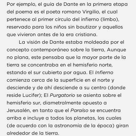
Por ejemplo, el guía de Dante en la primera etapa
del poema es el poeta romano Virgilio, el cual
pertenece al primer círculo del infierno (limbo),
reservado para los niños sin bautizar y aquellos
que vivieron antes de la era cristiana.
La visión de Dante estaba moldeada por el
concepto contemporáneo sobre la tierra, Aunque
no plana, este pensaba que la mayor parte de la
tierra se concentraba en el hemisferio norte,
estando el sur cubierto por agua. El
Infierno
comienza cerca de la superficie en el norte y
desciende y de ahí desciende a su centro (donde
reside Lucifer); El
Purgatorio
se asienta sobre el
hemisferio sur, diametralmente opuesto a
Jerusalén, en tanto que el
Paraíso
se encuentra
arriba e incluye a todos los planetas, los cuales
(de acuerdo con la astronomía de la época) giran
alrededor de la tierra.