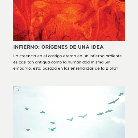
INFIERNO: ORÍGENES DE UNA IDEA
La creencia en el castigo eterno en un infierno ardiente
es casi tan antigua como la humanidad misma.Sin
embargo, está basada en las enseñanzas de la Biblia?