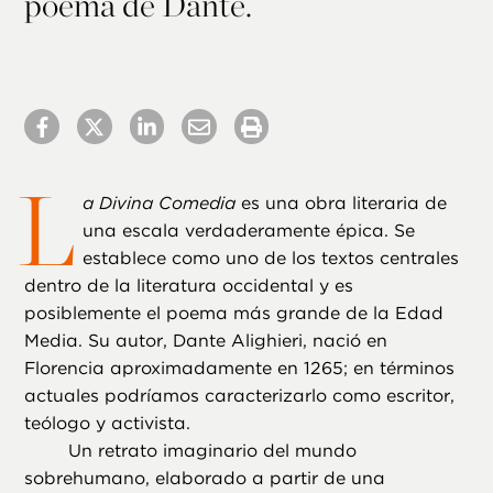
poema de Dante.
L
a Divina Comedia
es una obra literaria de
una escala verdaderamente épica. Se
establece como uno de los textos centrales
dentro de la literatura occidental y es
posiblemente el poema más grande de la Edad
Media. Su autor, Dante Alighieri, nació en
Florencia aproximadamente en 1265; en términos
actuales podríamos caracterizarlo como escritor,
teólogo y activista.
Un retrato imaginario del mundo
sobrehumano, elaborado a partir de una