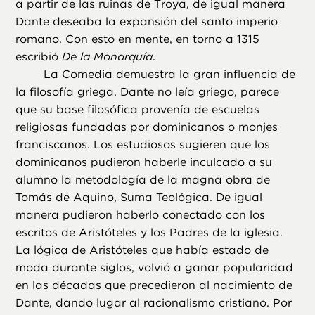
a partir de las ruinas de Troya, de igual manera
Dante deseaba la expansión del santo imperio
romano. Con esto en mente, en torno a 1315
escribió
De la Monarquía
.
La Comedia demuestra la gran influencia de
la filosofía griega. Dante no leía griego, parece
que su base filosófica provenía de escuelas
religiosas fundadas por dominicanos o monjes
franciscanos. Los estudiosos sugieren que los
dominicanos pudieron haberle inculcado a su
alumno la metodología de la magna obra de
Tomás de Aquino, Suma Teológica. De igual
manera pudieron haberlo conectado con los
escritos de Aristóteles y los Padres de la iglesia.
La lógica de Aristóteles que había estado de
moda durante siglos, volvió a ganar popularidad
en las décadas que precedieron al nacimiento de
Dante, dando lugar al racionalismo cristiano. Por