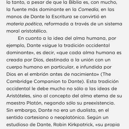
lo tanto, a pesar de que la Biblia es, con mucho,
la fuente más dominante en la
Comedia
, en las
manos de Dante la Escritura se convirtió en
materia poética
, reformada a través de un sistema
moral aristotélico.
En cuanto a la idea del alma humana, por
ejemplo, Dante «sigue la tradición occidental
dominante», es decir, «que cada alma humana es
creada por Dios, destinada a la unión con un
cuerpo humano en particular, e infundida por
Dios en el embrión antes de nacimiento» (The
Cambridge Companion to Dante). Esta tradición
occidental le debe mucho no sólo a las ideas de
Aristóteles, sino al concepto del alma eterna de su
maestro Platón, negando sólo su preexistencia.
Sin embargo, Dante no era un dualista, en el
sentido cartesiano o neoplatónico. Según un
estudioso de Dante, Robin Kirkpatrick, «su propia