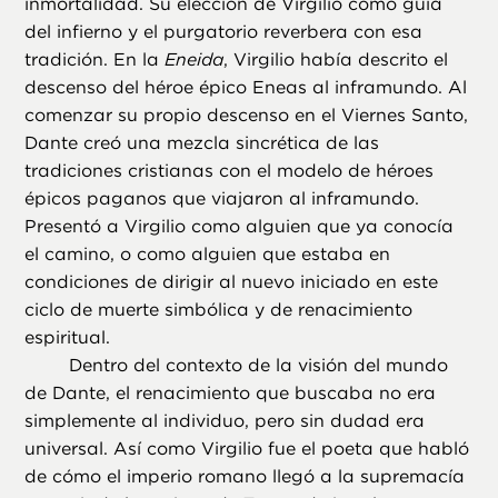
inmortalidad. Su elección de Virgilio como guía
del infierno y el purgatorio reverbera con esa
tradición. En la
Eneida
, Virgilio había descrito el
descenso del héroe épico Eneas al inframundo. Al
comenzar su propio descenso en el Viernes Santo,
Dante creó una mezcla sincrética de las
tradiciones cristianas con el modelo de héroes
épicos paganos que viajaron al inframundo.
Presentó a Virgilio como alguien que ya conocía
el camino, o como alguien que estaba en
condiciones de dirigir al nuevo iniciado en este
ciclo de muerte simbólica y de renacimiento
espiritual.
Dentro del contexto de la visión del mundo
de Dante, el renacimiento que buscaba no era
simplemente al individuo, pero sin dudad era
universal. Así como Virgilio fue el poeta que habló
de cómo el imperio romano llegó a la supremacía