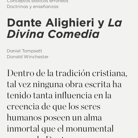
Conceptos bíblicos erróneos
Doctrinas y enseñanzas
Dante Alighieri y
La
Divina Comedia
Daniel Tompsett
Donald Winchester
Dentro de la tradición cristiana,
tal vez ninguna obra escrita ha
tenido tanta influencia en la
creencia de que los seres
humanos poseen un alma
inmortal que el monumental