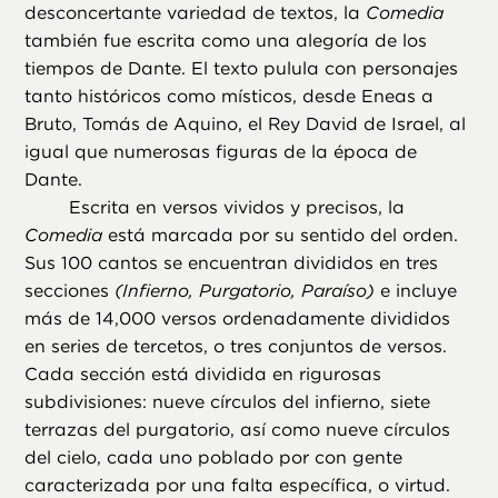
desconcertante variedad de textos, la
Comedia
también fue escrita como una alegoría de los
tiempos de Dante. El texto pulula con personajes
tanto históricos como místicos, desde Eneas a
Bruto, Tomás de Aquino, el Rey David de Israel, al
igual que numerosas figuras de la época de
Dante.
Escrita en versos vividos y precisos, la
Comedia
está marcada por su sentido del orden.
Sus 100 cantos se encuentran divididos en tres
secciones
(Infierno, Purgatorio, Paraíso)
e incluye
más de 14,000 versos ordenadamente divididos
en series de tercetos, o tres conjuntos de versos.
Cada sección está dividida en rigurosas
subdivisiones: nueve círculos del infierno, siete
terrazas del purgatorio, así como nueve círculos
del cielo, cada uno poblado por con gente
caracterizada por una falta específica, o virtud.