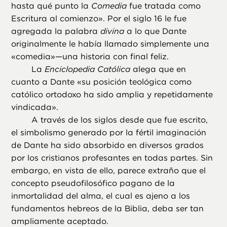
hasta qué punto la
Comedia
fue tratada como
Escritura al comienzo». Por el siglo 16 le fue
agregada la palabra
divina
a lo que Dante
originalmente le había llamado simplemente una
«comedia»—una historia con final feliz.
La
Enciclopedia Católica
alega que en
cuanto a Dante «su posición teológica como
católico ortodoxo ha sido amplia y repetidamente
vindicada».
A través de los siglos desde que fue escrito,
el simbolismo generado por la fértil imaginación
de Dante ha sido absorbido en diversos grados
por los cristianos profesantes en todas partes. Sin
embargo, en vista de ello, parece extraño que el
concepto pseudofilosófico pagano de la
inmortalidad del alma, el cual es ajeno a los
fundamentos hebreos de la Biblia, deba ser tan
ampliamente aceptado.