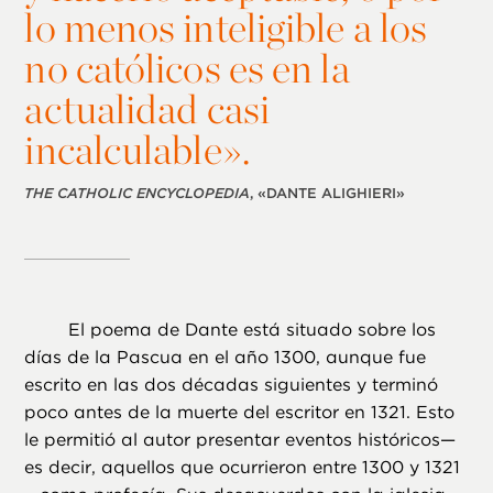
lo menos inteligible a los
no católicos es en la
actualidad casi
incalculable».
THE CATHOLIC ENCYCLOPEDIA
, «DANTE ALIGHIERI»
El poema de Dante está situado sobre los
días de la Pascua en el año 1300, aunque fue
escrito en las dos décadas siguientes y terminó
poco antes de la muerte del escritor en 1321. Esto
le permitió al autor presentar eventos históricos—
es decir, aquellos que ocurrieron entre 1300 y 1321