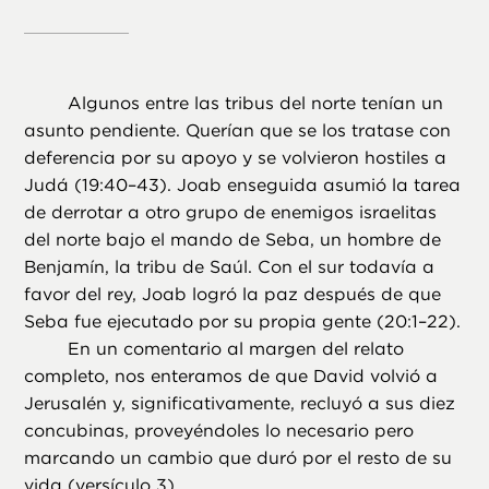
Algunos entre las tribus del norte tenían un
asunto pendiente. Querían que se los tratase con
deferencia por su apoyo y se volvieron hostiles a
Judá (19:40–43). Joab enseguida asumió la tarea
de derrotar a otro grupo de enemigos israelitas
del norte bajo el mando de Seba, un hombre de
Benjamín, la tribu de Saúl. Con el sur todavía a
favor del rey, Joab logró la paz después de que
Seba fue ejecutado por su propia gente (20:1–22).
En un comentario al margen del relato
completo, nos enteramos de que David volvió a
Jerusalén y, significativamente, recluyó a sus diez
concubinas, proveyéndoles lo necesario pero
marcando un cambio que duró por el resto de su
vida (versículo 3).