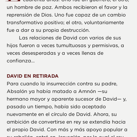
un hombre de paz. Ambos recibieron el favor y la
reprensión de Dios. Uno fue capaz de un cambio
transformativo positivo; el otro, voluntariamente
fue a dar a su propia destrucción.
Las relaciones de David con varios de sus
hijos fueron a veces tumultuosas y permisivas, a
veces desesperadas y a veces llenas de
confianza…
DAVID EN RETIRADA
Para cuando la insurrección contra su padre,
Absalón ya había matado a Amnón —su
hermano mayor y aparente sucesor de David— y,
pasado un tiempo, había sido aceptado
nuevamente en el círculo de David. Ahora, su
ambición de convertirse en rey se extendía hacia
el propio David. Con más y más apoyo popular a