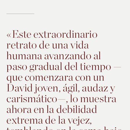
«
Este extraordinario
retrato de una vida
humana avanzando al
paso gradual del tiempo —
que comenzara con un
David joven, ágil, audaz y
carismático—, lo muestra
ahora en la debilidad
extrema de la vejez,