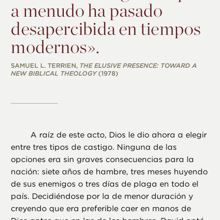
a menudo ha pasado
desapercibida en tiempos
modernos».
SAMUEL L. TERRIEN,
THE ELUSIVE PRESENCE: TOWARD A
NEW BIBLICAL THEOLOGY
(1978)
A raíz de este acto, Dios le dio ahora a elegir
entre tres tipos de castigo. Ninguna de las
opciones era sin graves consecuencias para la
nación: siete años de hambre, tres meses huyendo
de sus enemigos o tres días de plaga en todo el
país. Decidiéndose por la de menor duración y
creyendo que era preferible caer en manos de