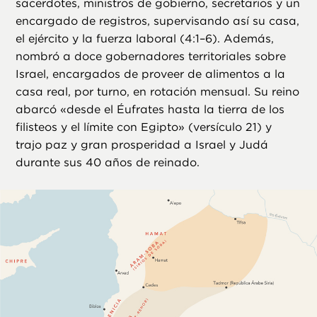
sacerdotes, ministros de gobierno, secretarios y un
encargado de registros, supervisando así su casa,
el ejército y la fuerza laboral (4:1–6). Además,
nombró a doce gobernadores territoriales sobre
Israel, encargados de proveer de alimentos a la
casa real, por turno, en rotación mensual. Su reino
abarcó «desde el Éufrates hasta la tierra de los
filisteos y el límite con Egipto» (versículo 21) y
trajo paz y gran prosperidad a Israel y Judá
durante sus 40 años de reinado.