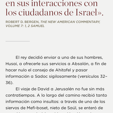
en sus interacciones con
los ciudadanos de Israel».
ROBERT D. BERGEN,
THE NEW AMERICAN COMMENTARY,
VOLUME 7: 1, 2 SAMUEL
El rey decidió enviar a uno de sus hombres,
Husai, a ofrecerle sus servicios a Absalón, a fin de
hacer nulo el consejo de Ahitofel y pasar
información a Sadoc sigilosamente (versículos 32–
36).
El viaje de David a Jerusalén no fue sin más
contratiempos. A lo largo del camino recibió tanto
información como insultos: a través de uno de los
siervos de Mefi-boset, nieto de Saúl, se enteró de