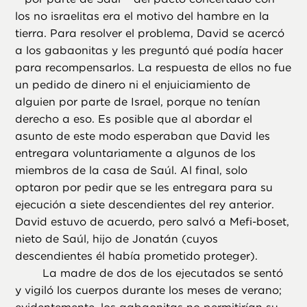
los no israelitas era el motivo del hambre en la
tierra. Para resolver el problema, David se acercó
a los gabaonitas y les preguntó qué podía hacer
para recompensarlos. La respuesta de ellos no fue
un pedido de dinero ni el enjuiciamiento de
alguien por parte de Israel, porque no tenían
derecho a eso. Es posible que al abordar el
asunto de este modo esperaban que David les
entregara voluntariamente a algunos de los
miembros de la casa de Saúl. Al final, solo
optaron por pedir que se les entregara para su
ejecución a siete descendientes del rey anterior.
David estuvo de acuerdo, pero salvó a Mefi-boset,
nieto de Saúl, hijo de Jonatán (cuyos
descendientes él había prometido proteger).
La madre de dos de los ejecutados se sentó
y vigiló los cuerpos durante los meses de verano;