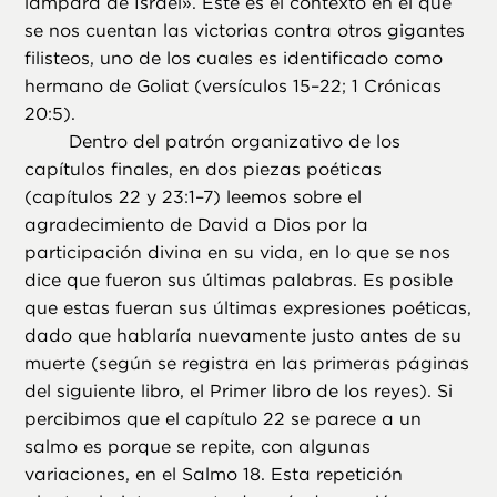
lámpara de Israel». Este es el contexto en el que
se nos cuentan las victorias contra otros gigantes
filisteos, uno de los cuales es identificado como
hermano de Goliat (versículos 15–22; 1 Crónicas
20:5).
Dentro del patrón organizativo de los
capítulos finales, en dos piezas poéticas
(capítulos 22 y 23:1–7) leemos sobre el
agradecimiento de David a Dios por la
participación divina en su vida, en lo que se nos
dice que fueron sus últimas palabras. Es posible
que estas fueran sus últimas expresiones poéticas,
dado que hablaría nuevamente justo antes de su
muerte (según se registra en las primeras páginas
del siguiente libro, el Primer libro de los reyes). Si
percibimos que el capítulo 22 se parece a un
salmo es porque se repite, con algunas
variaciones, en el Salmo 18. Esta repetición