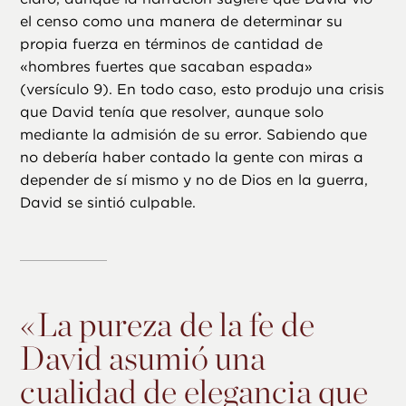
el censo como una manera de determinar su
propia fuerza en términos de cantidad de
«hombres fuertes que sacaban espada»
(versículo 9). En todo caso, esto produjo una crisis
que David tenía que resolver, aunque solo
mediante la admisión de su error. Sabiendo que
no debería haber contado la gente con miras a
depender de sí mismo y no de Dios en la guerra,
David se sintió culpable.
«
La pureza de la fe de
David asumió una
cualidad de elegancia que