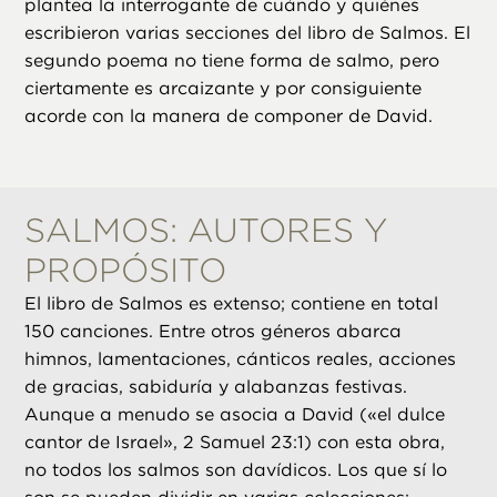
plantea la interrogante de cuándo y quiénes
escribieron varias secciones del libro de Salmos. El
segundo poema no tiene forma de salmo, pero
ciertamente es arcaizante y por consiguiente
acorde con la manera de componer de David.
SALMOS: AUTORES Y
PROPÓSITO
El libro de Salmos es extenso; contiene en total
150 canciones. Entre otros géneros abarca
himnos, lamentaciones, cánticos reales, acciones
de gracias, sabiduría y alabanzas festivas.
Aunque a menudo se asocia a David («el dulce
cantor de Israel», 2 Samuel 23:1) con esta obra,
no todos los salmos son davídicos. Los que sí lo