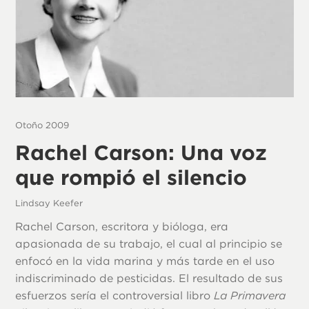
Otoño 2009
Rachel Carson: Una voz
que rompió el silencio
Lindsay Keefer
Rachel Carson, escritora y bióloga, era
apasionada de su trabajo, el cual al principio se
enfocó en la vida marina y más tarde en el uso
indiscriminado de pesticidas. El resultado de sus
esfuerzos sería el controversial libro
La Primavera