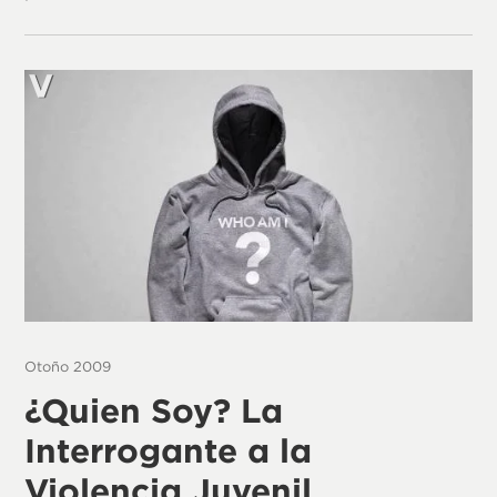
Otoño 2009
¿Quien Soy? La
Interrogante a la
Violencia Juvenil