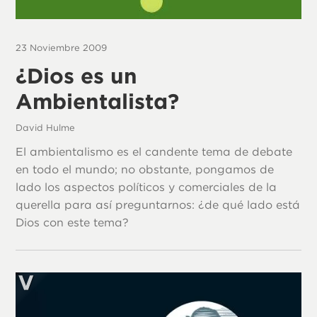
23 Noviembre 2009
¿Dios es un
Ambientalista?
David Hulme
El ambientalismo es el candente tema de debate
en todo el mundo; no obstante, pongamos de
lado los aspectos políticos y comerciales de la
querella para así preguntarnos: ¿de qué lado está
Dios con este tema?