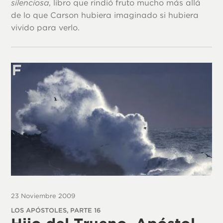
silenciosa
, libro que rindió fruto mucho más allá
de lo que Carson hubiera imaginado si hubiera
vivido para verlo.
23 Noviembre 2009
LOS APÓSTOLES, PARTE 16