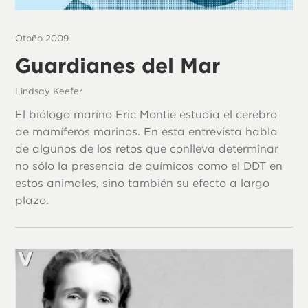
Otoño 2009
Guardianes del Mar
Lindsay Keefer
El biólogo marino Eric Montie estudia el cerebro
de mamíferos marinos. En esta entrevista habla
de algunos de los retos que conlleva determinar
no sólo la presencia de químicos como el DDT en
estos animales, sino también su efecto a largo
plazo.