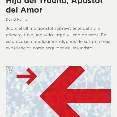
Hijo del Trueno, Apóstol
del Amor
David Hulme
Juan, el último apóstol sobreviviente del siglo
primero, tuvo una vida larga y llena de retos. En
esta ocasión analizamos algunas de sus primeras
experiencias como seguidor de Jesucristo.