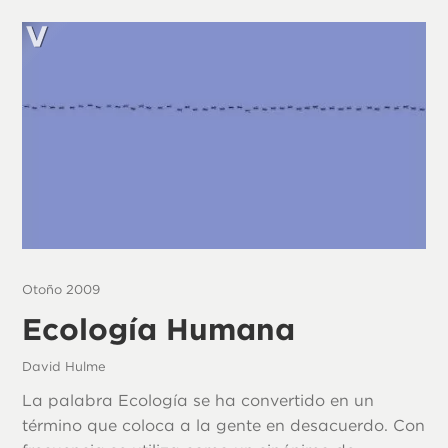
Otoño 2009
Ecología Humana
David Hulme
La palabra Ecología se ha convertido en un
término que coloca a la gente en desacuerdo. Con