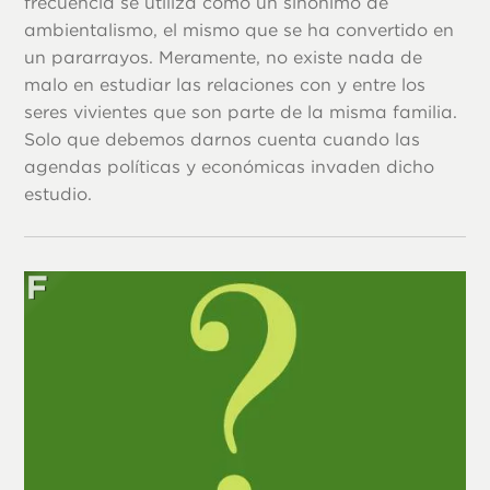
frecuencia se utiliza como un sinónimo de
ambientalismo, el mismo que se ha convertido en
un pararrayos. Meramente, no existe nada de
malo en estudiar las relaciones con y entre los
seres vivientes que son parte de la misma familia.
Solo que debemos darnos cuenta cuando las
agendas políticas y económicas invaden dicho
estudio.