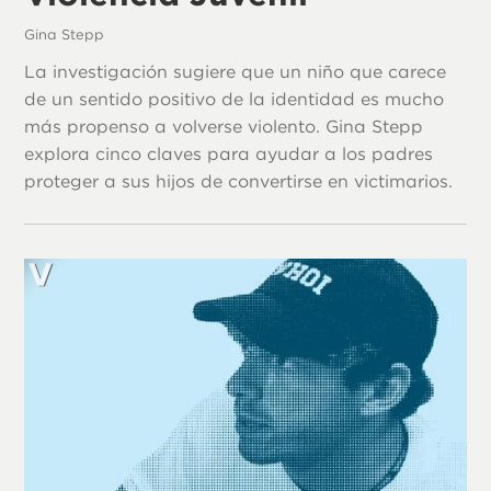
Gina Stepp
La investigación sugiere que un niño que carece
de un sentido positivo de la identidad es mucho
más propenso a volverse violento. Gina Stepp
explora cinco claves para ayudar a los padres
proteger a sus hijos de convertirse en victimarios.