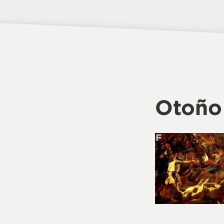
Otoño