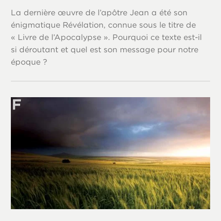
La dernière œuvre de l’apôtre Jean a été son
énigmatique Révélation, connue sous le titre de
« Livre de l’Apocalypse ». Pourquoi ce texte est-il
si déroutant et quel est son message pour notre
époque ?