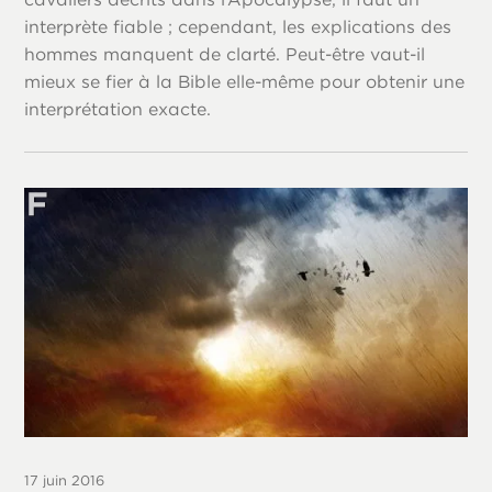
interprète fiable ; cependant, les explications des
hommes manquent de clarté. Peut-être vaut-il
mieux se fier à la Bible elle-même pour obtenir une
interprétation exacte.
17 juin 2016