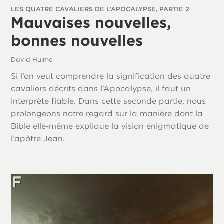
LES QUATRE CAVALIERS DE L’APOCALYPSE, PARTIE 2
Mauvaises nouvelles,
bonnes nouvelles
David Hulme
Si l’on veut comprendre la signification des quatre
cavaliers décrits dans l’Apocalypse, il faut un
interprète fiable. Dans cette seconde partie, nous
prolongeons notre regard sur la manière dont la
Bible elle-même explique la vision énigmatique de
l’apôtre Jean.