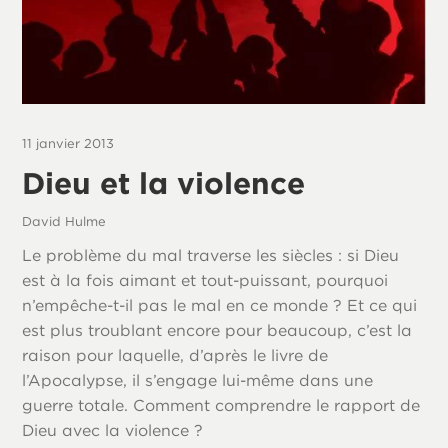
11 janvier 2013
Dieu et la violence
David Hulme
Le problème du mal traverse les siècles : si Dieu
est à la fois aimant et tout-puissant, pourquoi
n’empêche-t-il pas le mal en ce monde ? Et ce qui
est plus troublant encore pour beaucoup, c’est la
raison pour laquelle, d’après le livre de
l’Apocalypse, il s’engage lui-même dans une
guerre totale. Comment comprendre le rapport de
Dieu avec la violence ?