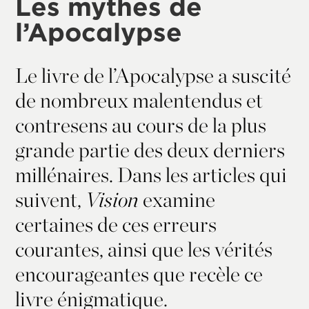
Les mythes de
l’Apocalypse
Le livre de l’Apocalypse a suscité
de nombreux malentendus et
contresens au cours de la plus
grande partie des deux derniers
millénaires. Dans les articles qui
suivent,
Vision
examine
certaines de ces erreurs
courantes, ainsi que les vérités
encourageantes que recèle ce
livre énigmatique.