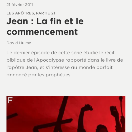
21 février 2011
LES APÔTRES, PARTIE 21
Jean : La fin et le
commencement
David Hulme
Le dernier épisode de cette série étudie le récit
biblique de l’Apocalypse rapporté dans le livre de
l’apôtre Jean, et s’intéresse au monde parfait
annoncé par les prophéties.