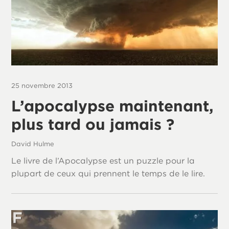
25 novembre 2013
L’apocalypse maintenant,
plus tard ou jamais ?
David Hulme
Le livre de l’Apocalypse est un puzzle pour la
plupart de ceux qui prennent le temps de le lire.