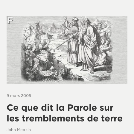
9 mars 2005
Ce que dit la Parole sur
les tremblements de terre
John Meakin