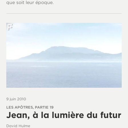
que soit leur époque.
9 juin 2010
LES APÔTRES, PARTIE 19
Jean, à la lumière du futur
David Hulme