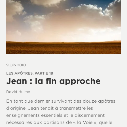
9 juin 2010
LES APÔTRES, PARTIE 18
Jean : la fin approche
David Hulme
En tant que dernier survivant des douze apôtres
d’origine, Jean tenait à transmettre les
enseignements essentiels et le discernement
nécessaires aux partisans de « la Voie », quelle