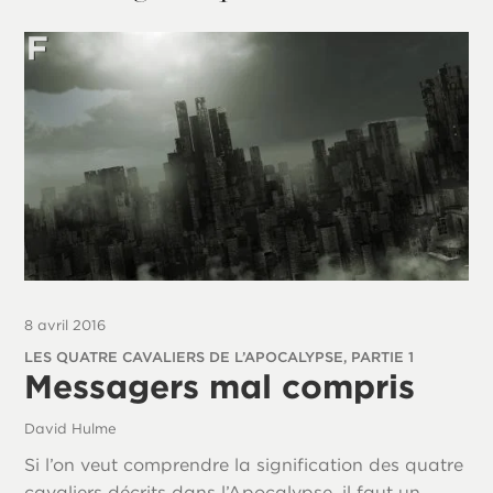
8 avril 2016
LES QUATRE CAVALIERS DE L’APOCALYPSE, PARTIE 1
Messagers mal compris
David Hulme
Si l’on veut comprendre la signification des quatre
cavaliers décrits dans l’Apocalypse, il faut un