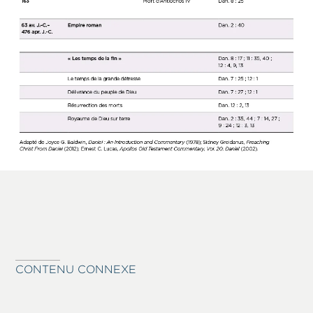
CONTENU CONNEXE