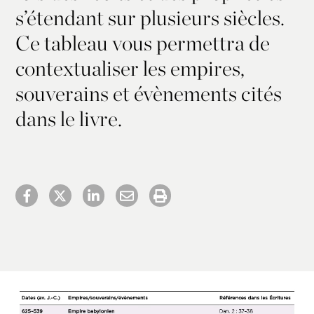
s’étendant sur plusieurs siècles.
Ce tableau vous permettra de
contextualiser les empires,
souverains et évènements cités
dans le livre.