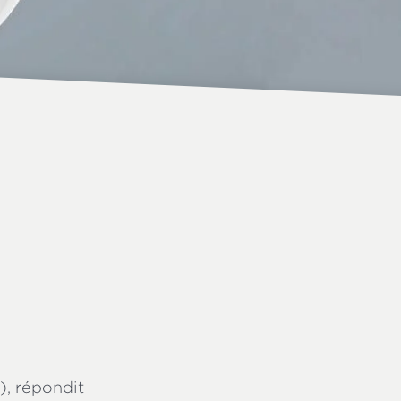
), répondit