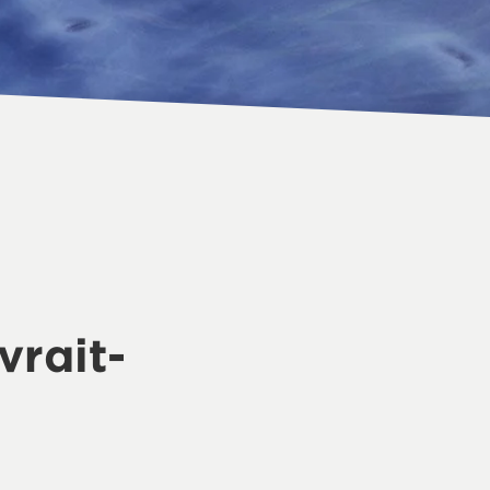
vrait-