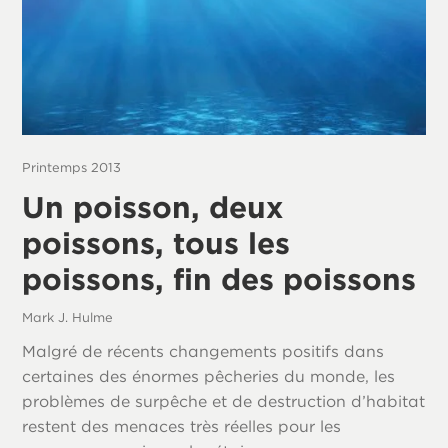
Printemps 2013
Un poisson, deux
poissons, tous les
poissons, fin des poissons
Mark J. Hulme
Malgré de récents changements positifs dans
certaines des énormes pêcheries du monde, les
problèmes de surpêche et de destruction d’habitat
restent des menaces très réelles pour les