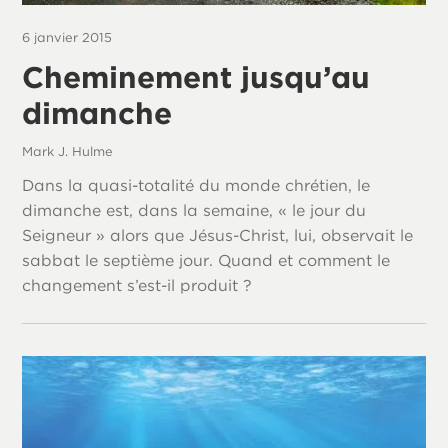
6 janvier 2015
Cheminement jusqu’au
dimanche
Mark J. Hulme
Dans la quasi-totalité du monde chrétien, le
dimanche est, dans la semaine, « le jour du
Seigneur » alors que Jésus-Christ, lui, observait le
sabbat le septième jour. Quand et comment le
changement s’est-il produit ?