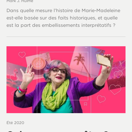
Mark J. Hulme
Dans quelle mesure l’histoire de Marie-Madeleine
est-elle basée sur des faits historiques, et quelle
est la part des embellissements interprétatifs ?
Été 2020