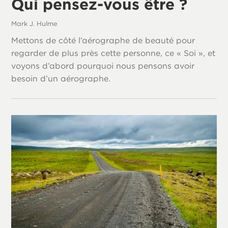
Qui pensez-vous être ?
Mark J. Hulme
Mettons de côté l’aérographe de beauté pour
regarder de plus près cette personne, ce « Soi », et
voyons d’abord pourquoi nous pensons avoir
besoin d’un aérographe.