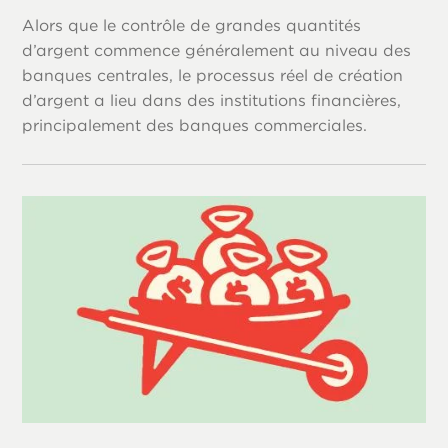
Alors que le contrôle de grandes quantités
d’argent commence généralement au niveau des
banques centrales, le processus réel de création
d’argent a lieu dans des institutions financières,
principalement des banques commerciales.