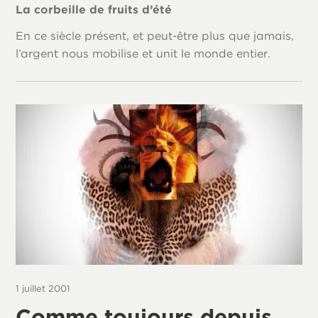
La corbeille de fruits d’été
En ce siècle présent, et peut-être plus que jamais,
l’argent nous mobilise et unit le monde entier.
1 juillet 2001
Comme toujours depuis