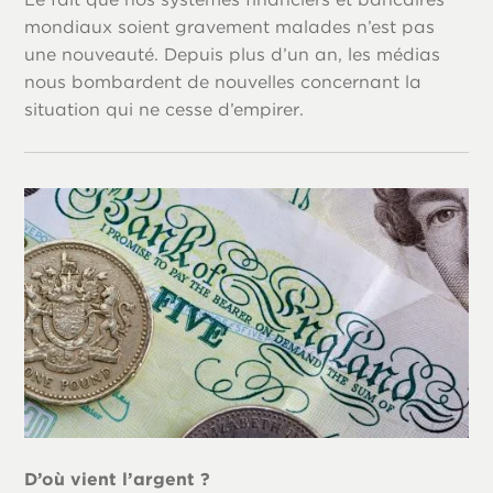
mondiaux soient gravement malades n’est pas
une nouveauté. Depuis plus d’un an, les médias
nous bombardent de nouvelles concernant la
situation qui ne cesse d’empirer.
D’où vient l’argent ?