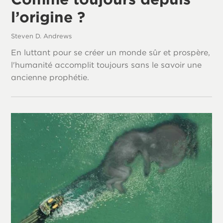
l’origine ?
Steven D. Andrews
En luttant pour se créer un monde sûr et prospère,
l'humanité accomplit toujours sans le savoir une
ancienne prophétie.