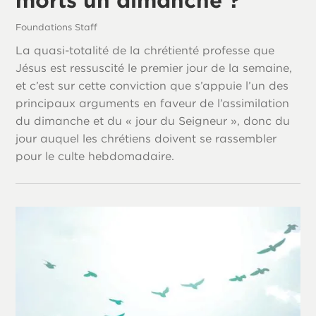
Foundations Staff
La quasi-totalité de la chrétienté professe que
Jésus est ressuscité le premier jour de la semaine,
et c’est sur cette conviction que s’appuie l’un des
principaux arguments en faveur de l’assimilation
du dimanche et du « jour du Seigneur », donc du
jour auquel les chrétiens doivent se rassembler
pour le culte hebdomadaire.