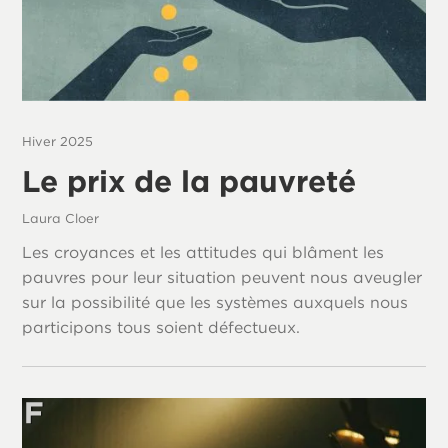
Hiver 2025
Le prix de la pauvreté
Laura Cloer
Les croyances et les attitudes qui blâment les
pauvres pour leur situation peuvent nous aveugler
sur la possibilité que les systèmes auxquels nous
participons tous soient défectueux.