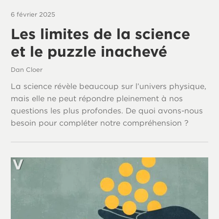
6 février 2025
Les limites de la science
et le puzzle inachevé
Dan Cloer
La science révèle beaucoup sur l’univers physique,
mais elle ne peut répondre pleinement à nos
questions les plus profondes. De quoi avons-nous
besoin pour compléter notre compréhension ?