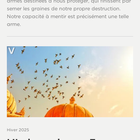
armes destinées à nous protéger, qui finissent par
semer les graines de notre propre destruction.
Notre capacité à mentir est précisément une telle
arme.
Hiver 2025