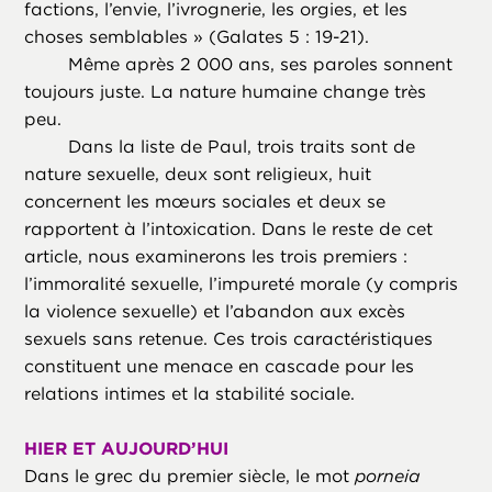
factions, l’envie, l’ivrognerie, les orgies, et les
choses semblables » (Galates 5 : 19-21).
Même après 2 000 ans, ses paroles sonnent
toujours juste. La nature humaine change très
peu.
Dans la liste de Paul, trois traits sont de
nature sexuelle, deux sont religieux, huit
concernent les mœurs sociales et deux se
rapportent à l’intoxication. Dans le reste de cet
article, nous examinerons les trois premiers :
l’immoralité sexuelle, l’impureté morale (y compris
la violence sexuelle) et l’abandon aux excès
sexuels sans retenue. Ces trois caractéristiques
constituent une menace en cascade pour les
relations intimes et la stabilité sociale.
HIER ET AUJOURD’HUI
Dans le grec du premier siècle, le mot
porneia