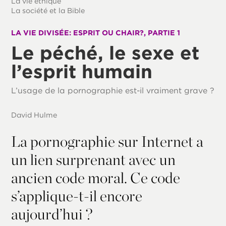
La vie éthique
La société et la Bible
LA VIE DIVISÉE: ESPRIT OU CHAIR?, PARTIE 1
Le péché, le sexe et
l’esprit humain
L’usage de la pornographie est-il vraiment grave ?
David Hulme
La pornographie sur Internet a
un lien surprenant avec un
ancien code moral. Ce code
s’applique-t-il encore
aujourd’hui ?