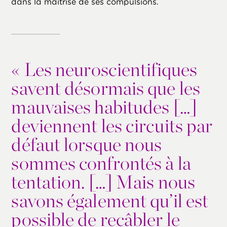
dans la maîtrise de ses compulsions.
«
Les neuroscientifiques
savent désormais que les
mauvaises habitudes […]
deviennent les circuits par
défaut lorsque nous
sommes confrontés à la
tentation. […] Mais nous
savons également qu’il est
possible de recâbler le