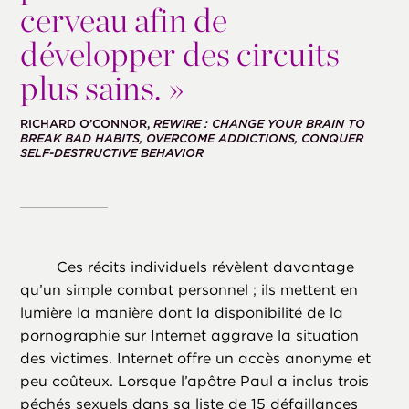
cerveau afin de
développer des circuits
plus sains. »
RICHARD O’CONNOR,
REWIRE : CHANGE YOUR BRAIN TO
BREAK BAD HABITS, OVERCOME ADDICTIONS, CONQUER
SELF-DESTRUCTIVE BEHAVIOR
Ces récits individuels révèlent davantage
qu’un simple combat personnel ; ils mettent en
lumière la manière dont la disponibilité de la
pornographie sur Internet aggrave la situation
des victimes. Internet offre un accès anonyme et
peu coûteux. Lorsque l’apôtre Paul a inclus trois
péchés sexuels dans sa liste de 15 défaillances