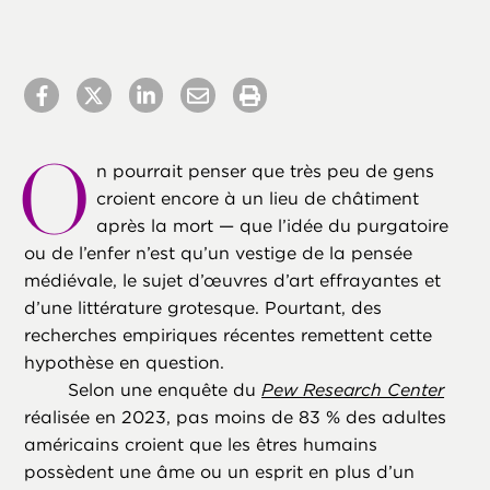
O
n pourrait penser que très peu de gens
croient encore à un lieu de châtiment
après la mort — que l’idée du purgatoire
ou de l’enfer n’est qu’un vestige de la pensée
médiévale, le sujet d’œuvres d’art effrayantes et
d’une littérature grotesque. Pourtant, des
recherches empiriques récentes remettent cette
hypothèse en question.
Selon une enquête du
Pew Research Center
réalisée en 2023, pas moins de 83 % des adultes
américains croient que les êtres humains
possèdent une âme ou un esprit en plus d’un