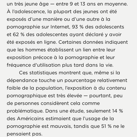
un très jeune âge — entre 9 et 13 ans en moyenne.
À l’adolescence, la plupart des jeunes ont été
exposés d’une manière ou d’une autre à la
pornographie sur Internet, 93 % des adolescents
et 62 % des adolescentes ayant déclaré y avoir
été exposés en ligne. Certaines données indiquent
que les hommes établissent un lien entre leur
exposition précoce à la pornographie et leur
fréquence d'utilisation plus tard dans la vie.
Ces statistiques montrent que, même si la
dépendance touche un pourcentage relativement
faible de la population, l’exposition à du contenu
pornographique est très élevée — pourtant, peu
de personnes considèrent cela comme
problématique. Dans une étude, seulement 14 %
des Américains estimaient que l’usage de la
pornographie est mauvais, tandis que 51 % ne le
pensaient pas.