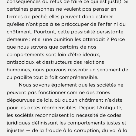
conséquences du refus de faire ce qui est juste). Si
certaines personnes ne veulent pas penser en
termes de péché, elles peuvent donc estimer
qu’elles n’ont pas à se préoccuper de l’enfer ni du
châtiment. Pourtant, cette possibilité persistante
demeure : et si une punition les attendait ? Parce
que nous savons que certains de nos
comportements sont loin d’être idéaux,
antisociaux et destructeurs des relations
humaines, nous pouvons ressentir un sentiment de
culpabilité tout à fait compréhensible.
Nous savons également que les sociétés ne
peuvent pas fonctionner comme des zones
dépourvues de lois, où aucun châtiment n’existe
pour les actes répréhensibles. Depuis l’Antiquité,
les sociétés reconnaissent la nécessité de codes
juridiques définissant les comportements justes et
injustes — de la fraude à la corruption, du vol à la