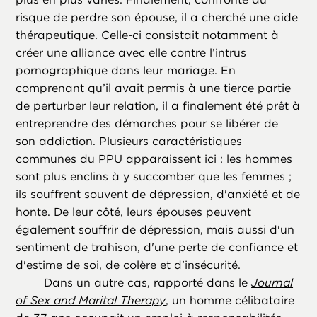
risque de perdre son épouse, il a cherché une aide
thérapeutique. Celle-ci consistait notamment à
créer une alliance avec elle contre l’intrus
pornographique dans leur mariage. En
comprenant qu’il avait permis à une tierce partie
de perturber leur relation, il a finalement été prêt à
entreprendre des démarches pour se libérer de
son addiction. Plusieurs caractéristiques
communes du PPU apparaissent ici : les hommes
sont plus enclins à y succomber que les femmes ;
ils souffrent souvent de dépression, d'anxiété et de
honte. De leur côté, leurs épouses peuvent
également souffrir de dépression, mais aussi d'un
sentiment de trahison, d'une perte de confiance et
d'estime de soi, de colère et d'insécurité.
Dans un autre cas, rapporté dans le
Journal
of Sex and Marital Therapy
, un homme célibataire