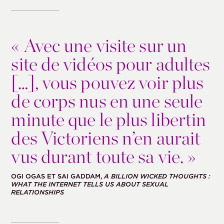
«
Avec une visite sur un
site de vidéos pour adultes
[…], vous pouvez voir plus
de corps nus en une seule
minute que le plus libertin
des Victoriens n’en aurait
vus durant toute sa vie. »
OGI OGAS ET SAI GADDAM,
A BILLION WICKED THOUGHTS :
WHAT THE INTERNET TELLS US ABOUT SEXUAL
RELATIONSHIPS