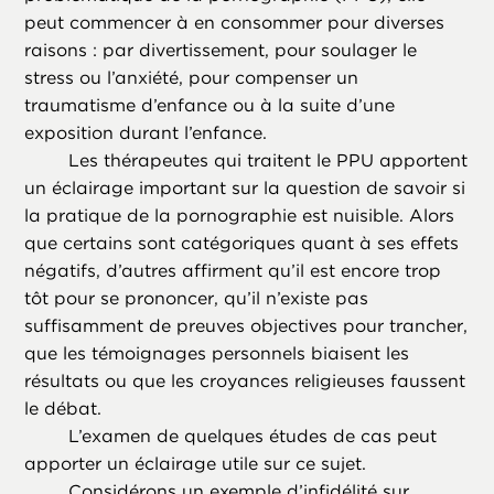
peut commencer à en consommer pour diverses
raisons : par divertissement, pour soulager le
stress ou l’anxiété, pour compenser un
traumatisme d’enfance ou à la suite d’une
exposition durant l’enfance.
Les thérapeutes qui traitent le PPU apportent
un éclairage important sur la question de savoir si
la pratique de la pornographie est nuisible. Alors
que certains sont catégoriques quant à ses effets
négatifs, d’autres affirment qu’il est encore trop
tôt pour se prononcer, qu’il n’existe pas
suffisamment de preuves objectives pour trancher,
que les témoignages personnels biaisent
les
résultats ou que les croyances religieuses faussent
le débat.
L’examen de quelques études de cas peut
apporter un éclairage utile sur ce sujet.
Considérons un exemple d’infidélité sur