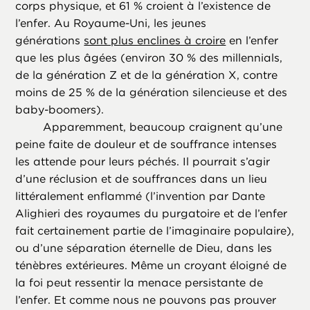
corps physique, et 61 % croient à l’existence de
l’enfer. Au Royaume-Uni, les jeunes
générations
sont plus enclines à croire
en l’enfer
que les plus âgées (environ 30 % des millennials,
de la génération Z et de la génération X, contre
moins de 25 % de la génération silencieuse et des
baby-boomers).
Apparemment, beaucoup craignent qu’une
peine faite de douleur et de souffrance intenses
les attende pour leurs péchés. Il pourrait s’agir
d’une réclusion et de souffrances dans un lieu
littéralement enflammé (l’invention par Dante
Alighieri des royaumes du purgatoire et de l’enfer
fait certainement partie de l’imaginaire populaire),
ou d’une séparation éternelle de Dieu, dans les
ténèbres extérieures. Même un croyant éloigné de
la foi peut ressentir la menace persistante de
l’enfer. Et comme nous ne pouvons pas prouver