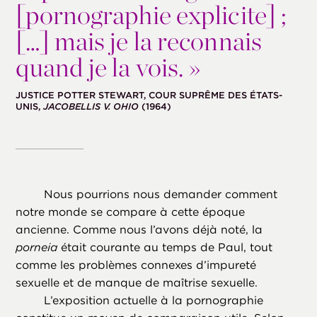
[pornographie explicite] ;
[…] mais je la reconnais
quand je la vois. »
JUSTICE POTTER STEWART, COUR SUPRÊME DES ÉTATS-
UNIS,
JACOBELLIS V. OHIO
(1964)
Nous pourrions nous demander comment
notre monde se compare à cette époque
ancienne. Comme nous l’avons déjà noté, la
porneia
était courante au temps de Paul, tout
comme les problèmes connexes d’impureté
sexuelle et de manque de maîtrise sexuelle.
L’exposition actuelle à la pornographie