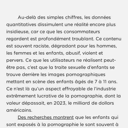
Au-delà des simples chiffres, les données
quantitatives dissimulent une réalité encore plus
insidieuse, car ce que les consommateurs
regardent est profondément troublant. Ce contenu
est souvent raciste, dégradant pour les hommes,
les femmes et les enfants, abusif, violent et
pervers. Ce que les utilisateurs ne réalisent peut-
être pas, c’est que la traite sexuelle d’enfants se
trouve derrière les images pornographiques
mettant en scène des enfants âgés de 7 à 11 ans.
Ce n’est là qu’un aspect effroyable de l’industrie
extrêmement lucrative de la pornographie, dont la
valeur dépassait, en 2023, le milliard de dollars
américains.
Des recherches montrent
que les enfants qui
sont exposés à la pornographie le sont souvent à