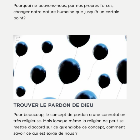
Pourquoi ne pouvons-nous, par nos propres forces,
changer notre nature humaine que jusqu'à un certain
point?
TROUVER LE PARDON DE DIEU
Pour beaucoup, le concept de pardon a une connotation
très religieuse. Mais lorsque même la religion ne peut se
mettre d’accord sur ce qu’englobe ce concept, comment
savoir ce qui est exigé de nous ?