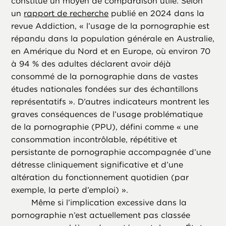
constitue un moyen de comparaison utile. Selon
un
rapport de recherche
publié en 2024 dans la
revue Addiction, « l’usage de la pornographie est
répandu dans la population générale en Australie,
en Amérique du Nord et en Europe, où environ 70
à 94 % des adultes déclarent avoir déjà
consommé de la pornographie dans de vastes
études nationales fondées sur des échantillons
représentatifs ». D’autres indicateurs montrent les
graves conséquences de l’usage problématique
de la pornographie (PPU), défini comme « une
consommation incontrôlable, répétitive et
persistante de pornographie accompagnée d’une
détresse cliniquement significative et d’une
altération du fonctionnement quotidien (par
exemple, la perte d’emploi) ».
Même si l’implication excessive dans la
pornographie n’est actuellement pas classée