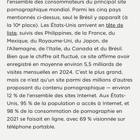
l'ensemble des consommateurs du principal site
pornographique mondial. Parmi les cinq pays
mentionnés ci-dessus, seul le Brésil y apparaît (à
la 10ᵉ place). Les États-Unis arrivent en
tête de
liste
, suivis des Philippines, de la France, du
Mexique, du Royaume-Uni, du Japon, de
l’Allemagne, de l’Italie, du Canada et du Brésil.
Bien que le chiffre ait fluctué, ce site affirme avoir
enregistré en moyenne environ 5,5 milliards de
visites mensuelles en 2024. C’est le plus grand,
mais ce n’est qu’un site parmi des millions d’autres
proposant du contenu pornographique — environ
12 % de l'ensemble des sites Internet. Aux États-
Unis, 95 % de la population a accès à Internet, et
98 % de la consommation de pornographie en
2021 se faisait en ligne, avec 69 % visionnée sur
téléphone portable.