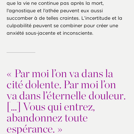
que la vie ne continue pas après la mort,
l’agnostique et l’athée peuvent eux aussi
succomber à de telles craintes. L’incertitude et la
culpabilité peuvent se combiner pour créer une
anxiété sous-jacente et inconsciente.
«
Par moi l’on va dans la
cité dolente. Par moi l’on
va dans l’éternelle douleur.
[…] Vous qui entrez,
abandonnez toute
espérance. »