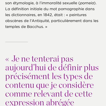
son étymologie, à l’immoralité sexuelle (
porneia
).
La définition initiale du mot pornographie dans
les dictionnaires, en 1842, était : « peintures
obscènes de l'Antiquité, particulièrement dans les
temples de Bacchus. »
«
Je ne tenterai pas
aujourd’hui de définir plus
précisément les types de
contenu que je considère
comme relevant de cette
expression abrégée