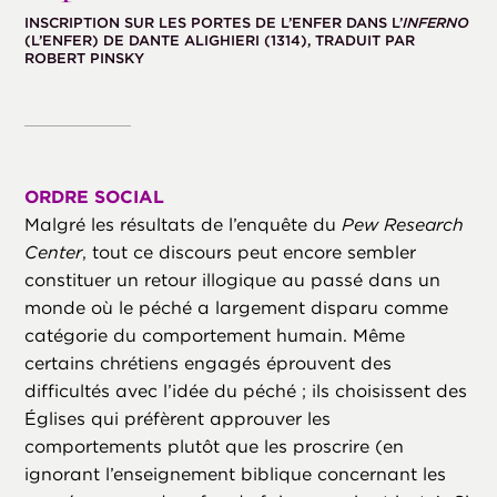
INSCRIPTION SUR LES PORTES DE L’ENFER DANS L’
INFERNO
(L’ENFER) DE DANTE ALIGHIERI (1314), TRADUIT PAR
ROBERT PINSKY
ORDRE SOCIAL
Malgré les résultats de l’enquête du
Pew Research
Center
, tout ce discours peut encore sembler
constituer un retour illogique au passé dans un
monde où le péché a largement disparu comme
catégorie du comportement humain. Même
certains chrétiens engagés éprouvent des
difficultés avec l’idée du péché ; ils choisissent des
Églises qui préfèrent approuver les
comportements plutôt que les proscrire (en
ignorant l’enseignement biblique concernant les