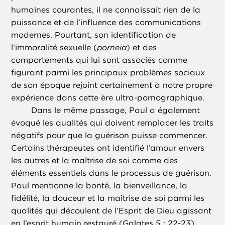
humaines courantes, il ne connaissait rien de la
puissance et de l’influence des communications
modernes. Pourtant, son identification de
l’immoralité sexuelle (
porneia
) et des
comportements qui lui sont associés comme
figurant parmi les principaux problèmes sociaux
de son époque rejoint certainement à notre propre
expérience dans cette ère ultra-pornographique.
Dans le même passage, Paul a également
évoqué les qualités qui doivent remplacer les traits
négatifs pour que la guérison puisse commencer.
Certains thérapeutes ont identifié l’amour envers
les autres et la maîtrise de soi comme des
éléments essentiels dans le processus de guérison.
Paul mentionne la bonté, la bienveillance, la
fidélité, la douceur et la maîtrise de soi parmi les
qualités qui découlent de l’Esprit de Dieu agissant
en l’esprit humain restauré (Galates 5 : 22-23).