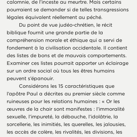
calomnie, de l’inceste au meurtre. Mais certains
pourraient se demander si de telles transgressions
légales équivalent réellement au péché.
Du point de vue judéo-chrétien, le récit
biblique fournit une grande partie de la
compréhension morale et éthique qui a servi de
fondement à la civilisation occidentale. Il contient
des listes de bons et de mauvais comportements.
Examiner ces listes pourrait apporter un éclairage
sur un ordre social où tous les êtres humains
peuvent s’épanouir.
Considérons les 15 caractéristiques que
l’apôtre Paul a décrites au premier siècle comme
ruineuses pour les relations humaines : « Or les
œuvres de la chair sont manifestes : l’immoralité
sexuelle, l’impureté, la débauche, l’idolâtrie, la
sorcellerie, les inimitiés, les querelles, les jalousies,
les accès de colère, les rivalités, les divisions, les