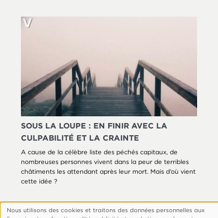
SOUS LA LOUPE : EN FINIR AVEC LA
CULPABILITÉ ET LA CRAINTE
A cause de la célèbre liste des péchés capitaux, de
nombreuses personnes vivent dans la peur de terribles
châtiments les attendant après leur mort. Mais d’où vient
cette idée ?
Nous utilisons des cookies et traitons des données personnelles aux
Utilisation