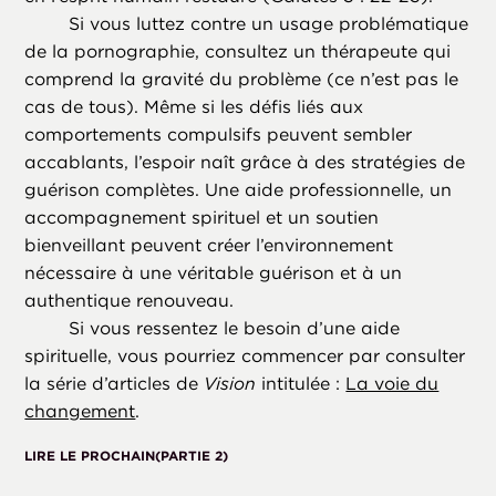
Si vous luttez contre un usage problématique
de la pornographie, consultez un thérapeute qui
comprend la gravité du problème (ce n’est pas le
cas de tous). Même si les défis liés aux
comportements compulsifs peuvent sembler
accablants, l’espoir naît grâce à des stratégies de
guérison complètes. Une aide professionnelle, un
accompagnement spirituel et un soutien
bienveillant peuvent créer l’environnement
nécessaire à une véritable guérison et à un
authentique renouveau.
Si vous ressentez le besoin d’une aide
spirituelle, vous pourriez commencer par consulter
la série d’articles de
Vision
intitulée :
La voie du
changement
.
LIRE LE PROCHAIN
(PARTIE 2)