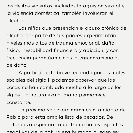
los delitos violentos, incluidos la agresión sexual y
la violencia doméstica, también involucran el
alcohol.
Los niños que presencian el abuso crónico de
alcohol por parte de sus padres experimentan
niveles más altos de trauma emocional, daño
físico, inestabilidad financiera y adicción; y con
frecuencia perpetúan ciclos intergeneracionales
de daño.
A partir de este breve recorrido por los males
sociales del siglo I, podemos observar que las
cosas no han cambiado mucho a lo largo de los
siglos. La naturaleza humana permanece
constante.
La próxima vez examinaremos el antídoto de
Pablo para esta amplia lista de pecados. De
naturaleza espiritual, muestra cómo los aspectos
negativos de la naturaleza humana pueden ser