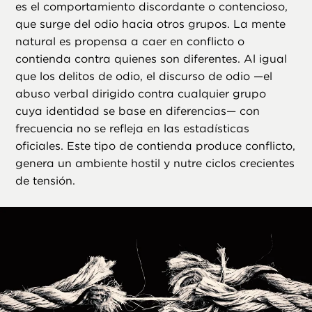
es el comportamiento discordante o contencioso,
que surge del odio hacia otros grupos. La mente
natural es propensa a caer en conflicto o
contienda contra quienes son diferentes. Al igual
que los delitos de odio, el discurso de odio —el
abuso verbal dirigido contra cualquier grupo
cuya identidad se base en diferencias— con
frecuencia no se refleja en las estadísticas
oficiales. Este tipo de contienda produce conflicto,
genera un ambiente hostil y nutre ciclos crecientes
de tensión.