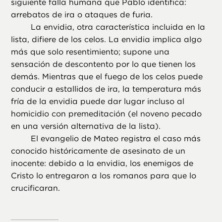
siguiente falla humana que Pablo identifica:
arrebatos de ira o ataques de furia.
La envidia, otra característica incluida en la
lista, difiere de los celos. La envidia implica algo
más que solo resentimiento; supone una
sensación de descontento por lo que tienen los
demás. Mientras que el fuego de los celos puede
conducir a estallidos de ira, la temperatura más
fría de la envidia puede dar lugar incluso al
homicidio con premeditación (el noveno pecado
en una versión alternativa de la lista).
El evangelio de Mateo registra el caso más
conocido históricamente de asesinato de un
inocente: debido a la envidia, los enemigos de
Cristo lo entregaron a los romanos para que lo
crucificaran.