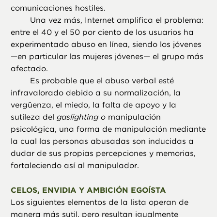
comunicaciones hostiles.
Una vez más, Internet amplifica el problema:
entre el 40 y el 50 por ciento de los usuarios ha
experimentado abuso en línea, siendo los jóvenes
—en particular las mujeres jóvenes— el grupo más
afectado.
Es probable que el abuso verbal esté
infravalorado debido a su normalización, la
vergüenza, el miedo, la falta de apoyo y la
sutileza del
gaslighting o
manipulación
psicológica, una forma de manipulación mediante
la cual las personas abusadas son inducidas a
dudar de sus propias percepciones y memorias,
fortaleciendo así al manipulador.
CELOS, ENVIDIA Y AMBICIÓN EGOÍSTA
Los siguientes elementos de la lista operan de
manera más sutil, pero resultan igualmente