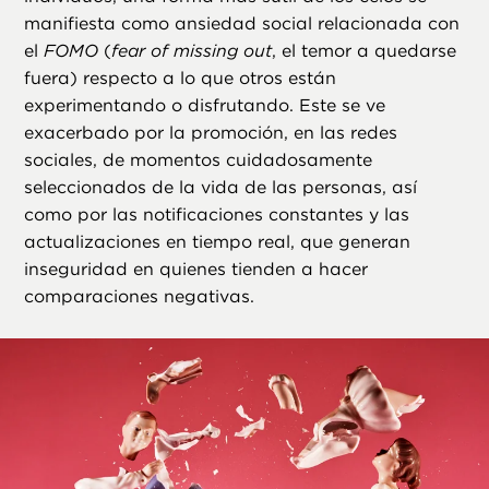
manifiesta como ansiedad social relacionada con
el
FOMO
(
fear of missing out
, el temor a quedarse
fuera) respecto a lo que otros están
experimentando o disfrutando. Este se ve
exacerbado por la promoción, en las redes
sociales, de momentos cuidadosamente
seleccionados de la vida de las personas, así
como por las notificaciones constantes y las
actualizaciones en tiempo real, que generan
inseguridad en quienes tienden a hacer
comparaciones negativas.