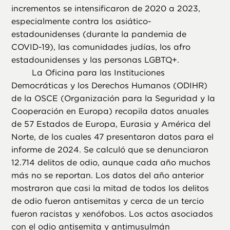
incrementos se intensificaron de 2020 a 2023,
especialmente contra los asiático-
estadounidenses (durante la pandemia de
COVID-19), las comunidades judías, los afro
estadounidenses y las personas LGBTQ+.
La Oficina para las Instituciones
Democráticas y los Derechos Humanos (ODIHR)
de la OSCE (Organización para la Seguridad y la
Cooperación en Europa) recopila datos anuales
de 57 Estados de Europa, Eurasia y América del
Norte, de los cuales 47 presentaron datos para el
informe de 2024. Se calculó que se denunciaron
12.714 delitos de odio, aunque cada año muchos
más no se reportan. Los datos del año anterior
mostraron que casi la mitad de todos los delitos
de odio fueron antisemitas y cerca de un tercio
fueron racistas y xenófobos. Los actos asociados
con el odio antisemita y antimusulmán