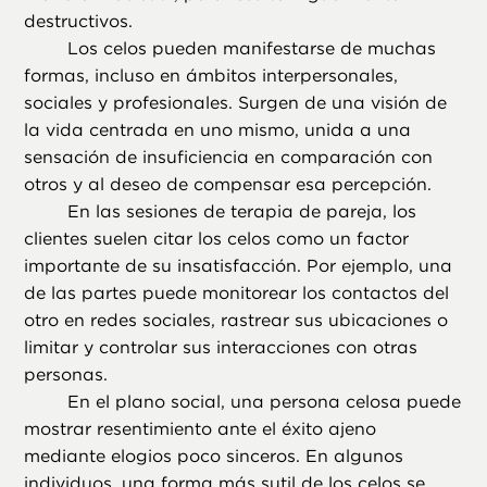
destructivos.
Los celos pueden manifestarse de muchas
formas, incluso en ámbitos interpersonales,
sociales y profesionales. Surgen de una visión de
la vida centrada en uno mismo, unida a una
sensación de insuficiencia en comparación con
otros y al deseo de compensar esa percepción.
En las sesiones de terapia de pareja, los
clientes suelen citar los celos como un factor
importante de su insatisfacción. Por ejemplo, una
de las partes puede monitorear los contactos del
otro en redes sociales, rastrear sus ubicaciones o
limitar y controlar sus interacciones con otras
personas.
En el plano social, una persona celosa puede
mostrar resentimiento ante el éxito ajeno
mediante elogios poco sinceros. En algunos
individuos, una forma más sutil de los celos se