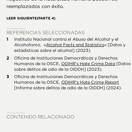
reemplazados con éxito.
LEER SIGUIENTE
(PARTE 4)
REFERENCIAS SELECCIONADAS
Instituto Nacional contra el Abuso del Alcohol y el
Alcoholismo, «
Alcohol Facts and Statistics
» [Datos y
estadísticas sobre el alcohol] (2023).
Oficina de Instituciones Democráticas y Derechos
Humanos de la OSCE,
ODIHR’s Hate Crime Data
[Datos
sobre delitos de odio de la OIDDH] (2023).
Oficina de Instituciones Democráticas y Derechos
Humanos de la OSCE,
ODIHR’s Hate Crime Report
[Informe sobre delitos de odio de la OIDDH] (2024).
CONTENIDO RELACIONADO