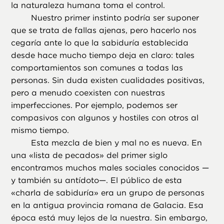
la naturaleza humana toma el control.
Nuestro primer instinto podría ser suponer
que se trata de fallas ajenas, pero hacerlo nos
cegaría ante lo que la sabiduría establecida
desde hace mucho tiempo deja en claro: tales
comportamientos son comunes a todas las
personas. Sin duda existen cualidades positivas,
pero a menudo coexisten con nuestras
imperfecciones. Por ejemplo, podemos ser
compasivos con algunos y hostiles con otros al
mismo tiempo.
Esta mezcla de bien y mal no es nueva. En
una «lista de pecados» del primer siglo
encontramos muchos males sociales conocidos —
y también su antídoto—. El público de esta
«charla de sabiduría» era un grupo de personas
en la antigua provincia romana de Galacia. Esa
época está muy lejos de la nuestra. Sin embargo,