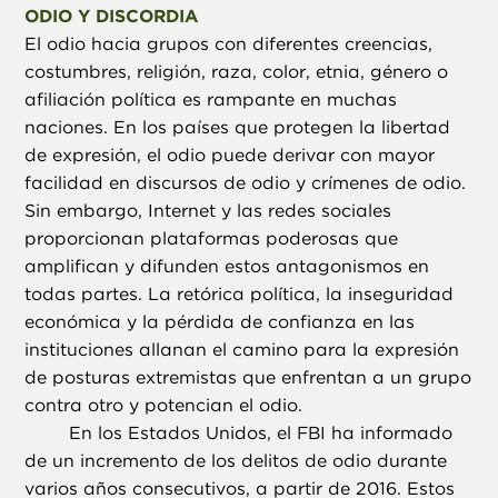
ODIO Y DISCORDIA
El odio hacia grupos con diferentes creencias,
costumbres, religión, raza, color, etnia, género o
afiliación política es rampante en muchas
naciones. En los países que protegen la libertad
de expresión, el odio puede derivar con mayor
facilidad en discursos de odio y crímenes de odio.
Sin embargo, Internet y las redes sociales
proporcionan plataformas poderosas que
amplifican y difunden estos antagonismos en
todas partes. La retórica política, la inseguridad
económica y la pérdida de confianza en las
instituciones allanan el camino para la expresión
de posturas extremistas que enfrentan a un grupo
contra otro y potencian el odio.
En los Estados Unidos, el FBI ha informado
de un incremento de los delitos de odio durante
varios años consecutivos, a partir de 2016. Estos