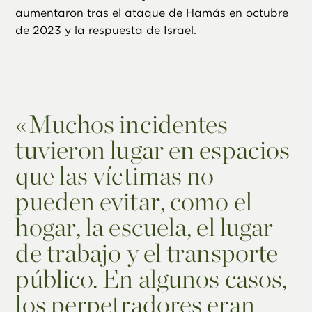
aumentaron tras el ataque de Hamás en octubre
de 2023 y la respuesta de Israel.
«
Muchos incidentes
tuvieron lugar en espacios
que las víctimas no
pueden evitar, como el
hogar, la escuela, el lugar
de trabajo y el transporte
público. En algunos casos,
los perpetradores eran