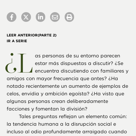
LEER ANTERIOR
(PARTE 2)
IR A SERIE
¿
L
as personas de su entorno parecen
estar más dispuestas a discutir? ¿Se
encuentra discutiendo con familiares y
amigos con mayor frecuencia que antes? ¿Ha
notado recientemente un aumento de ejemplos de
celos, envidia y ambición egoísta? ¿Ha visto que
algunas personas crean deliberadamente
facciones y fomentan la división?
Tales preguntas reflejan un elemento común:
la tendencia humana a la disrupción social e
incluso al odio profundamente arraigado cuando