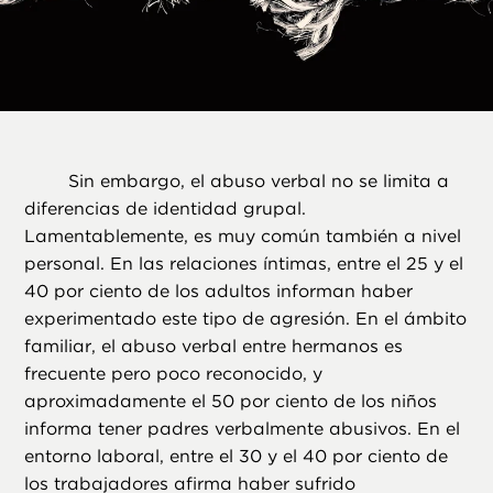
Sin embargo, el abuso verbal no se limita a
diferencias de identidad grupal.
Lamentablemente, es muy común también a nivel
personal. En las relaciones íntimas, entre el 25 y el
40 por ciento de los adultos informan haber
experimentado este tipo de agresión. En el ámbito
familiar, el abuso verbal entre hermanos es
frecuente pero poco reconocido, y
aproximadamente el 50 por ciento de los niños
informa tener padres verbalmente abusivos. En el
entorno laboral, entre el 30 y el 40 por ciento de
los trabajadores afirma haber sufrido