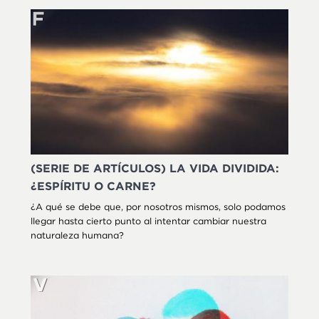
(SERIE DE ARTÍCULOS) LA VIDA DIVIDIDA:
¿ESPÍRITU O CARNE?
¿A qué se debe que, por nosotros mismos, solo podamos
llegar hasta cierto punto al intentar cambiar nuestra
naturaleza humana?