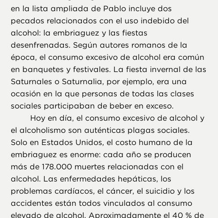
en la lista ampliada de Pablo incluye dos
pecados relacionados con el uso indebido del
alcohol: la embriaguez y las fiestas
desenfrenadas. Según autores romanos de la
época, el consumo excesivo de alcohol era común
en banquetes y festivales. La fiesta invernal de las
Saturnales o Saturnalia, por ejemplo, era una
ocasión en la que personas de todas las clases
sociales participaban de beber en exceso.
Hoy en día, el consumo excesivo de alcohol y
el alcoholismo son auténticas plagas sociales.
Solo en Estados Unidos, el costo humano de la
embriaguez es enorme: cada año se producen
más de 178.000 muertes relacionadas con el
alcohol. Las enfermedades hepáticas, los
problemas cardíacos, el cáncer, el suicidio y los
accidentes están todos vinculados al consumo
elevado de alcohol. Aproximadamente el 40 % de