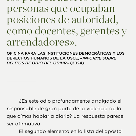
personas que ocupaban
posiciones de autoridad,
como docentes, gerentes y
arrendadores».
OFICINA PARA LAS INSTITUCIONES DEMOCRÁTICAS Y LOS
DERECHOS HUMANOS DE LA OSCE,
«INFORME SOBRE
DELITOS DE ODIO DEL ODIHR»
(2024).
¿
Es este odio profundamente arraigado el
responsable de gran parte de la violencia de la
que oímos hablar a diario? La respuesta parece
ser afirmativa.
El segundo elemento en la lista del apóstol