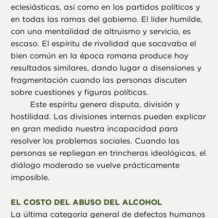
eclesiásticas, así como en los partidos políticos y
en todas las ramas del gobierno. El líder humilde,
con una mentalidad de altruismo y servicio, es
escaso. El espíritu de rivalidad que socavaba el
bien común en la época romana produce hoy
resultados similares, dando lugar a disensiones y
fragmentación cuando las personas discuten
sobre cuestiones y figuras políticas.
Este espíritu genera disputa, división y
hostilidad. Las divisiones internas pueden explicar
en gran medida nuestra incapacidad para
resolver los problemas sociales. Cuando las
personas se repliegan en trincheras ideológicas, el
diálogo moderado se vuelve prácticamente
imposible.
EL COSTO DEL ABUSO DEL ALCOHOL
La última categoría general de defectos humanos