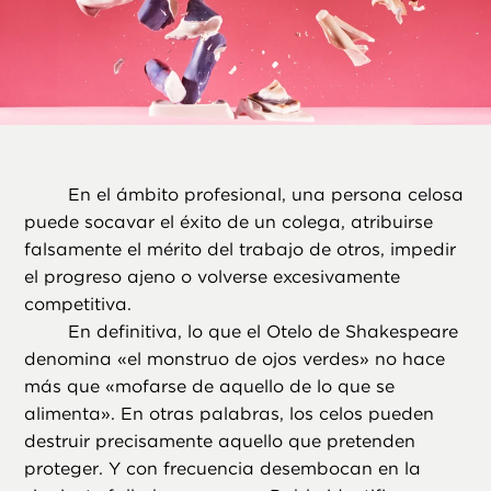
En el ámbito profesional, una persona celosa
puede socavar el éxito de un colega, atribuirse
falsamente el mérito del trabajo de otros, impedir
el progreso ajeno o volverse excesivamente
competitiva.
En definitiva, lo que el Otelo de Shakespeare
denomina «el monstruo de ojos verdes» no hace
más que «mofarse de aquello de lo que se
alimenta». En otras palabras, los celos pueden
destruir precisamente aquello que pretenden
proteger. Y con frecuencia desembocan en la