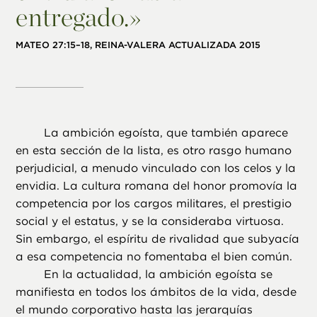
entregado.»
MATEO 27:15–18, REINA-VALERA ACTUALIZADA 2015
La ambición egoísta, que también aparece
en esta sección de la lista, es otro rasgo humano
perjudicial, a menudo vinculado con los celos y la
envidia. La cultura romana del honor promovía la
competencia por los cargos militares, el prestigio
social y el estatus, y se la consideraba virtuosa.
Sin embargo, el espíritu de rivalidad que subyacía
a esa competencia no fomentaba el bien común.
En la actualidad, la ambición egoísta se
manifiesta en todos los ámbitos de la vida, desde
el mundo corporativo hasta las jerarquías