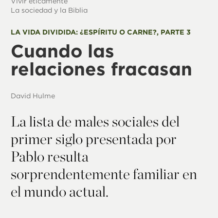
Vivir éticamente
La sociedad y la Biblia
LA VIDA DIVIDIDA: ¿ESPÍRITU O CARNE?, PARTE 3
Cuando las
relaciones fracasan
David Hulme
La lista de males sociales del
primer siglo presentada por
Pablo resulta
sorprendentemente familiar en
el mundo actual.