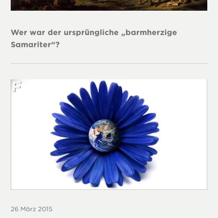
Wer war der ursprüngliche „barmherzige
Samariter“?
26 März 2015