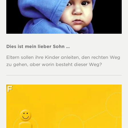
Dies ist mein lieber Sohn …
Eltern sollen ihre Kinder anleiten, den rechten Weg
zu gehen, aber worin besteht dieser Weg?