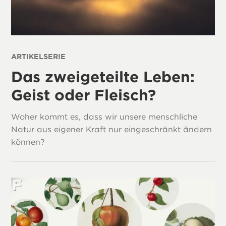
ARTIKELSERIE
Das zweigeteilte Leben:
Geist oder Fleisch?
Woher kommt es, dass wir unsere menschliche
Natur aus eigener Kraft nur eingeschränkt ändern
können?