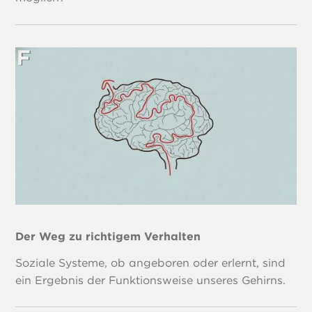
Der Weg zu richtigem Verhalten
Soziale Systeme, ob angeboren oder erlernt, sind
ein Ergebnis der Funktionsweise unseres Gehirns.