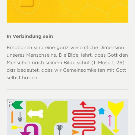
In Verbindung sein
Emotionen sind eine ganz wesentliche Dimension
unseres Menschseins. Die Bibel lehrt, dass Gott den
Menschen nach seinem Bilde schuf (1. Mose 1, 26);
das bedeutet, dass wir Gemeinsamkeiten mit Gott
selbst haben.