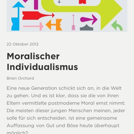
22 Oktober 2012
Moralischer
Individualismus
Brian Orchard
Eine neue Generation schickt sich an, in die Welt
zu gehen. Und es ist klar, dass sie die von ihren
Eltern vermittelte postmoderne Moral ernst nimmt:
Die meisten dieser jungen Menschen meinen, jeder
solle für sich entscheiden. Ist eine gemeinsame
Auffassung von Gut und Böse heute überhaupt
möglich?