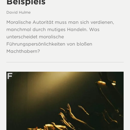
Beispiels
David Hulme
Moralische Autorität muss man sich verdienen,
manchmal durch mutiges Handeln. Was
unterscheidet moralische
Führungspersönlichkeiten von bloßen
Machthabern?