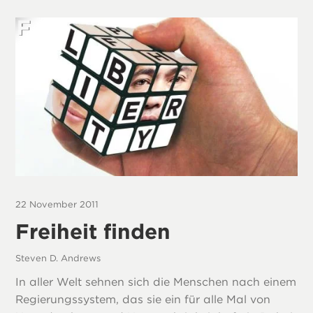
22 November 2011
Freiheit finden
Steven D. Andrews
In aller Welt sehnen sich die Menschen nach einem
Regierungssystem, das sie ein für alle Mal von