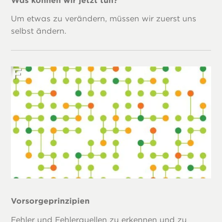
Was können wir jetzt tun?
Um etwas zu verändern, müssen wir zuerst uns
selbst ändern.
Vorsorgeprinzipien
Fehler und Fehlerquellen zu erkennen und zu