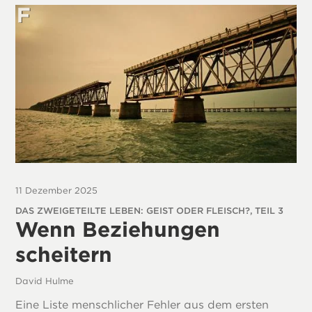
11 Dezember 2025
DAS ZWEIGETEILTE LEBEN: GEIST ODER FLEISCH?, TEIL 3
Wenn Beziehungen
scheitern
David Hulme
Eine Liste menschlicher Fehler aus dem ersten