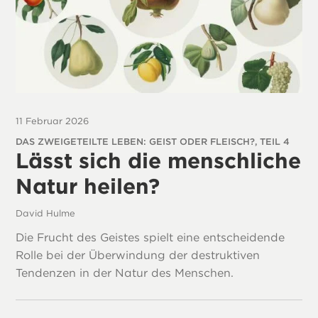
11 Februar 2026
DAS ZWEIGETEILTE LEBEN: GEIST ODER FLEISCH?, TEIL 4
Lässt sich die menschliche
Natur heilen?
David Hulme
Die Frucht des Geistes spielt eine entscheidende
Rolle bei der Überwindung der destruktiven
Tendenzen in der Natur des Menschen.