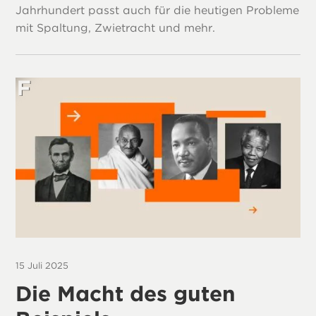
Jahrhundert passt auch für die heutigen Probleme
mit Spaltung, Zwietracht und mehr.
15 Juli 2025
Die Macht des guten