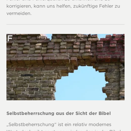
korrigieren, kann uns helfen, zukünftige Fehler zu
vermeiden.
Selbstbeherrschung aus der Sicht der Bibel
„Selbstbeherrschung“ ist ein relativ modernes