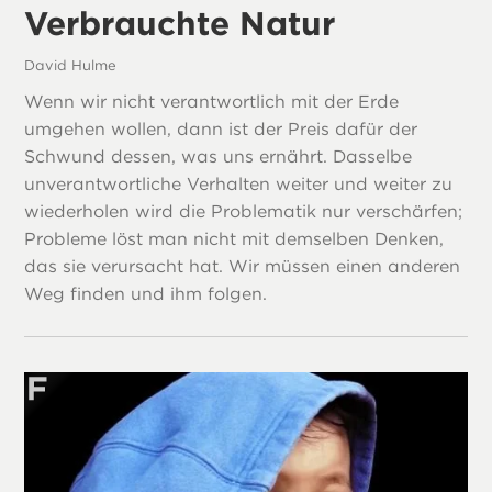
Verbrauchte Natur
David Hulme
Wenn wir nicht verantwortlich mit der Erde
umgehen wollen, dann ist der Preis dafür der
Schwund dessen, was uns ernährt. Dasselbe
unverantwortliche Verhalten weiter und weiter zu
wiederholen wird die Problematik nur verschärfen;
Probleme löst man nicht mit demselben Denken,
das sie verursacht hat. Wir müssen einen anderen
Weg finden und ihm folgen.