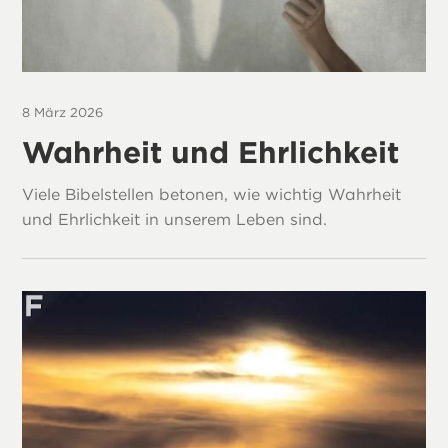
8 März 2026
Wahrheit und Ehrlichkeit
Viele Bibelstellen betonen, wie wichtig Wahrheit
und Ehrlichkeit in unserem Leben sind.