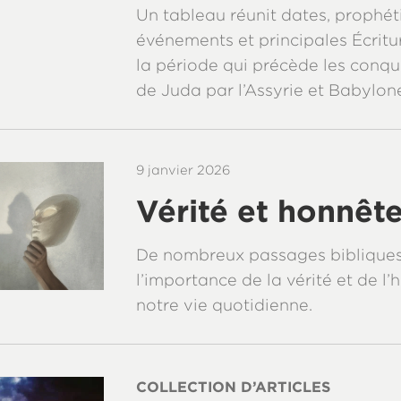
Un tableau réunit dates, prophéti
événements et principales Écritu
la période qui précède les conquê
de Juda par l’Assyrie et Babylon
9 janvier 2026
Vérité et honnêt
De nombreux passages bibliques
l’importance de la vérité et de l
notre vie quotidienne.
COLLECTION D’ARTICLES