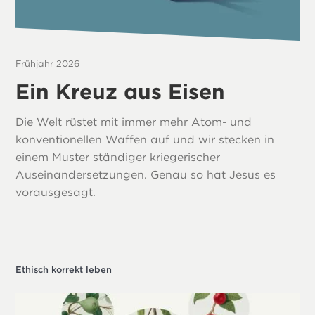
Frühjahr 2026
Ein Kreuz aus Eisen
Die Welt rüstet mit immer mehr Atom- und
konventionellen Waffen auf und wir stecken in
einem Muster ständiger kriegerischer
Auseinandersetzungen. Genau so hat Jesus es
vorausgesagt.
Ethisch korrekt leben