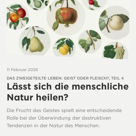
11 Februar 2026
DAS ZWEIGETEILTE LEBEN: GEIST ODER FLEISCH?, TEIL 4
Lässt sich die menschliche
Natur heilen?
Die Frucht des Geistes spielt eine entscheidende
Rolle bei der Überwindung der destruktiven
Tendenzen in der Natur des Menschen.