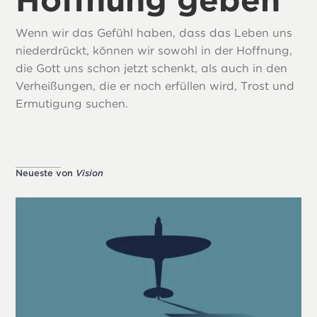
Wenn wir das Gefühl haben, dass das Leben uns
niederdrückt, können wir sowohl in der Hoffnung,
die Gott uns schon jetzt schenkt, als auch in den
Verheißungen, die er noch erfüllen wird, Trost und
Ermutigung suchen.
Neueste von
Vision